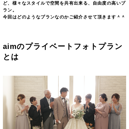
ど、様々なスタイルで空間を共有出来る、自由度の高いプ
ラン。
今回はどのようなプランなのかご紹介させて頂きます＾＾
aimのプライベートフォトプラン
とは