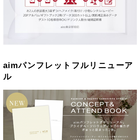
aimパンフレットフルリニューア
ル