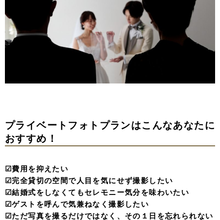
プライベートフォトプランはこんなあなたに
おすすめ！
☑︎費用を抑えたい
☑︎完全貸切の空間で人目を気にせず撮影したい
☑︎結婚式をしなくてもセレモニー気分を味わいたい
☑︎︎ゲストを呼んで気兼ねなく撮影したい
☑︎︎ただ写真を撮るだけではなく、その１日を忘れられない