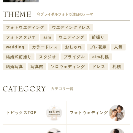
フォトウエディング
ウエディングドレス
フォトスタジオ
aim
ウェディング
前撮り
wedding
カラードレス
おしゃれ
プレ花嫁
人気
結婚式前撮り
スタジオ
ブライダル
aim札幌
結婚写真
写真館
ソロウェディング
ドレス
札幌
トピックスTOP
フォトウェディング