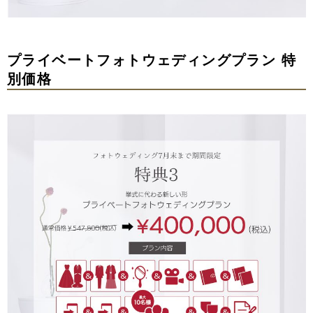
プライベートフォトウェディングプラン 特
別価格