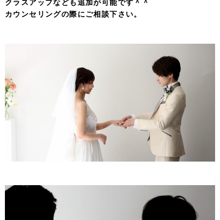
クラスアップなども追加が可能です＾＾
カウンセリングの際にご相談下さい。