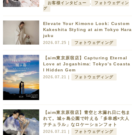
お客様インタビュー
,
フォトウェディン
グ
Elevate Your Kimono Look: Custom
Kakeshita Styling at aim Tokyo Hara
juku
2026.07.25 |
フォトウェディング
【aim東京原宿店】Capturing Eternal
Love at Jogashima: Tokyo’s Coasta
l Hidden Gem
2026.07.21 |
フォトウェディング
【aim東京原宿店】青空と木漏れ日に包ま
れて。城ヶ島公園で叶える「多幸感×大人
ナチュラル」なロケーションフォト
2026.07.21 |
フォトウェディング