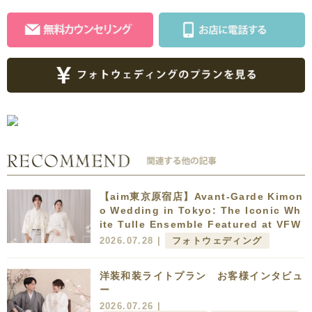
【aim東京原宿店】Avant-Garde Kimon
o Wedding in Tokyo: The Iconic Wh
ite Tulle Ensemble Featured at VFW
2026.07.28 |
フォトウェディング
洋装和装ライトプラン お客様インタビュ
ー
2026.07.26 |