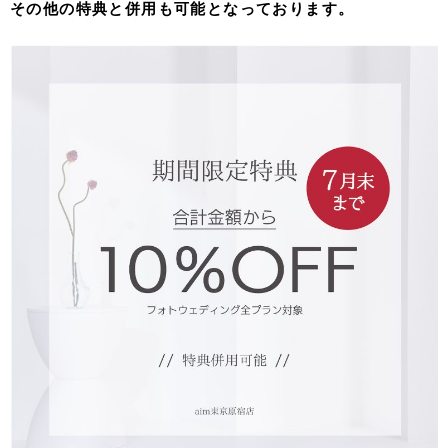
その他の特典と併用も可能となっております。