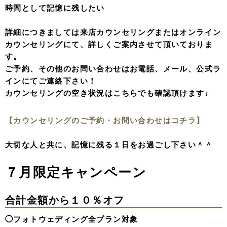
時間として記憶に残したい
詳細につきましては来店カウンセリングまたはオンライン
カウンセリングにて、詳しくご案内させて頂いておりま
す。
ご予約、その他のお問い合わせはお電話、メール、公式ラ
インにてご連絡下さい！
カウンセリングの空き状況はこちらでも確認頂けます↓
【カウンセリングのご予約・お問い合わせはコチラ】
大切な人と共に、記憶に残る１日をお過ごし下さい＾＾
７月限定キャンペーン
合計金額から１０％オフ
◯フォトウェディング全プラン対象