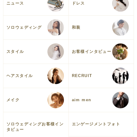
ニュース
ドレス
ソロウェディング
和装
スタイル
お客様インタビュー
ヘアスタイル
RECRUIT
メイク
aim men
ソロウェディングお客様イン
エンゲージメントフォト
タビュー