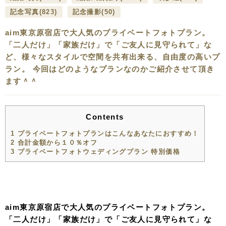
記念写真
(823)
記念撮影
(50)
aim東京原宿店で大人気のプライベートフォトプラン。
「二人だけ」「家族だけ」で「ご友人に見守られて」な
ど、様々なスタイルで空間を共有出来る、自由度の高いプ
ラン。 今回はどのようなプランなのかご紹介させて頂き
ます＾＾
Contents
1
プライベートフォトプランはこんなあなたにおすすめ！
2
合計金額から１０％オフ
3
プライベートフォトウェディングプラン 特別価格
aim東京原宿店で大人気のプライベートフォトプラン。
「二人だけ」「家族だけ」で「ご友人に見守られて」な