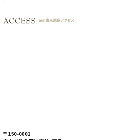
〒150-0001