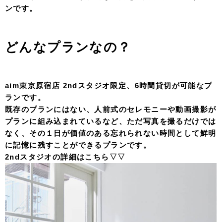
ンです。
どんなプランなの？
aim東京原宿店 2ndスタジオ限定、6時間貸切が可能なプ
ランです。
既存のプランにはない、人前式のセレモニーや動画撮影が
プランに組み込まれているなど、ただ写真を撮るだけでは
なく、その１日が価値のある忘れられない時間として鮮明
に記憶に残すことができるプランです。
2ndスタジオの詳細はこちら▽▽