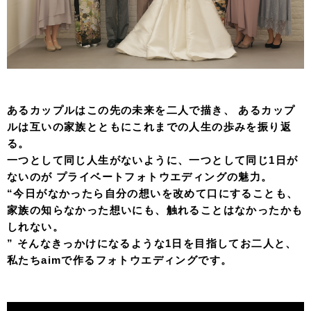
あるカップルはこの先の未来を二人で描き、 あるカップ
ルは互いの家族とともにこれまでの人生の歩みを振り返
る。
一つとして同じ人生がないように、一つとして同じ1日が
ないのが プライベートフォトウエディングの魅力。
“今日がなかったら自分の想いを改めて口にすることも、
家族の知らなかった想いにも、触れることはなかったかも
しれない。
” そんなきっかけになるような1日を目指してお二人と、
私たちaimで作るフォトウエディングです。