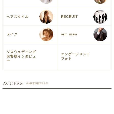
ヘアスタイル
RECRUIT
メイク
aim men
ソロウェディング
エンゲージメント
お客様インタビュ
フォト
ー