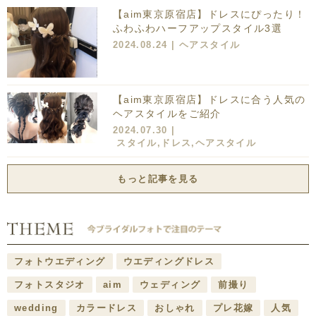
【aim東京原宿店】ドレスにぴったり！
ふわふわハーフアップスタイル3選
2024.08.24 |
ヘアスタイル
【aim東京原宿店】ドレスに合う人気の
ヘアスタイルをご紹介
2024.07.30 |
スタイル
,
ドレス
,
ヘアスタイル
もっと記事を見る
フォトウエディング
ウエディングドレス
フォトスタジオ
aim
ウェディング
前撮り
wedding
カラードレス
おしゃれ
プレ花嫁
人気