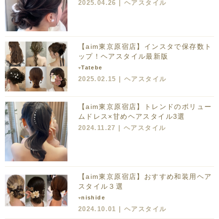
2025.04.26 |
ヘアスタイル
【aim東京原宿店】インスタで保存数ト
ップ！ヘアスタイル最新版
Tatebe
♥
2025.02.15 |
ヘアスタイル
【aim東京原宿店】トレンドのボリュー
ムドレス×甘めヘアスタイル3選
2024.11.27 |
ヘアスタイル
【aim東京原宿店】おすすめ和装用ヘア
スタイル３選
nishide
♥
2024.10.01 |
ヘアスタイル