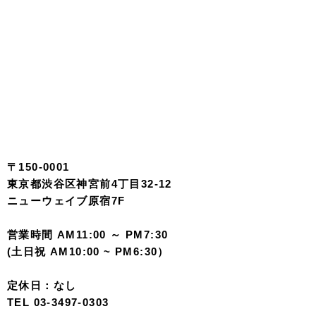
〒150-0001
東京都渋谷区神宮前4丁目32-12
ニューウェイブ原宿7F
営業時間 AM11:00 ～ PM7:30
(土日祝 AM10:00 ~ PM6:30）
定休日：なし
TEL 03-3497-0303