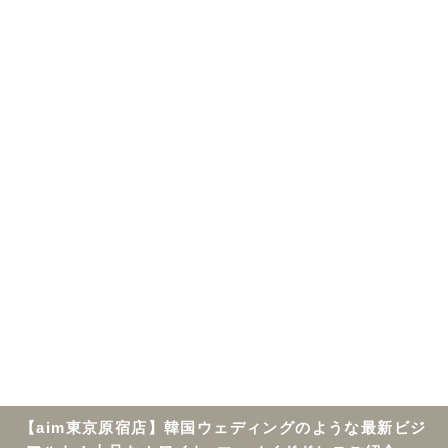
【aim東京原宿店】韓国ウェディングのような最新ビジ