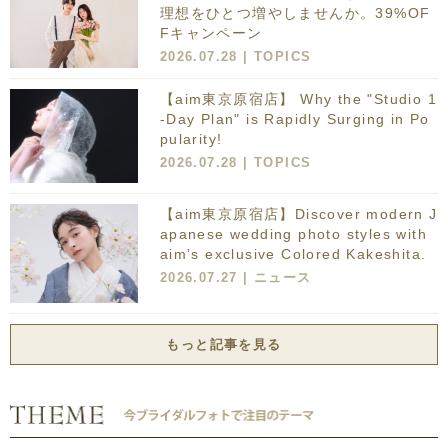
理想をひとつ増やしませんか。39%OF
Fキャンペーン
2026.07.28 |
TOPICS
【aim東京原宿店】 Why the "Studio 1
-Day Plan" is Rapidly Surging in Po
pularity!
2026.07.28 |
TOPICS
【aim東京原宿店】Discover modern J
apanese wedding photo styles with
aim’s exclusive Colored Kakeshita.
2026.07.27 |
ニュース
もっと記事を見る