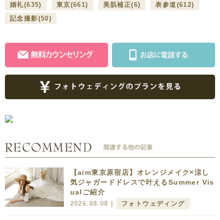
婚礼
(635)
東京
(661)
美肌補正
(6)
表参道
(612)
記念撮影
(50)
【aim東京原宿店】オレンジメイク×涼し
気ジャガードドレスで叶えるSummer Vis
ualご紹介
2026.08.08 |
フォトウェディング