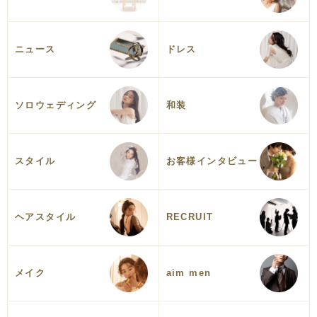
ニュース
ドレス
ソロウェディング
和装
スタイル
お客様インタビュー
ヘアスタイル
RECRUIT
メイク
aim men