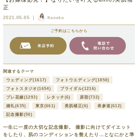
正
2021.05.05
｜
Kaneko
ご予約はこちらから
関連するテーマ
ウェディング
(1617)
フォトウエディング
(1850)
フォトスタジオ
(1654)
ブライダル
(1216)
プレ花嫁
(1293)
レタッチ
(6)
原宿
(732)
婚礼
(635)
東京
(661)
美肌補正
(6)
表参道
(612)
記念撮影
(50)
一生に一度の大切な記念撮影。 撮影に向けてダイエット
をしたり、肌のコンディションを整えたり…となにかと準