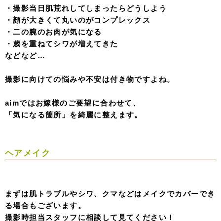
・撮影当日肌荒れしてしまったらどうしよう
・顔が大きくて丸いのがコンプレックス
・二の腕のお肉が気になる
・歳を重ねてシワが増えてきた
などなど…
撮影に向けての悩みや不安は付き物ですよね。
aimではお嫁様のご要望に合わせて、
「気になる箇所」を綺麗に整えます。
ヘアメイク
まずは肌トラブルやシワ、クマなどはメイクでカバーでき
る場合もございます。
撮影時担当スタッフに相談して見てください！