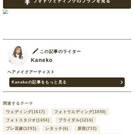
この記事のライター
Kaneko
ヘアメイクアーティスト
Kanekoの記事をもっと見る
関連するテーマ
ウェディング
(1617)
フォトウエディング
(1850)
フォトスタジオ
(1654)
ブライダル
(1216)
プレ花嫁
(1293)
レタッチ
(6)
原宿
(732)