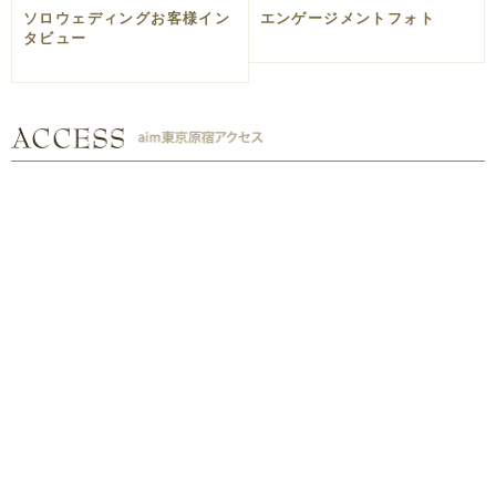
ソロウェディングお客様イン
エンゲージメントフォト
タビュー