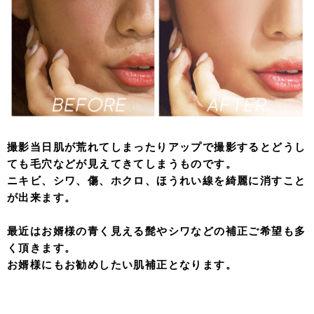
撮影当日肌が荒れてしまったりアップで撮影するとどうし
ても毛穴などが見えてきてしまうものです。
ニキビ、シワ、傷、ホクロ、ほうれい線を綺麗に消すこと
が出来ます。
最近はお婿様の青く見える髭やシワなどの補正ご希望も多
く頂きます。
お婿様にもお勧めしたい肌補正となります。