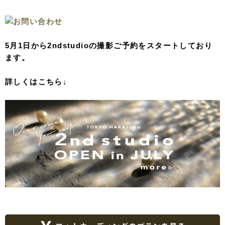
5月1日から2ndstudioの撮影ご予約をスタートしており
ます。
詳しくはこちら↓