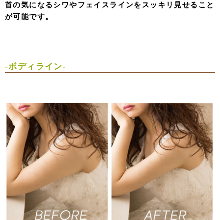
首の気になるシワやフェイスラインをスッキリ見せること
が可能です。
-ボディライン-