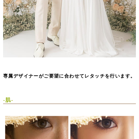
専属デザイナーがご要望に合わせてレタッチを行います。
-肌-