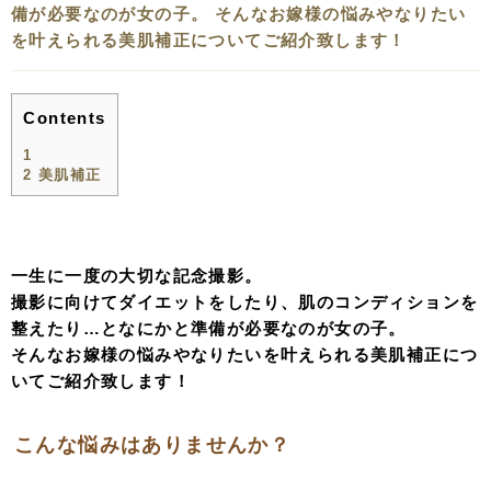
備が必要なのが女の子。 そんなお嫁様の悩みやなりたい
を叶えられる美肌補正についてご紹介致します！
Contents
1
2
美肌補正
一生に一度の大切な記念撮影。
撮影に向けてダイエットをしたり、肌のコンディションを
整えたり…となにかと準備が必要なのが女の子。
そんなお嫁様の悩みやなりたいを叶えられる美肌補正につ
いてご紹介致します！
こんな悩みはありませんか？