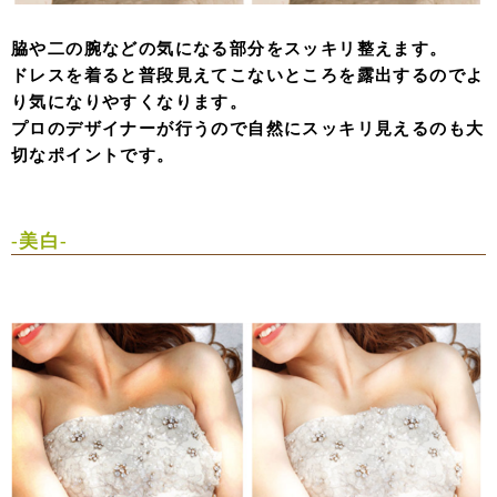
脇や二の腕などの気になる部分をスッキリ整えます。
ドレスを着ると普段見えてこないところを露出するのでよ
り気になりやすくなります。
プロのデザイナーが行うので自然にスッキリ見えるのも大
切なポイントです。
-美白-