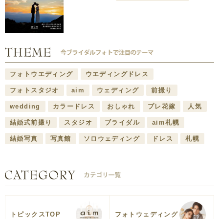
フォトウエディング
ウエディングドレス
フォトスタジオ
aim
ウェディング
前撮り
wedding
カラードレス
おしゃれ
プレ花嫁
人気
結婚式前撮り
スタジオ
ブライダル
aim札幌
結婚写真
写真館
ソロウェディング
ドレス
札幌
トピックスTOP
フォトウェディング