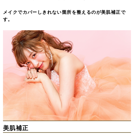
メイクでカバーしきれない箇所を整えるのが美肌補正で
す。
美肌補正