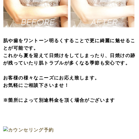
肌や歯をワントーン明るくすることで更に綺麗に魅せるこ
とが可能です。
これから夏を迎えて日焼けをしてしまったり、日焼けの跡
が残っていたり肌トラブルが多くなる季節も安心です。
お客様の様々なニーズにお応え致します。
お気軽にご相談下さいませ！
※箇所によって別途料金を頂く場合がございます