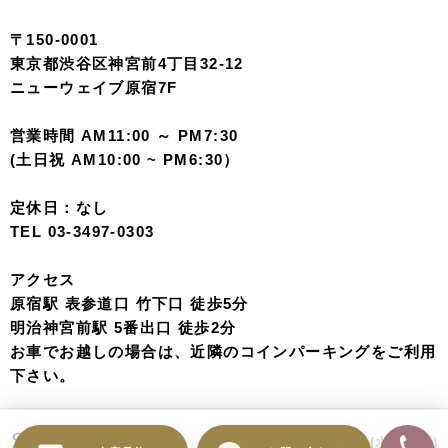
〒150-0001
東京都渋谷区神宮前4丁目32-12
ニューウェイブ原宿7F
営業時間 AM11:00 ～ PM7:30
(土日祝 AM10:00 ~ PM6:30）
定休日：なし
TEL 03-3497-0303
アクセス
原宿駅 表参道口 竹下口 徒歩5分
明治神宮前駅 5番出口 徒歩2分
お車でお越しの場合は、近隣のコインパーキングをご利用
下さい。
Tokyo
TEL 03-3497-0303(水曜定休)
Harajuku