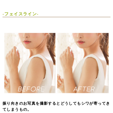
-フェイスライン-
振り向きのお写真を撮影するとどうしてもシワが寄ってき
てしまうもの。