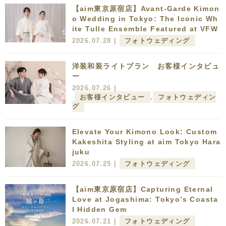
【aim東京原宿店】Avant-Garde Kimon
o Wedding in Tokyo: The Iconic Wh
ite Tulle Ensemble Featured at VFW
2026.07.28 |
フォトウェディング
洋装和装ライトプラン お客様インタビュ
ー
2026.07.26 |
お客様インタビュー
,
フォトウェディン
グ
Elevate Your Kimono Look: Custom
Kakeshita Styling at aim Tokyo Hara
juku
2026.07.25 |
フォトウェディング
【aim東京原宿店】Capturing Eternal
Love at Jogashima: Tokyo’s Coasta
l Hidden Gem
2026.07.21 |
フォトウェディング