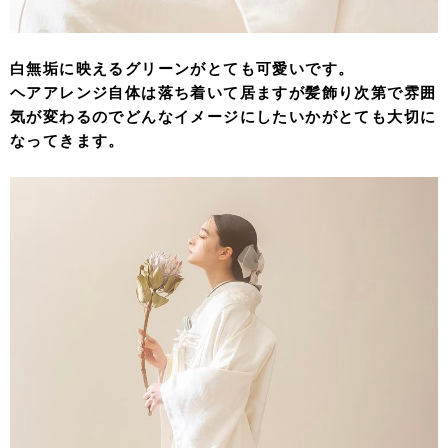
白無垢に映えるグリーンがとても可愛いです。
ヘアアレンジ自体は落ち着いて居ますが髪飾り次第で雰囲
気が変わるのでどんなイメージにしたいかがとても大切に
なってきます。