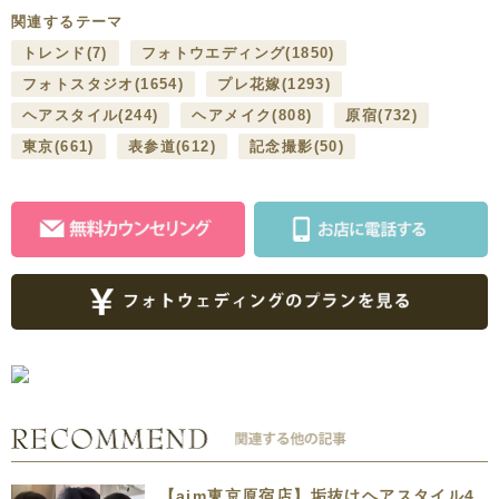
関連するテーマ
トレンド
(7)
フォトウエディング
(1850)
フォトスタジオ
(1654)
プレ花嫁
(1293)
ヘアスタイル
(244)
ヘアメイク
(808)
原宿
(732)
東京
(661)
表参道
(612)
記念撮影
(50)
【aim東京原宿店】垢抜けヘアスタイル4