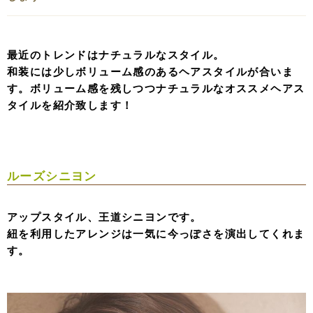
最近のトレンドはナチュラルなスタイル。
和装には少しボリューム感のあるヘアスタイルが合いま
す。ボリューム感を残しつつナチュラルなオススメヘアス
タイルを紹介致します！
ルーズシニヨン
アップスタイル、王道シニヨンです。
紐を利用したアレンジは一気に今っぽさを演出してくれま
す。