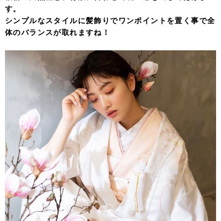
す。
シンプルなスタイルに髪飾りでワンポイントを置く事で全
体のバランスが取れますね！