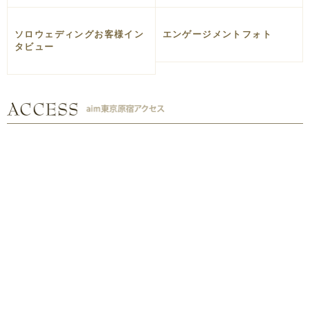
ソロウェディングお客様イン
エンゲージメントフォト
タビュー