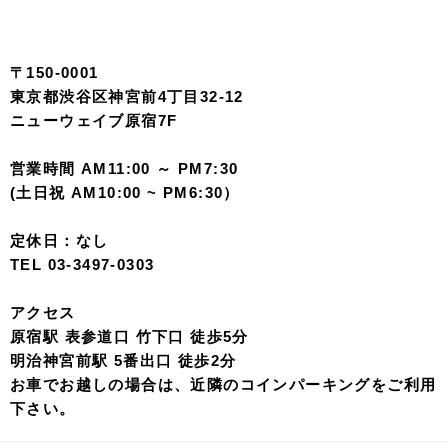
〒150-0001
東京都渋谷区神宮前4丁目32-12
ニューウェイブ原宿7F
営業時間 AM11:00 ～ PM7:30
(土日祝 AM10:00 ~ PM6:30）
定休日：なし
TEL 03-3497-0303
アクセス
原宿駅 表参道口 竹下口 徒歩5分
明治神宮前駅 5番出口 徒歩2分
お車でお越しの場合は、近隣のコインパーキングをご利用
下さい。