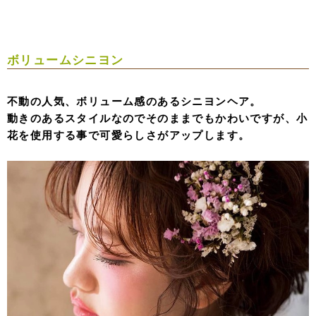
ボリュームシニヨン
不動の人気、ボリューム感のあるシニヨンヘア。
動きのあるスタイルなのでそのままでもかわいですが、小
花を使用する事で可愛らしさがアップします。