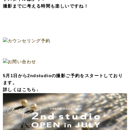
撮影までに考える時間も楽しいですね！
5月1日から2ndstudioの撮影ご予約をスタートしており
ます。
詳しくはこちら↓