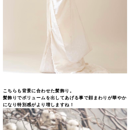
こちらも背景に合わせた髪飾り。
髪飾りでボリュームを出してあげる事で顔まわりが華やか
になり特別感がより増しますね！