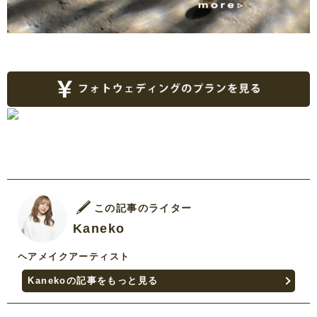
この記事のライター
Kaneko
ヘアメイクアーティスト
Kanekoの記事をもっと見る