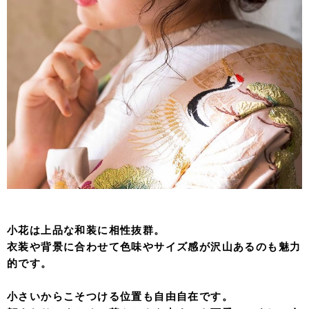
小花は上品な和装に相性抜群。
衣装や背景に合わせて色味やサイズ感が沢山あるのも魅力
的です。
小さいからこそつける位置も自由自在です。