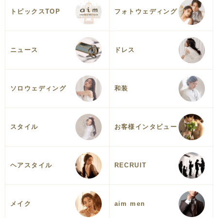
トピックスTOP
フォトウェディング
ニュース
ドレス
ソロウェディング
和装
スタイル
お客様インタビュー
ヘアスタイル
RECRUIT
メイク
aim men