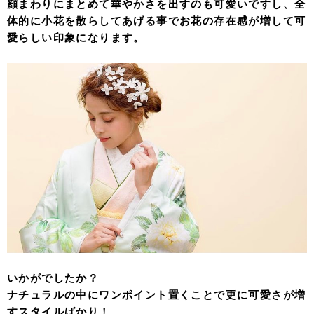
顔まわりにまとめて華やかさを出すのも可愛いですし、全
体的に小花を散らしてあげる事でお花の存在感が増して可
愛らしい印象になります。
いかがでしたか？
ナチュラルの中にワンポイント置くことで更に可愛さが増
すスタイルばかり！