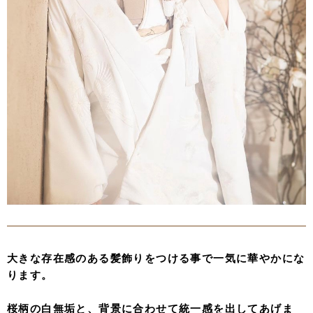
大きな存在感のある髪飾りをつける事で一気に華やかにな
ります。
桜柄の白無垢と、背景に合わせて統一感を出してあげま