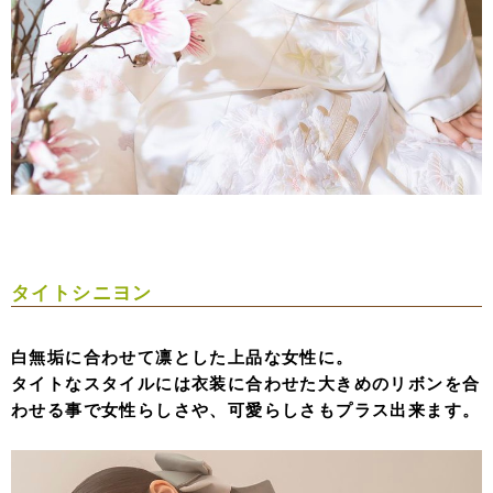
タイトシニヨン
白無垢に合わせて凛とした上品な女性に。
タイトなスタイルには衣装に合わせた大きめのリボンを合
わせる事で女性らしさや、可愛らしさもプラス出来ます。