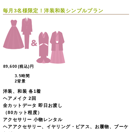
毎月3名様限定！
洋装和装シンプルプラン
89,600
(税込)
円
3.5時間
2背景
洋装、和装 各1着
ヘアメイク 2回
全カットデータ 即日お渡し
（80カット程度）
アクセサリー 小物レンタル
ヘアアクセサリー、イヤリング・ピアス、お履物、ブーケ