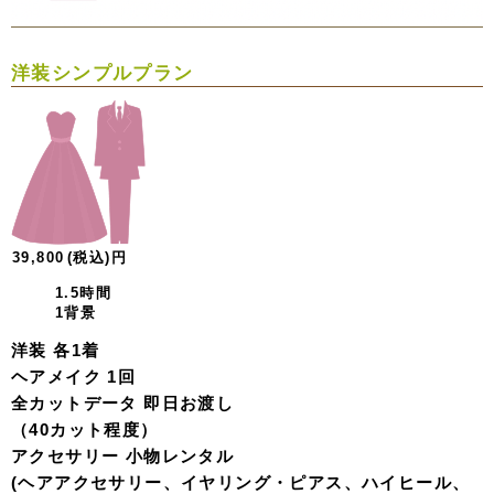
洋装シンプルプラン
39,800
(税込)
円
1.5時間
1背景
洋装 各1着
ヘアメイク 1回
全カットデータ 即日お渡し
（40カット程度）
アクセサリー 小物レンタル
(ヘアアクセサリー、イヤリング・ピアス、ハイヒール、