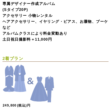
専属デザイナー作成アルバム
(Sタイプ20P)
アクセサリー 小物レンタル
ヘアアクセサリー、イヤリング・ピアス、お履物、ブーケ
など
アルバムクラスにより料金変動あり
土日祝日撮影料＋11,000円
2着プラン
249,800
(税込)
円