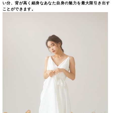
い分、背が高く細身なあなた自身の魅力を最大限引き出す
ことができます。