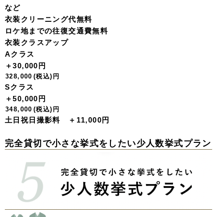
など
衣装クリーニング代無料
ロケ地までの往復交通費無料
衣装クラスアップ
Aクラス
＋30,000円
328,000
(税込)
円
Sクラス
＋50,000円
348,000
(税込)
円
土日祝日撮影料 ＋11,000円
完全貸切で小さな挙式をしたい
少人数挙式プラン