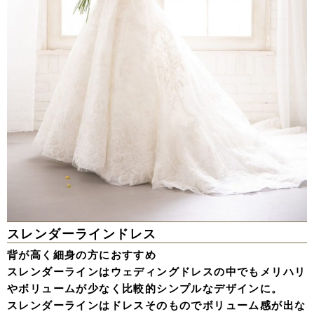
スレンダーラインドレス
背が高く細身の方におすすめ
スレンダーラインはウェディングドレスの中でもメリハリ
やボリュームが少なく比較的シンプルなデザインに。
スレンダーラインはドレスそのものでボリューム感が出な