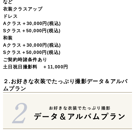
など
衣装クラスアップ
ドレス
Aクラス
＋30,000円(税込)
Sクラス
＋50,000円(税込)
和装
Aクラス
＋30,000円(税込)
Sクラス
＋50,000円(税込)
ご契約時諸条件あり
土日祝日撮影料 ＋11,000円
２.お好きな衣装でたっぷり撮影
データ＆アルバ
ムプラン