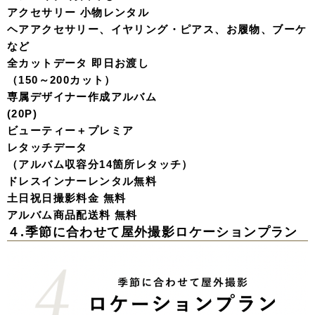
アクセサリー 小物レンタル
ヘアアクセサリー、イヤリング・ピアス、お履物、ブーケ
など
全カットデータ 即日お渡し
（150～200カット）
専属デザイナー作成アルバム
(20P)
ビューティー＋プレミア
レタッチデータ
（アルバム収容分14箇所レタッチ）
ドレスインナーレンタル無料
土日祝日撮影料金 無料
アルバム商品配送料 無料
４.季節に合わせて屋外撮影
ロケーションプラン