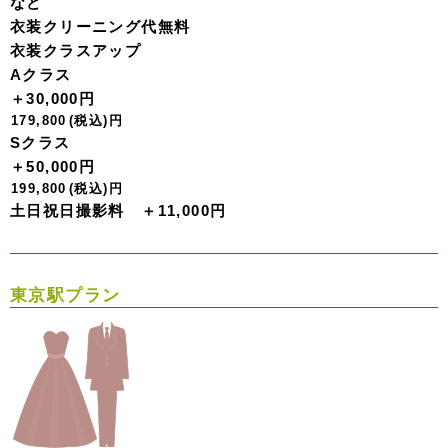
など
衣装クリーニング代無料
衣装クラスアップ
Aクラス
＋30,000円
179,800
(税込)
円
Sクラス
＋50,000円
199,800
(税込)
円
土日祝日撮影料 ＋11,000円
東京駅プラン