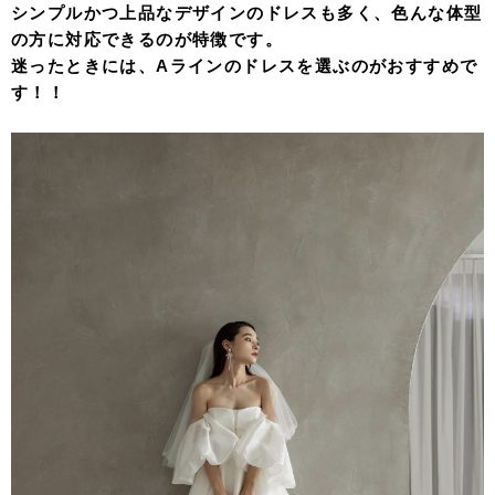
シンプルかつ上品なデザインのドレスも多く、色んな体型
の方に対応できるのが特徴です。
迷ったときには、Aラインのドレスを選ぶのがおすすめで
す！！