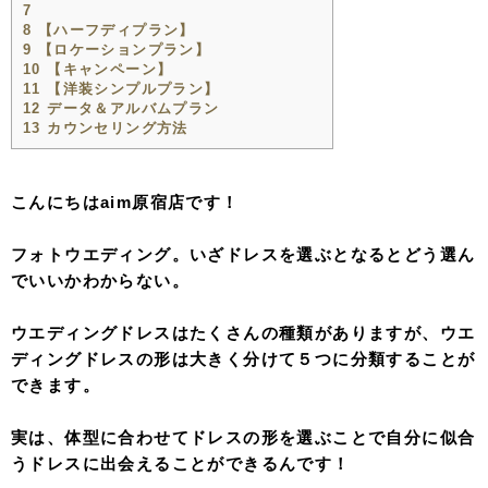
7
8
【ハーフディプラン】
9
【ロケーションプラン】
10
【キャンペーン】
11
【洋装シンプルプラン】
12
データ＆アルバムプラン
13
カウンセリング方法
こんにちはaim原宿店です！
フォトウエディング。いざドレスを選ぶとなるとどう選ん
でいいかわからない。
ウエディングドレスはたくさんの種類がありますが、ウエ
ディングドレスの形は大きく分けて５つに分類することが
できます。
実は、体型に合わせてドレスの形を選ぶことで自分に似合
うドレスに出会えることができるんです！