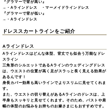
『グラマーで背が高い』
→・Aラインドレス ・マーメイドラインドレス
『グラマーで背が低い』
→・Aラインドレス
ドレススカートラインをご紹介
Aラインドレス
Aラインドレスはどんな体型、背丈でも似合う万能なドレ
スライン
三角形のシルエットであるAラインのウェディングドレス
は、ウエストの位置が高く足がスラっと長く見える効果が
あるんです！
身長カバー効果も高いラインでよりスリムに見せてくれま
す。
また、ウエストの切り替えがあるAラインのドレスは、上
半身もスッキリと見せてくれます。そのため、バストや肩
幅の体型のお悩みをお持ちのお嫁さまにもおすすめです。