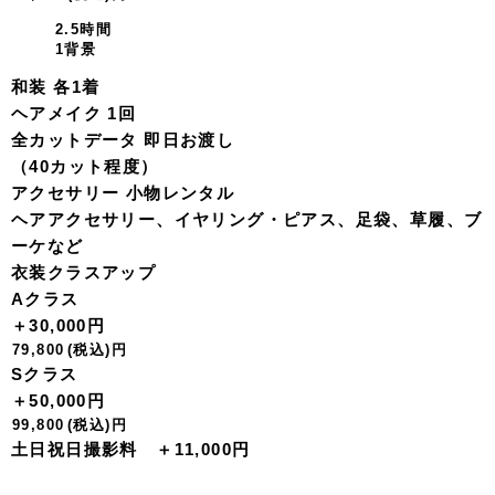
2.5時間
1背景
和装 各1着
ヘアメイク 1回
全カットデータ 即日お渡し
（40カット程度）
アクセサリー 小物レンタル
ヘアアクセサリー、イヤリング・ピアス、足袋、草履、ブ
ーケなど
衣装クラスアップ
Aクラス
＋30,000円
79,800
(税込)
円
Sクラス
＋50,000円
99,800
(税込)
円
土日祝日撮影料 ＋11,000円