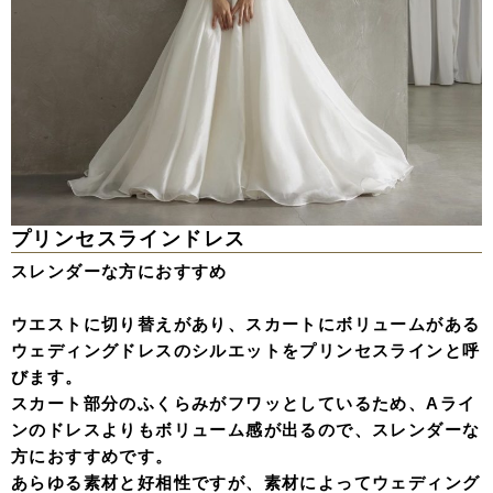
プリンセスラインドレス
スレンダーな方におすすめ
ウエストに切り替えがあり、スカートにボリュームがある
ウェディングドレスのシルエットをプリンセスラインと呼
びます。
スカート部分のふくらみがフワッとしているため、Aライ
ンのドレスよりもボリューム感が出るので、スレンダーな
方におすすめです。
あらゆる素材と好相性ですが、素材によってウェディング