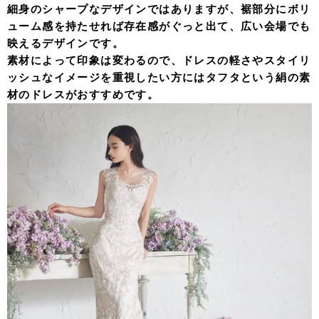
細身のシャープなデザインではありますが、裾部分にボリ
ューム感を持たせれば存在感がぐっと出て、広い会場でも
映えるデザインです。
素材によって印象は変わるので、ドレスの軽さやスタイリ
ッシュなイメージを重視したい方にはタフタという絹の素
材のドレスがおすすめです。