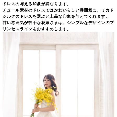
ドレスの与える印象が異なります。
チュール素材のドレスではかわいらしい雰囲気に、ミカド
シルクのドレスを選ぶと上品な印象を与えてくれます。
甘い雰囲気が苦手な花嫁さまは、シンプルなデザインのプ
リンセスラインをおすすめします。