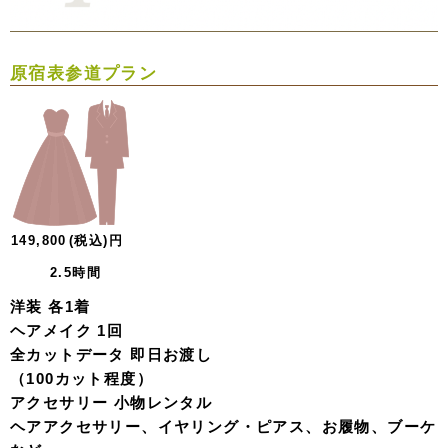
原宿表参道プラン
149,800
(税込)
円
2.5時間
洋装 各1着
ヘアメイク 1回
全カットデータ 即日お渡し
（100カット程度）
アクセサリー 小物レンタル
ヘアアクセサリー、イヤリング・ピアス、お履物、ブーケ