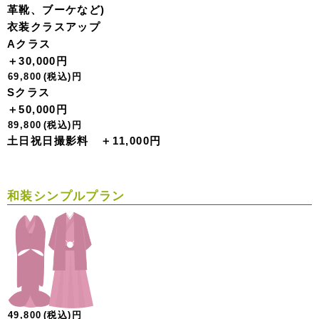
革靴、ブーケなど)
衣装クラスアップ
Aクラス
＋30,000円
69,800
(税込)
円
Sクラス
＋50,000円
89,800
(税込)
円
土日祝日撮影料 ＋11,000円
和装シンプルプラン
49,800
(税込)
円