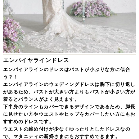
エンパイヤラインドレス
エンパイアラインのドレスはバストが小ぶりな方に似合
う？！
エンパイアラインのウェディングドレスは胸下に切り返し
があるため、バストが大きい方よりもバストが小さい方が
着るとバランスがよく見えます。
下半身のラインもカバーできるデザインであるため、脚長
に見せたい方やウエストやヒップをカバーしたい方にもお
すすめのドレスです。
ウエストの締め付けが少なくゆったりとしたドレスなの
で、マタニティの新婦さまにもおすすめできます。