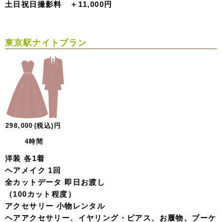
土日祝日撮影料 ＋11,000円
東京駅ナイトプラン
298,000
(税込)
円
4時間
洋装 各1着
ヘアメイク 1回
全カットデータ 即日お渡し
（100カット程度）
アクセサリー 小物レンタル
ヘアアクセサリー、イヤリング・ピアス、お履物、ブーケ