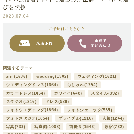
びを伝授
2023.07.04
ご予約はこちらから
関連するテーマ
aim
(1636)
wedding
(1502)
ウェディング
(1621)
ウエディングドレス
(1664)
おしゃれ
(1354)
カラードレス
(1464)
カワイイ
(648)
スタイル
(392)
スタジオ
(1216)
ドレス
(928)
フォトウエディング
(1854)
フォトジェニック
(585)
フォトスタジオ
(1654)
ブライダル
(1216)
人気
(1244)
写真
(733)
写真館
(1068)
前撮り
(1546)
原宿
(732)