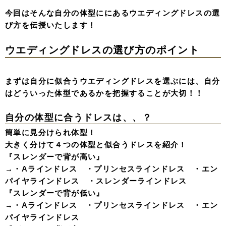
今回はそんな自分の体型ににあるウエディングドレスの選
び方を伝授いたします！
ウエディングドレスの選び方のポイント
まずは自分に似合うウエディングドレスを選ぶには、自分
はどういった体型であるかを把握することが大切！！
自分の体型に合うドレスは、、？
簡単に見分けられ体型！
大きく分けて４つの体型と似合うドレスを紹介！
『スレンダーで背が高い』
→・Aラインドレス ・プリンセスラインドレス ・エン
パイヤラインドレス ・スレンダーラインドレス
『スレンダーで背が低い』
→・Aラインドレス ・プリンセスラインドレス ・エン
パイヤラインドレス