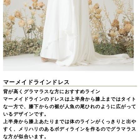
マーメイドラインドレス
背が高くグラマラスな方におすすめライン
マーメイドラインのドレスは上半身から膝上まではタイト
な一方で、膝下からの裾が人魚の尾ひれのように広がって
いるデザインです。
上半身から膝上あたりまでは体のラインがくっきりと出や
すく、メリハリのあるボディラインを作るのでグラマラス
な方が似合います。