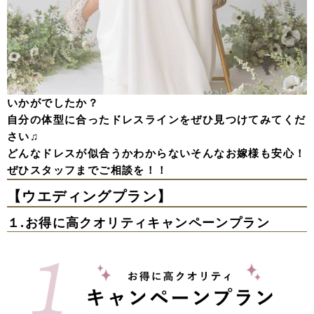
いかがでしたか？
自分の体型に合ったドレスラインをぜひ見つけてみてくだ
さい♫
どんなドレスが似合うかわからないそんなお嫁様も安心！
ぜひスタッフまでご相談を！！
【ウエディングプラン】
１.お得に高クオリティ
キャンペーンプラン