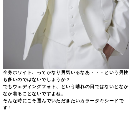
全身ホワイト、ってかなり勇気いるなあ・・・という男性
も多いのではないでしょうか？
でもウェディングフォト、という晴れの日ではないとなか
なか着ることないですよね。
そんな時にこそ選んでいただきたいカラータキシードで
す！