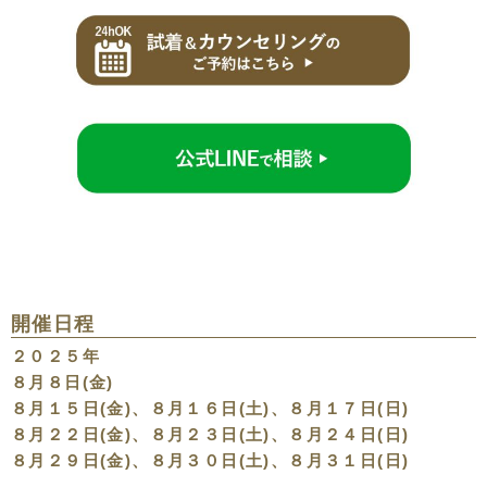
開催日程
２０２５年
８月８日(金)
８月１５日(金)、８月１６日(土)、８月１７日(日)
８月２２日(金)、８月２３日(土)、８月２４日(日)
８月２９日(金)、８月３０日(土)、８月３１日(日)