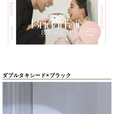
ダブルタキシード×ブラック