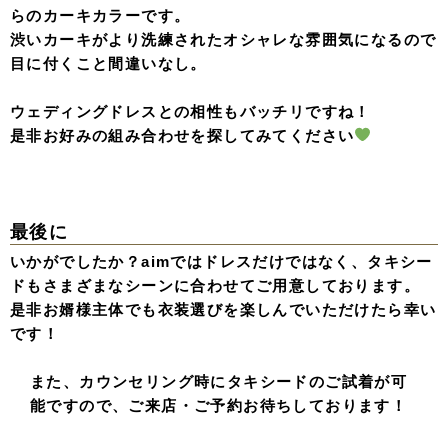
らのカーキカラーです。
渋いカーキがより洗練されたオシャレな雰囲気になるので
目に付くこと間違いなし。
ウェディングドレスとの相性もバッチリですね！
是非お好みの組み合わせを探してみてください
最後に
いかがでしたか？aimではドレスだけではなく、タキシー
ドもさまざまなシーンに合わせてご用意しております。
是非お婿様主体でも衣装選びを楽しんでいただけたら幸い
です！
また、カウンセリング時にタキシードのご試着が可
能ですので、ご来店・ご予約お待ちしております！