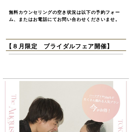
無料カウンセリングの空き状況は以下の予約フォー
ム、またはお電話にてお問い合わせくださいませ。
【８月限定 ブライダルフェア開催】