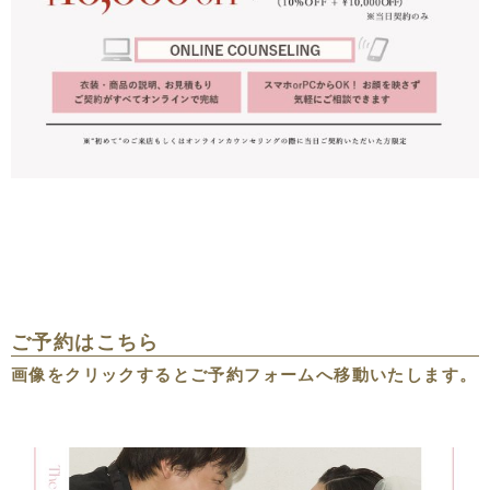
ご予約はこちら
画像をクリックするとご予約フォームへ移動いたします。