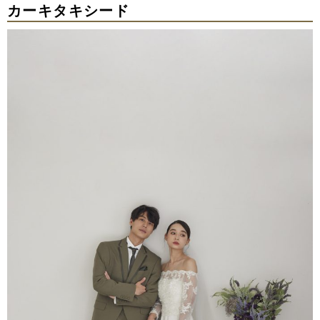
カーキタキシード