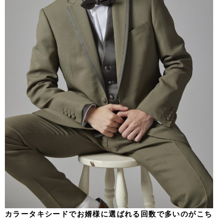
カラータキシードでお婿様に選ばれる回数で多いのがこち