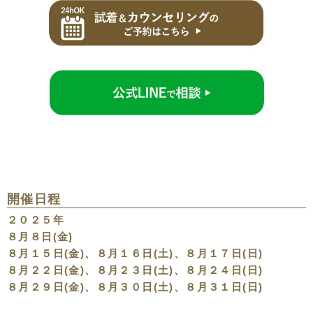
開催日程
２０２５年
８月８日(金)
８月１５日(金)、８月１６日(土)、８月１７日(日)
８月２２日(金)、８月２３日(土)、８月２４日(日)
８月２９日(金)、８月３０日(土)、８月３１日(日)