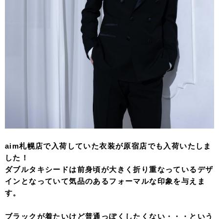
aim札幌店で入荷していた衣装が原宿店でも入荷いたしま
した！
ダブルタキシードは前身頃が大きく折り重なっているデザ
インとなっていて気品のあるフォーマルな印象を与えま
す。
ブラックが着たいけど普通っぽくしたくない・・・という