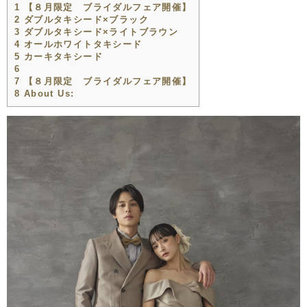
1
【８月限定 ブライダルフェア開催】
2
ダブルタキシード×ブラック
3
ダブルタキシード×ライトブラウン
4
オールホワイトタキシード
5
カーキタキシード
6
7
【８月限定 ブライダルフェア開催】
8
About Us: