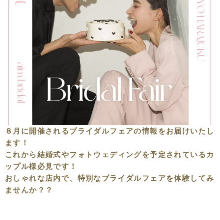
８月に開催されるブライダルフェアの情報をお届けいたし
ます！
これから結婚式やフォトウェディングを予定されているカ
ップル様必見です！
おしゃれな店内で、特別なブライダルフェアを体験してみ
ませんか？？