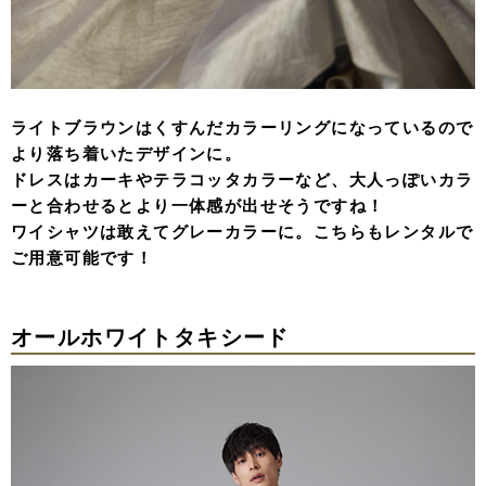
ライトブラウンはくすんだカラーリングになっているので
より落ち着いたデザインに。
ドレスはカーキやテラコッタカラーなど、大人っぽいカラ
ーと合わせるとより一体感が出せそうですね！
ワイシャツは敢えてグレーカラーに。こちらもレンタルで
ご用意可能です！
オールホワイトタキシード