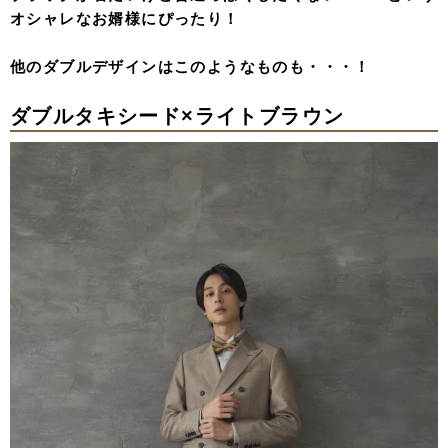
オシャレなお婿様にぴったり！
他のダブルデザインはこのようなものも・・・！
ダブルタキシード×ライトブラウン