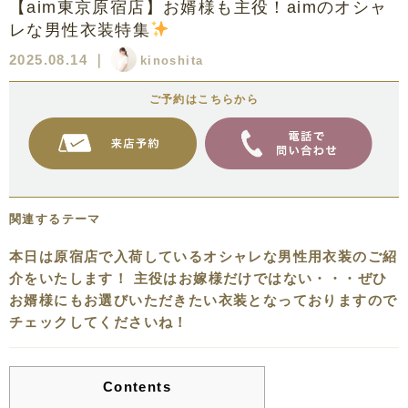
【aim東京原宿店】お婿様も主役！aimのオシャ
レな男性衣装特集
2025.08.14
｜
kinoshita
ご予約はこちらから
関連するテーマ
本日は原宿店で入荷しているオシャレな男性用衣装のご紹
介をいたします！ 主役はお嫁様だけではない・・・ぜひ
お婿様にもお選びいただきたい衣装となっておりますので
チェックしてくださいね！
Contents