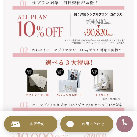
来店予約
お問い合わせ
TE
L