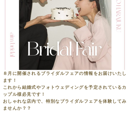
８月に開催されるブライダルフェアの情報をお届けいたし
ます！
これから結婚式やフォトウェディングを予定されているカ
ップル様必見です！
おしゃれな店内で、特別なブライダルフェアを体験してみ
ませんか？？