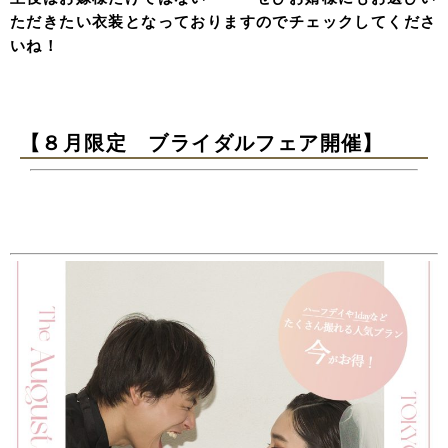
ただきたい衣装となっておりますのでチェックしてくださ
いね！
【８月限定 ブライダルフェア開催】