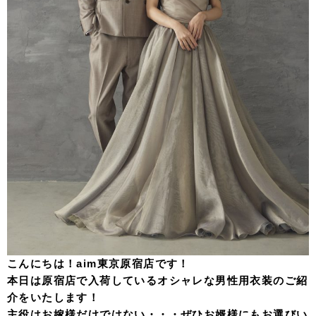
こんにちは！aim東京原宿店です！
本日は原宿店で入荷しているオシャレな男性用衣装のご紹
介をいたします！
主役はお嫁様だけではない・・・ぜひお婿様にもお選びい