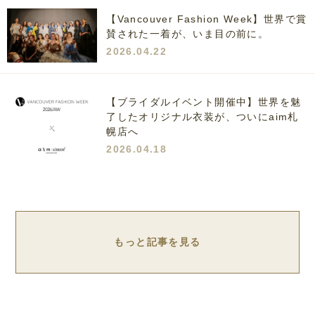
【Vancouver Fashion Week】世界で賞
賛された一着が、いま目の前に。
2026.04.22
【ブライダルイベント開催中】世界を魅
了したオリジナル衣装が、ついにaim札
幌店へ
2026.04.18
もっと記事を見る