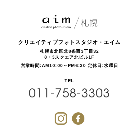
クリエイティブフォトスタジオ・エイム
札幌市北区北8条西3丁目32
8・3スクエア北ビル1F
営業時間:AM10:00～PM6:30 定休日:水曜日
TEL
011-758-3303