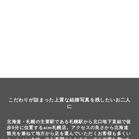
こだわりが詰まった上質な結婚写真を残したいお二人
に
北海道・札幌の主要駅である札幌駅から北口地下直結で徒
歩5分に位置するaim札幌店。アクセスの良さから北海道
観光を兼ねて地方から足を運んでいただくお客様も多くい