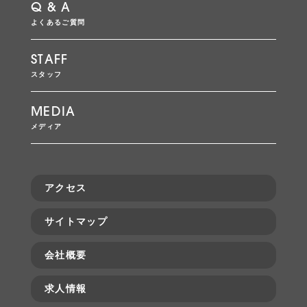
Q & A
よくあるご質問
STAFF
スタッフ
MEDIA
メディア
アクセス
サイトマップ
会社概要
求人情報