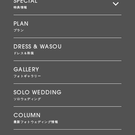
SPECIAL
特典情報
PLAN
プラン
DRESS & WASOU
ドレス＆和装
GALLERY
フォトギャラリー
SOLO WEDDING
ソロウェディング
COLUMN
最新フォトウェディング情報