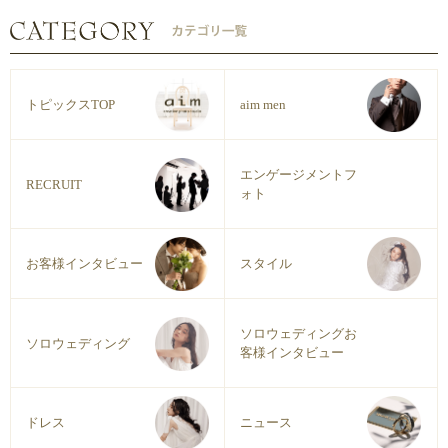
トピックスTOP
aim men
エンゲージメントフ
RECRUIT
ォト
お客様インタビュー
スタイル
ソロウェディングお
ソロウェディング
客様インタビュー
ドレス
ニュース