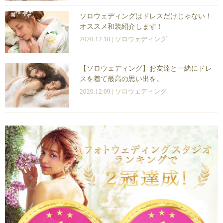
ソロウェディングはドレスだけじゃない！
オススメ和装紹介します！
2020.12.10 |
ソロウェディング
【ソロウェディング】お友達と一緒にドレ
スを着て最高の思い出を。
2020.12.09 |
ソロウェディング