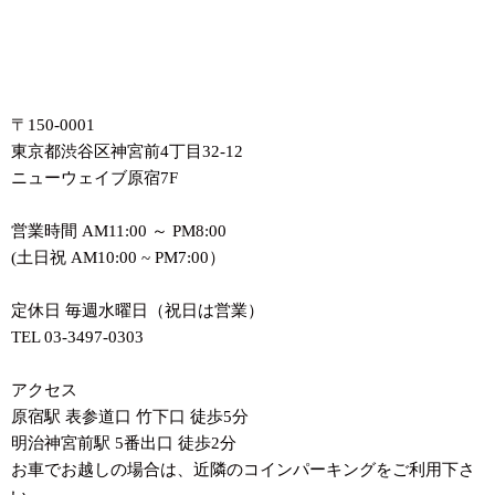
〒150-0001
東京都渋谷区神宮前4丁目32-12
ニューウェイブ原宿7F
営業時間 AM11:00 ～ PM8:00
(土日祝 AM10:00 ~ PM7:00）
定休日 毎週水曜日（祝日は営業）
TEL 03-3497-0303
アクセス
原宿駅 表参道口 竹下口 徒歩5分
明治神宮前駅 5番出口 徒歩2分
お車でお越しの場合は、近隣のコインパーキングをご利用下さ