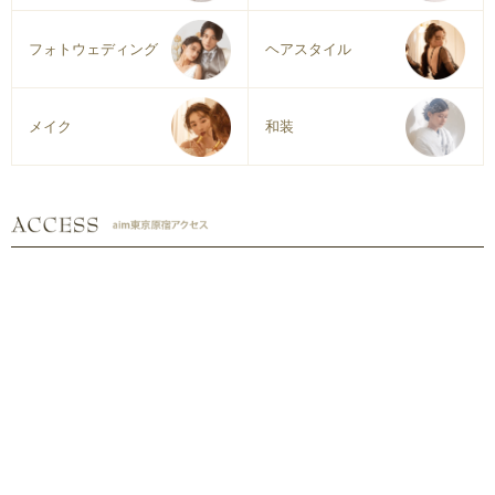
フォトウェディング
ヘアスタイル
メイク
和装