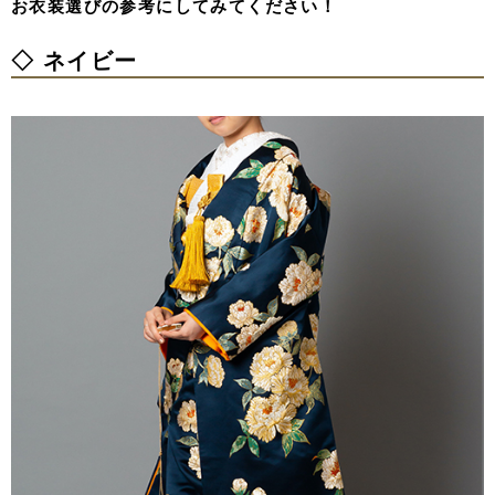
お衣装選びの参考にしてみてください！
◇ ネイビー