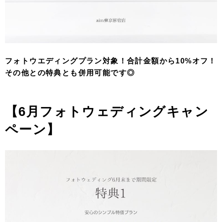
フォトウエディングプラン対象！合計金額から10%オフ！
その他との特典とも併用可能です◎
【6月フォトウェディングキャン
ペーン】