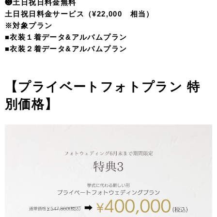
❸土日祝日料金無料
土日祝日料金サービス（¥22,000 相当）
※対象プラン
■衣装１着データ&アルバムプラン
■衣装２着データ&アルバムプラン
【プライベートフォトプラン 特
別価格】