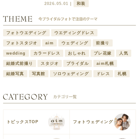
2026.05.01 |
和装
フォトウエディング
ウエディングドレス
フォトスタジオ
aim
ウェディング
前撮り
wedding
カラードレス
おしゃれ
プレ花嫁
人気
結婚式前撮り
スタジオ
ブライダル
aim札幌
結婚写真
写真館
ソロウェディング
ドレス
札幌
トピックスTOP
フォトウェディング