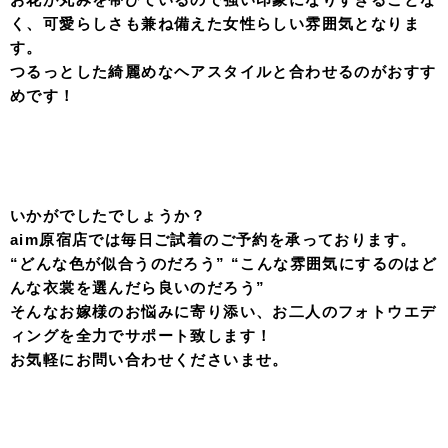
く、可愛らしさも兼ね備えた女性らしい雰囲気となりま
す。
つるっとした綺麗めなヘアスタイルと合わせるのがおすす
めです！
いかがでしたでしょうか？
aim原宿店では毎日ご試着のご予約を承っております。
“どんな色が似合うのだろう” “こんな雰囲気にするのはど
んな衣裳を選んだら良いのだろう”
そんなお嫁様のお悩みに寄り添い、お二人のフォトウエデ
ィングを全力でサポート致します！
お気軽にお問い合わせくださいませ。