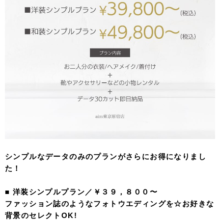
シンプルなデータのみのプランがさらにお得になりまし
た！
■ 洋装シンプルプラン／￥３９，８００〜
ファッション誌のようなフォトウエディングを☆お好きな
背景のセレクトOK!