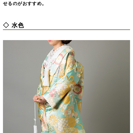
せるのがおすすめ。
◇ 水色