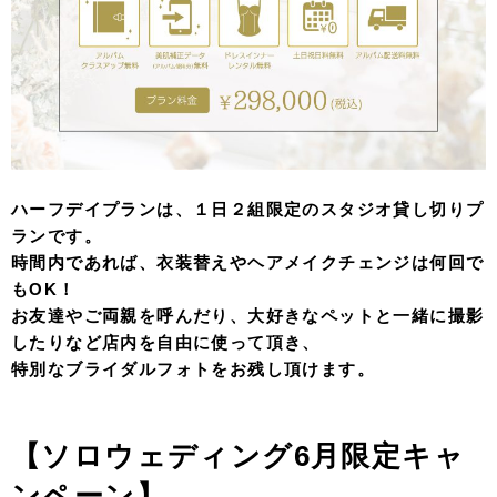
ハーフデイプランは、
１日２組限定のスタジオ貸し切りプ
ランです。
時間内であれば、衣装替えやヘアメイクチェンジは何回で
もOK！
お友達やご両親を呼んだり、大好きなペットと一緒に撮影
したりなど店内を自由に使って頂き、
特別なブライダルフォトをお残し頂けます。
【ソロウェディング6月限定キャ
ンペーン】