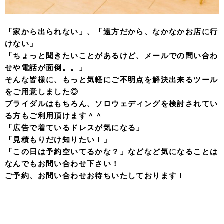
「家から出られない」、「遠方だから、なかなかお店に行
けない」
「ちょっと聞きたいことがあるけど、メールでの問い合わ
せや電話が面倒。。」
そんな皆様に、もっと気軽にご不明点を解決出来るツール
をご用意しました◎
ブライダルはもちろん、ソロウェディングを検討されてい
る方もご利用頂けます＾＾
「広告で着ているドレスが気になる」
「見積もりだけ知りたい！」
「この日は予約空いてるかな？」などなど気になることは
なんでもお問い合わせ下さい！
ご予約、お問い合わせお待ちいたしております！