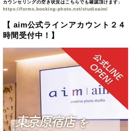
カウンセリングの空き状況はこちらでも確認頂けます↓
https://forms.booking-photo.net/studioaim/
【 aim公式ラインアカウント
２４
時間受付中！
】