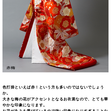
色打掛といえば赤！という方も多いのではないでしょう
か。
大きな梅の花がアクセントとなるお衣裳なので、とても華
やかな印象になります。
お花が丸みを帯びているので強い印象になりすぎることな