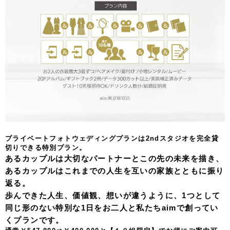
プライベートフォトウェディングプランは2ndスタジオを完全貸
切りできる特別プラン。
あるカップルは大切なパートナーとこの先の未来を描き、
あるカップルはこれまでの人生を互いの家族とともに振り
返る。
歩んできた人生、価値観、想いが違うように、1つとして
同じ形のない特別な1日をお二人と私たちaimで創ってい
くプランです。