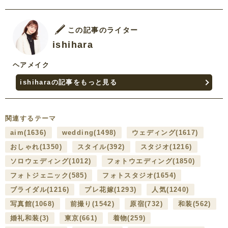
この記事のライター
ishihara
ヘアメイク
ishiharaの記事をもっと見る
関連するテーマ
aim
(1636)
wedding
(1498)
ウェディング
(1617)
おしゃれ
(1350)
スタイル
(392)
スタジオ
(1216)
ソロウェディング
(1012)
フォトウエディング
(1850)
フォトジェニック
(585)
フォトスタジオ
(1654)
ブライダル
(1216)
プレ花嫁
(1293)
人気
(1240)
写真館
(1068)
前撮り
(1542)
原宿
(732)
和装
(562)
婚礼和装
(3)
東京
(661)
着物
(259)