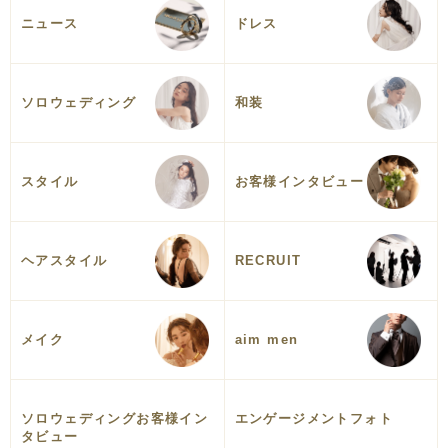
ニュース
ドレス
ソロウェディング
和装
スタイル
お客様インタビュー
ヘアスタイル
RECRUIT
メイク
aim men
ソロウェディングお客様イン
エンゲージメントフォト
タビュー