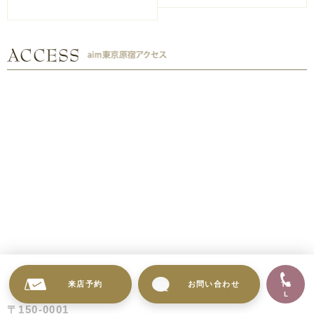
来店予約
お問い合わせ
TE
L
〒150-0001