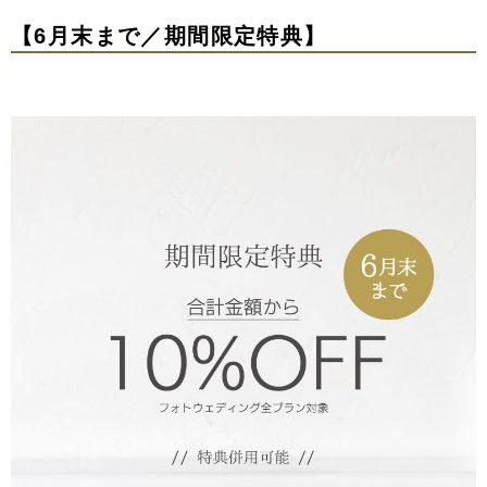
【6月末まで／期間限定特典】