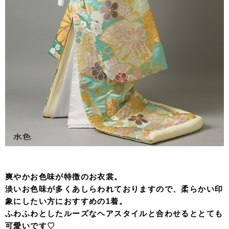
爽やかお色味が特徴のお衣裳。
淡いお色味が多くあしらわれておりますので、柔らかい印
象にしたい方におすすめの1着。
ふわふわとしたルーズなヘアスタイルと合わせるととても
可愛いです♡