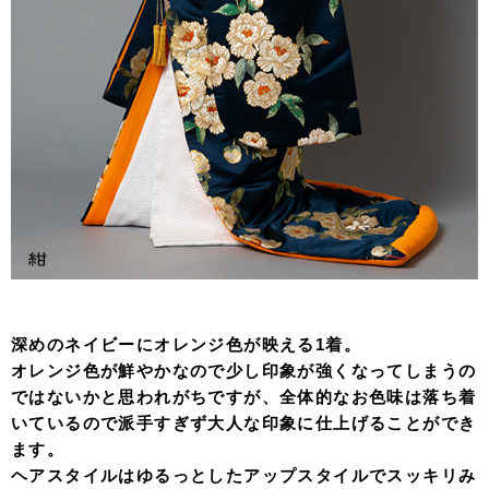
深めのネイビーにオレンジ色が映える1着。
オレンジ色が鮮やかなので少し印象が強くなってしまうの
ではないかと思われがちですが、全体的なお色味は落ち着
いているので派手すぎず大人な印象に仕上げることができ
ます。
ヘアスタイルはゆるっとしたアップスタイルでスッキリみ