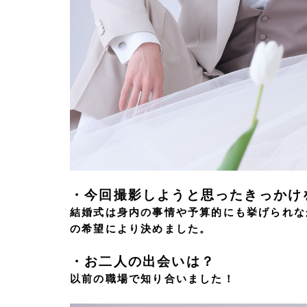
・今回撮影しようと思ったきっかけ
結婚式は身内の事情や予算的にも挙げられな
の希望により決めました。
・お二人の出会いは？
以前の職場で知り合いました！