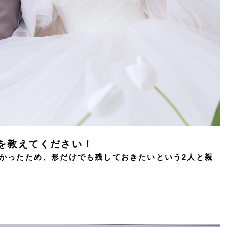
を教えてください！
かったため、形だけでも残しておきたいという2人と親