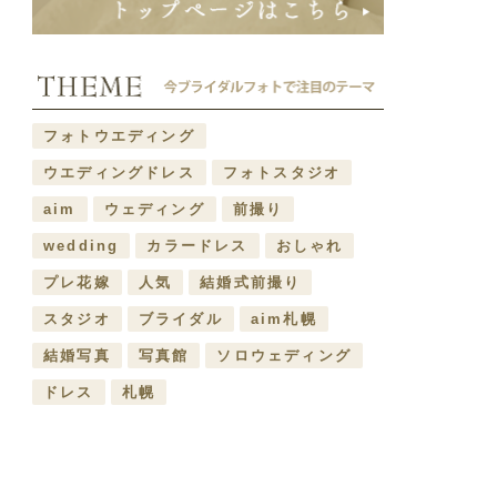
フォトウエディング
ウエディングドレス
フォトスタジオ
aim
ウェディング
前撮り
wedding
カラードレス
おしゃれ
プレ花嫁
人気
結婚式前撮り
スタジオ
ブライダル
aim札幌
結婚写真
写真館
ソロウェディング
ドレス
札幌