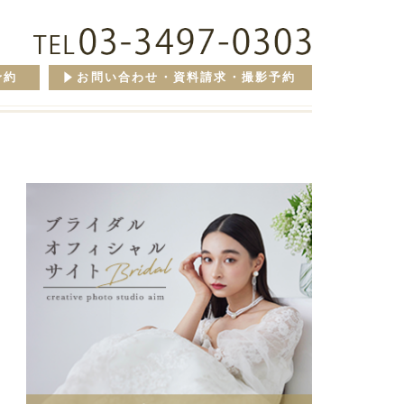
予約
お問い合わせ・資料請求・撮影予約