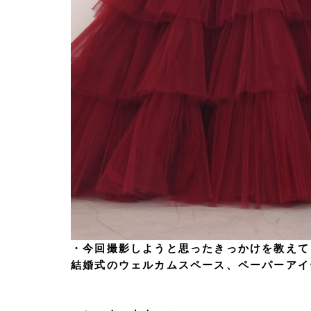
・今回撮影しようと思ったきっかけを教えて
結婚式のウェルカムスペース、ペーパーアイ