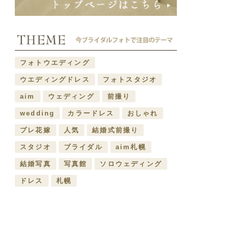
フォトウエディング
ウエディングドレス
フォトスタジオ
aim
ウェディング
前撮り
wedding
カラードレス
おしゃれ
プレ花嫁
人気
結婚式前撮り
スタジオ
ブライダル
aim札幌
結婚写真
写真館
ソロウェディング
ドレス
札幌