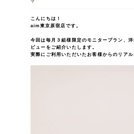
マ
こんにちは！
aim東京原宿店です。
今回は毎月３組様限定のモニタープラン、洋
ビューをご紹介いたします。
実際にご利用いただいたお客様からのリアル