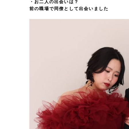
・お二人の出会いは？
前の職場で同僚として出会いました