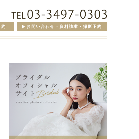
予約
お問い合わせ・資料請求・撮影予約