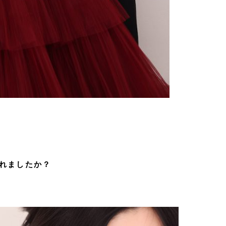
れましたか？