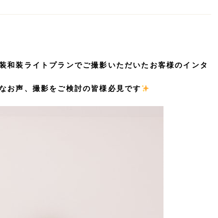
装和装ライトプランでご撮影いただいたお客様のインタ
なお声、撮影をご検討の皆様必見です