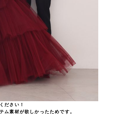
ください！
テム素材が欲しかったためです。