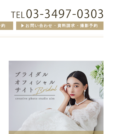
予約
お問い合わせ・資料請求・撮影予約