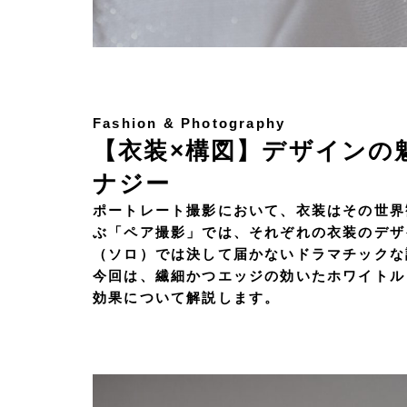
Fashion & Photography
【衣装×構図】デザインの
ナジー
ポートレート撮影において、衣装はその世界
ぶ「ペア撮影」では、それぞれの衣装のデザ
（ソロ）では決して届かないドラマチックな
今回は、繊細かつエッジの効いたホワイトル
効果について解説します。