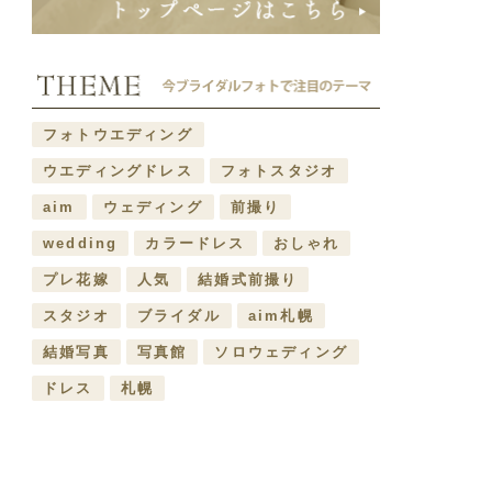
フォトウエディング
ウエディングドレス
フォトスタジオ
aim
ウェディング
前撮り
wedding
カラードレス
おしゃれ
プレ花嫁
人気
結婚式前撮り
スタジオ
ブライダル
aim札幌
結婚写真
写真館
ソロウェディング
ドレス
札幌