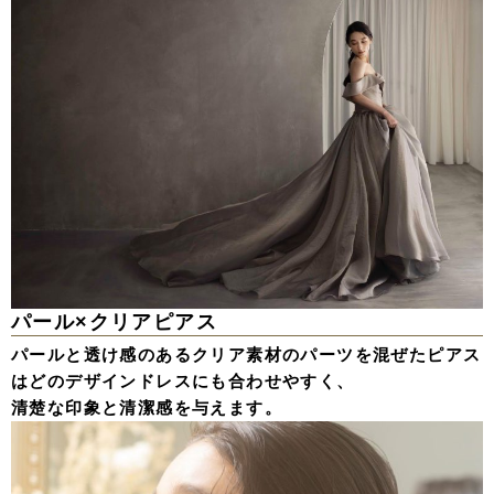
パール×クリアピアス
パールと透け感のあるクリア素材のパーツを混ぜたピアス
はどのデザインドレスにも合わせやすく、
清楚な印象と清潔感を与えます。