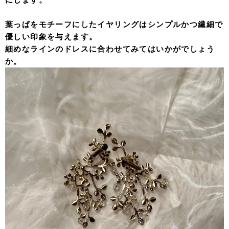
葉っぱをモチーフにしたイヤリングはシンプルかつ繊細で
優しい印象を与えます。
細めなラインのドレスに合わせてみてはいかがでしょう
か。