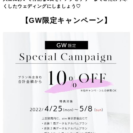
くしたウェディングにしましょう♡
【GW限定キャンペーン】