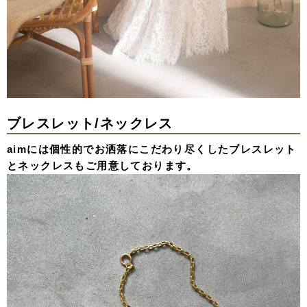
ブレスレット/ネックレス
aimには個性的でお洒落にこだわり尽くしたブレスレット
とネックレスもご用意しております。