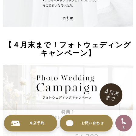
【４月末まで！フォトウェディング
キャンペーン】
来店予約
お問い合わせ
TE
L