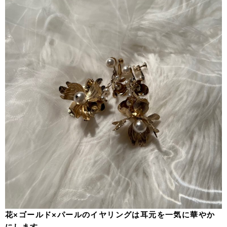
花×ゴールド×パールのイヤリングは耳元を一気に華やか
にします。