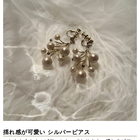
揺れ感が可愛い シルバーピアス