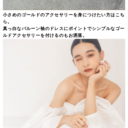
小さめのゴールドのアクセサリーを身につけたい方はこち
ら。
真っ白なバルーン袖のドレスにポイントでシンプルなゴー
ルドアクセサリーを付けるのもお洒落。