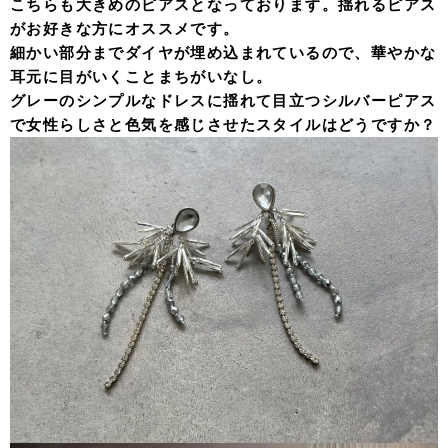
こちらも大きめのピアスとなっております。揺れるピアス
がお好きな方にオススメです。
細かい部分までダイヤが埋め込まれているので、華やかな
耳元に目がいくことまちがいなし。
グレーのシンプルなドレスに揺れて目立つシルバーピアス
で女性らしさと色気を感じさせたスタイルはどうですか？