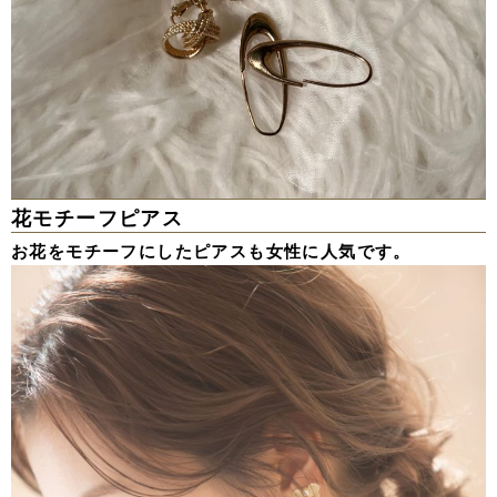
花モチーフピアス
お花をモチーフにしたピアスも女性に人気です。