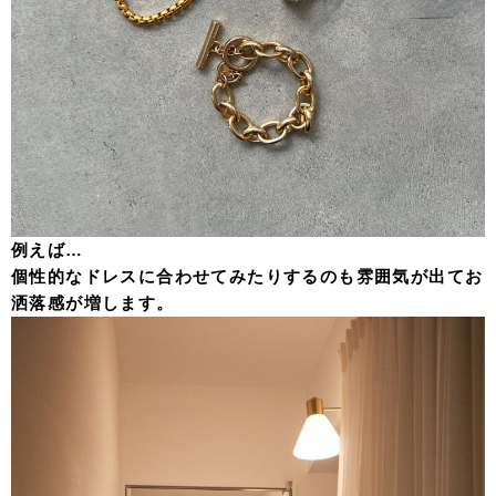
例えば…
個性的なドレスに合わせてみたりするのも雰囲気が出てお
洒落感が増します。