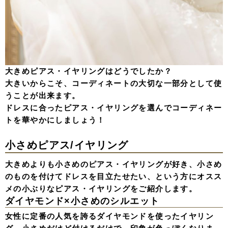
大きめピアス・イヤリングはどうでしたか？
大きいからこそ、コーディネートの大切な一部分として使
うことが出来ます。
ドレスに合ったピアス・イヤリングを選んでコーディネー
トを華やかにしましょう！
小さめピアス/イヤリング
大きめよりも小さめのピアス・イヤリングが好き、小さめ
のものを付けてドレスを目立たせたい、という方にオスス
メの小ぶりなピアス・イヤリングをご紹介します。
ダイヤモンド×小さめのシルエット
女性に定番の人気を誇るダイヤモンドを使ったイヤリン