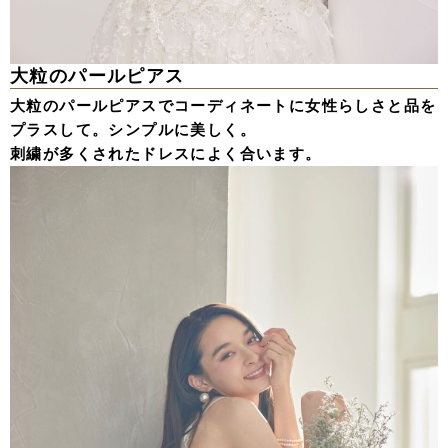
大粒のパールピアス
大粒のパールピアスでコーディネートに女性らしさと品を
プラスして。シンプルに美しく。
刺繍が多くされたドレスによく合います。