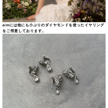
aimには他にも小ぶりのダイヤモンドを使ったイヤリング
をご用意しております。