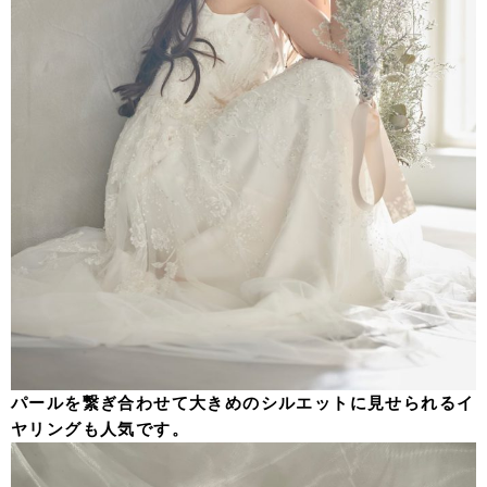
パールを繋ぎ合わせて大きめのシルエットに見せられるイ
ヤリングも人気です。