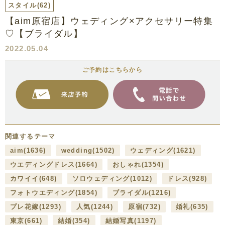
スタイル
(62)
【aim原宿店】ウェディング×アクセサリー特集
♡【ブライダル】
2022.05.04
ご予約はこちらから
関連するテーマ
aim
(1636)
wedding
(1502)
ウェディング
(1621)
ウエディングドレス
(1664)
おしゃれ
(1354)
カワイイ
(648)
ソロウェディング
(1012)
ドレス
(928)
フォトウエディング
(1854)
ブライダル
(1216)
プレ花嫁
(1293)
人気
(1244)
原宿
(732)
婚礼
(635)
東京
(661)
結婚
(354)
結婚写真
(1197)