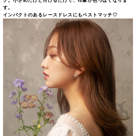
グ。小さめだけど付けるだけで、印象が色っぽくなりま
す。
インパクトのあるレースドレスにもベストマッチ♡