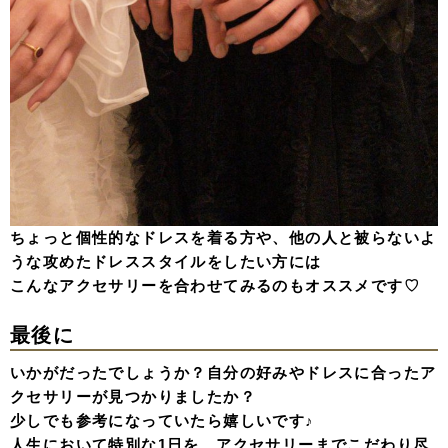
ちょっと個性的なドレスを着る方や、他の人と被らないよ
うな攻めたドレススタイルをしたい方には
こんなアクセサリーを合わせてみるのもオススメです♡
最後に
いかがだったでしょうか？自分の好みやドレスに合ったア
クセサリーが見つかりましたか？
少しでも参考になっていたら嬉しいです♪
人生において特別な1日を、アクセサリーまでこだわり尽