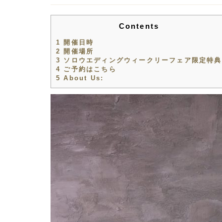
Contents
1
開催日時
2
開催場所
3
ソロウエディングウィークリーフェア限定特典
4
ご予約はこちら
5
About Us: