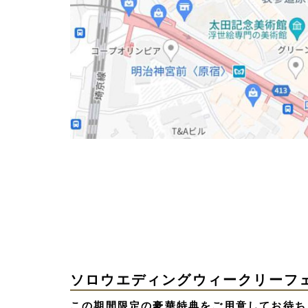
ソロウエディングウィークリーフ
この期間限定の豪華特典をご用意してお待ち