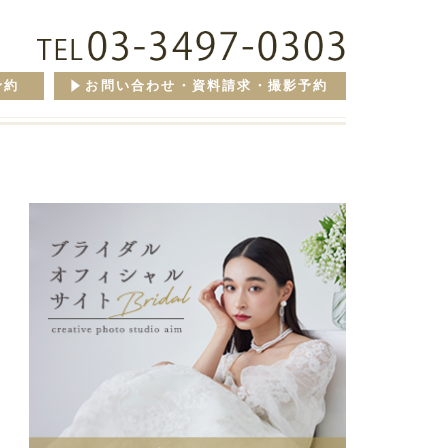
予約
お問い合わせ・資料請求・撮影予約