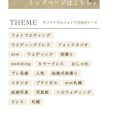
フォトウエディング
ウエディングドレス
フォトスタジオ
aim
ウェディング
前撮り
wedding
カラードレス
おしゃれ
プレ花嫁
人気
結婚式前撮り
スタジオ
ブライダル
aim札幌
結婚写真
写真館
ソロウェディング
ドレス
札幌