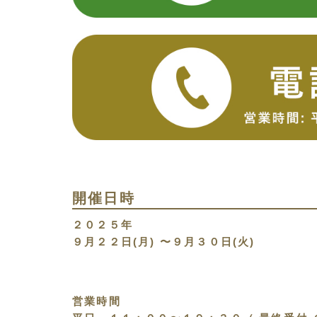
開催日時
２０２５年
９月２２日(月) 〜９月３０日(火)
営業時間