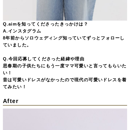
Q.aimを知ってくださったきっかけは？
A.インスタグラム
8年前からソロウェディング知っていてずっとフォローし
ていました。
Q.今回応募してくださった経緯や理由
思春期の子供たちにもう一度ママ可愛いと言ってもらいた
い！
昔は可愛いドレスがなかったので現代の可愛いドレスを着
てみたい！
After