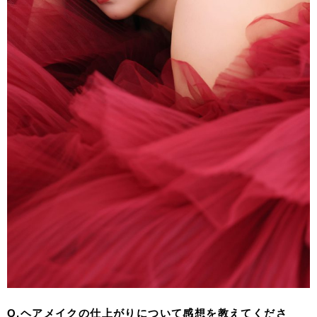
Q.ヘアメイクの仕上がりについて感想を教えてくださ