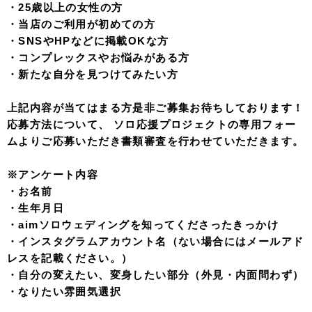
・25歳以上の女性の方
・当店のご利用が初めての方
・SNSやHPなどに掲載OKな方
・コンプレックスやお悩みがある方
・新たな自分を見つけてみたい方
上記内容が当てはまる方是非ご募集お待ちしております！
応募方法について、 ソロ応援プロジェクトの専用フォー
ムよりご応募いただき書類審査を行わせていただきます。
※アンケート内容
・お名前
・生年月日
・aimソロウェディングを知ってくださったきっかけ
・インスタグラムアカウント名（ない場合にはメールアド
レスを記載ください。）
・
自分の変えたい、変身したい部分（外見・内面問わず）
・なりたい雰囲気選択