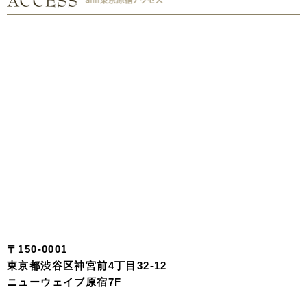
〒150-0001
東京都渋谷区神宮前4丁目32-12
ニューウェイブ原宿7F