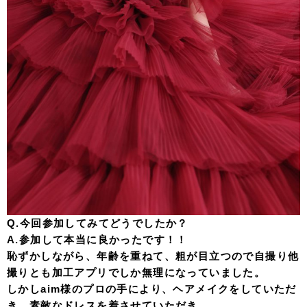
Q.今回参加してみてどうでしたか？
A.参加して本当に良かったです！！
恥ずかしながら、年齢を重ねて、粗が目立つので自撮り他
撮りとも加工アプリでしか無理になっていました。
しかしaim様のプロの手により、ヘアメイクをしていただ
き、素敵なドレスを着させていただき、