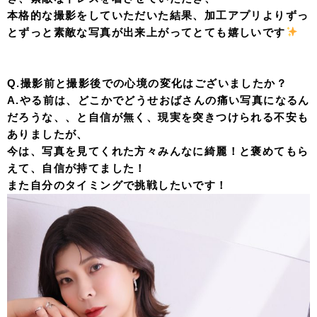
本格的な撮影をしていただいた結果、加工アプリよりずっ
とずっと素敵な写真が出来上がってとても嬉しいです
Q.撮影前と撮影後での心境の変化はございましたか？
A.やる前は、どこかでどうせおばさんの痛い写真になるん
だろうな、、と自信が無く、現実を突きつけられる不安も
ありましたが、
今は、写真を見てくれた方々みんなに綺麗！と褒めてもら
えて、自信が持てました！
また自分のタイミングで挑戦したいです！