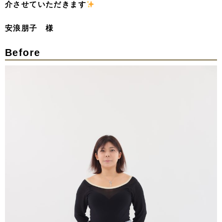
介させていただきます
安浪朋子 様
Before