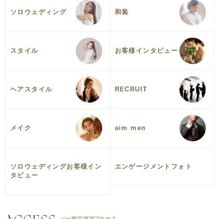
ソロウェディング
和装
スタイル
お客様インタビュー
ヘアスタイル
RECRUIT
メイク
aim men
ソロウェディングお客様イン
エンゲージメントフォト
タビュー