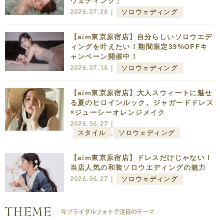
ウェディング」
2026.07.28 |
ソロウェディング
【aim東京原宿店】自分らしいソロウエデ
ィングを叶えたい！期間限定39%OFFキ
ャンペーン開催中！
2026.07.16 |
ソロウェディング
【aim東京原宿店】大人スウィートに魅せ
る夏のヒロインルック。ジャガードドレス
×ジューシーオレンジメイク
2026.06.27 |
スタイル
,
ソロウェディング
【aim東京原宿店】ドレスだけじゃない！
当店人気の和装ソロウエディングの魅力
2026.06.27 |
ソロウェディング