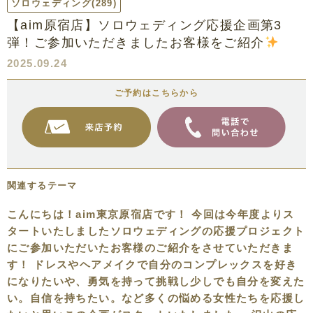
ソロウェディング
(289)
【aim原宿店】ソロウェディング応援企画第3
弾！ご参加いただきましたお客様をご紹介
2025.09.24
ご予約はこちらから
関連するテーマ
こんにちは！aim東京原宿店です！ 今回は今年度よりス
タートいたしましたソロウェディングの応援プロジェクト
にご参加いただいたお客様のご紹介をさせていただきま
す！ ドレスやヘアメイクで自分のコンプレックスを好き
になりたいや、勇気を持って挑戦し少しでも自分を変えた
い。自信を持ちたい。など多くの悩める女性たちを応援し