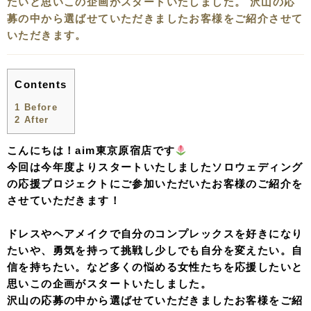
たいと思いこの企画がスタートいたしました。 沢山の応
募の中から選ばせていただきましたお客様をご紹介させて
いただきます。
Contents
1
Before
2
After
こんにちは！aim東京原宿店です
今回は今年度よりスタートいたしましたソロウェディング
の応援プロジェクトにご参加いただいたお客様のご紹介を
させていただきます！
ドレスやヘアメイクで自分のコンプレックスを好きになり
たいや、勇気を持って挑戦し少しでも自分を変えたい。自
信を持ちたい。など多くの悩める女性たちを応援したいと
思いこの企画がスタートいたしました。
沢山の応募の中から選ばせていただきましたお客様をご紹