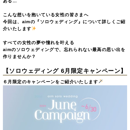
ある…
こんな想いを抱いている女性の皆さまへ
今回は、aimの『ソロウェディング』について詳しくご紹
介いたします
すべての女性の夢や憧れを叶える
aimのソロウェディングで、忘れられない最高の思い出を
作りませんか？
【ソロウェディング 6月限定キャンペーン】
６月限定のキャンペーンをご紹介いたします