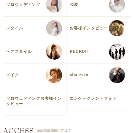
ソロウェディング
和装
スタイル
お客様インタビュー
ヘアスタイル
RECRUIT
メイク
aim men
ソロウェディングお客様イン
エンゲージメントフォト
タビュー