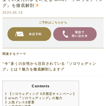
グ』を徹底解剖
2024.06.16
ご予約はこちらから
関連するテーマ
“今”多くの女性から注目されている「ソロウェディン
グ」とは？魅力を徹底解剖します
Contents
1
【ソロウェディング 6月限定キャンペーン】
2
aimの『ソロウェディング』の魅力
3
人気ドレス&背景