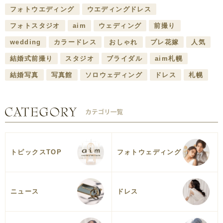
フォトウエディング
ウエディングドレス
フォトスタジオ
aim
ウェディング
前撮り
wedding
カラードレス
おしゃれ
プレ花嫁
人気
結婚式前撮り
スタジオ
ブライダル
aim札幌
結婚写真
写真館
ソロウェディング
ドレス
札幌
トピックスTOP
フォトウェディング
ニュース
ドレス