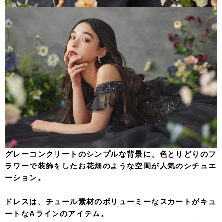
グレーコンクリートのシンプルな背景に、色とりどりのフ
ラワーで装飾をしたお花畑のような空間が人気のシチュエ
ーション。
ドレスは、チュール素材のボリューミーなスカートがキュ
ートなAラインのアイテム。