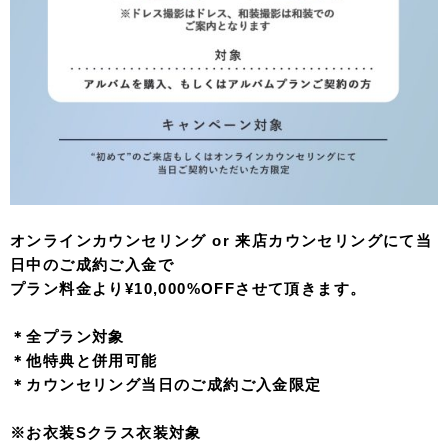
オンラインカウンセリング or 来店カウンセリングにて当
日中のご成約ご入金で
プラン料金より¥10,000%OFFさせて頂きます。
＊全プラン対象
＊他特典と併用可能
＊カウンセリング当日のご成約ご入金限定
※お衣装Sクラス衣装対象