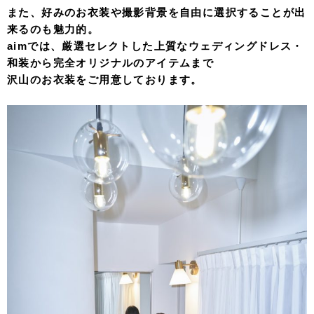
また、好みのお衣装や撮影背景を自由に選択することが出
来るのも魅力的。
aimでは、厳選セレクトした上質なウェディングドレス・
和装から完全オリジナルのアイテムまで
沢山のお衣装をご用意しております。