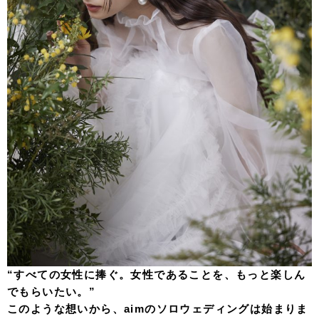
“すべての女性に捧ぐ。女性であることを、もっと楽しん
でもらいたい。”
このような想いから、aimのソロウェディングは始まりま