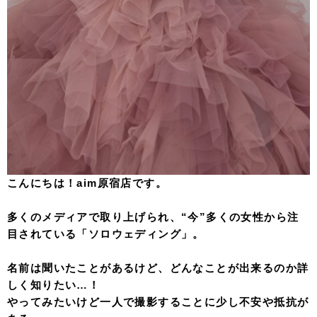
こんにちは！aim原宿店です。
多くのメディアで取り上げられ、“今”多くの女性から注
目されている「ソロウェディング」。
名前は聞いたことがあるけど、どんなことが出来るのか詳
しく知りたい…！
やってみたいけど一人で撮影することに少し不安や抵抗が