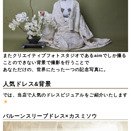
またクリエイティブフォトスタジオであるaimでしか撮る
ことのできない背景で撮影を行うことで
あなただけの、世界にたった一つの記念写真に。
人気ドレス&背景
では、当店で人気のドレスビジュアルをご紹介いたします
バルーンスリーブドレス×カスミソウ