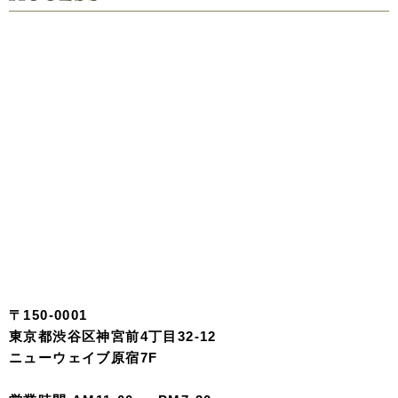
〒150-0001
東京都渋谷区神宮前4丁目32-12
ニューウェイブ原宿7F