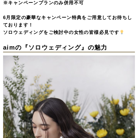
※キャンペーンプランのみ併用不可
6月限定の豪華なキャンペーン特典をご用意してお待ちし
ております！
ソロウェディングをご検討中の女性の皆様必見です
aimの『ソロウェディング』の魅力