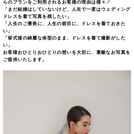
らのプランをご利用されるお客様の理由は様々
「まだ結婚はしていないけど、人生で一度はウェディング
ドレスを着て写真を残したい」
「人生のご褒美に、人生の節目に、ドレスを着ておきた
い」
「挙式後の綺麗な体型のまま、ドレスを着て撮影がした
い」
お客様おひとりおひとりの想いを大切に、素敵なお写真を
ご提供いたします。