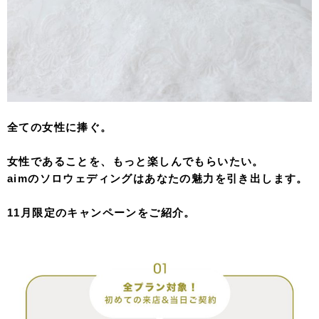
全ての女性に捧ぐ。
女性であることを、もっと楽しんでもらいたい。
aimのソロウェディングはあなたの魅力を引き出します。
11月限定のキャンペーンをご紹介。