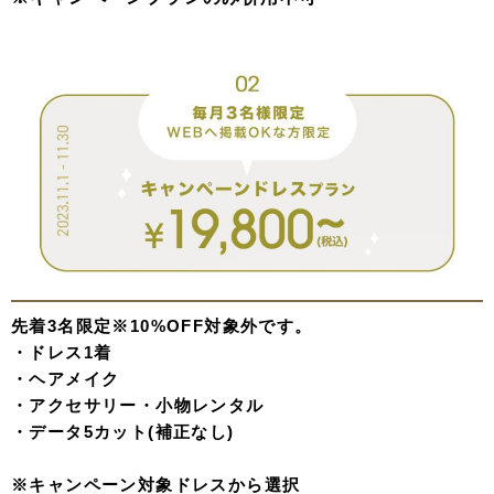
先着3名限定
※10%OFF対象外です。
・ドレス1着
・ヘアメイク
・アクセサリー・小物レンタル
・データ5カット(補正なし)
※キャンペーン対象ドレスから選択