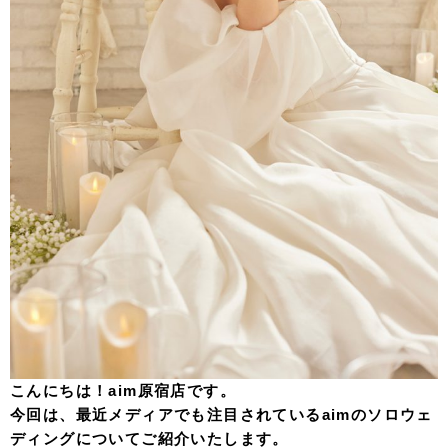
こんにちは！aim原宿店です。
今回は、最近メディアでも注目されているaimのソロウェ
ディングについてご紹介いたします。