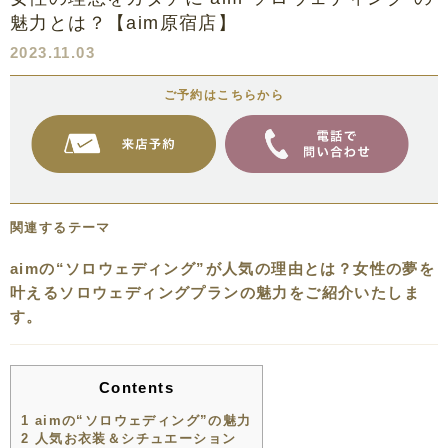
魅力とは？【aim原宿店】
2023.11.03
ご予約はこちらから
関連するテーマ
aimの“ソロウェディング”が人気の理由とは？女性の夢を
叶えるソロウェディングプランの魅力をご紹介いたしま
す。
Contents
1
aimの“ソロウェディング”の魅力
2
人気お衣装＆シチュエーション