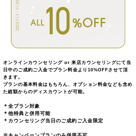
オンラインカウンセリング or 来店カウンセリングにて当
日中のご成約ご入金でプラン料金より10%OFFさせて頂
きます。
プランの基本料金はもちろん、オプション料金なども含め
た総額からのディスカウントが可能。
＊全プラン対象
＊他特典と併用可能
＊カウンセリング当日のご成約ご入金限定
※キャンペーンプランのみ併用不可