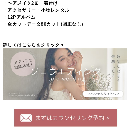
・ヘアメイク2回・着付け
・アクセサリー・小物レンタル
・12Pアルバム
・全カットデータ80カット(補正なし)
詳しくはこちらをクリック▼