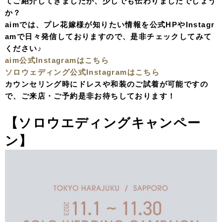
てご紹介してきましたが、少しでも伝わりましたでしょう
か？
aimでは、プレ花嫁様が知りたい情報を公式HPやInstagr
amで日々発信しておりますので、是非チェックしてみて
ください♪
aim公式Instagramはこちら
ソロウェディング公式Instagramはこちら
カウンセリング時にドレスや和装のご試着が可能ですの
で、ご来店・ご予約是非お待ちしております！
【ソロウエディングキャンペー
ン】