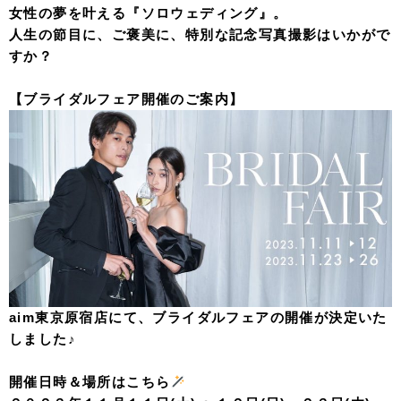
女性の夢を叶える『ソロウェディング』。
人生の節目に、ご褒美に、特別な記念写真撮影はいかがで
すか？
【ブライダルフェア開催のご案内】
aim東京原宿店にて、ブライダルフェアの開催が決定いた
しました♪
開催日時＆場所はこちら