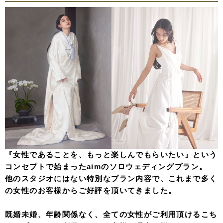
『女性であることを、もっと楽しんでもらいたい』という
コンセプトで始まったaimのソロウェディングプラン。
他のスタジオにはない特別なプラン内容で、これまで多く
の女性のお客様からご好評を頂いてきました。
既婚未婚、年齢関係なく、全ての女性がご利用頂けるこち