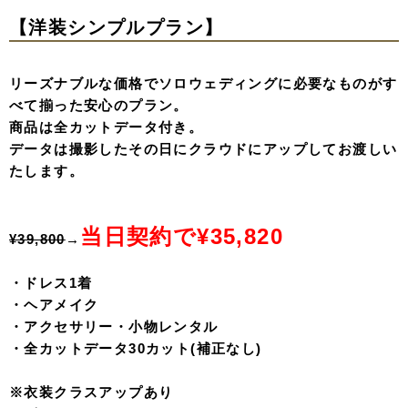
【洋装シンプルプラン】
リーズナブルな価格でソロウェディングに必要なものがす
べて揃った安心のプラン。
商品は全カットデータ付き。
データは撮影したその日にクラウドにアップしてお渡しい
たします。
当日契約で¥35,820
¥39,800
→
・ドレス1着
・ヘアメイク
・アクセサリー・小物レンタル
・全カットデータ30カット(補正なし)
※衣装クラスアップあり