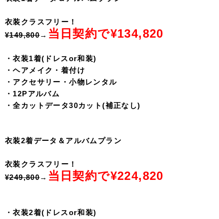
衣装クラスフリー！
当日契約で¥134,820
¥149,800
→
・衣装1着(ドレスor和装)
・ヘアメイク・着付け
・アクセサリー・小物レンタル
・12Pアルバム
・全カットデータ30カット(補正なし)
衣装2着データ＆アルバムプラン
衣装クラスフリー！
当日契約で¥224,820
¥249,800
→
・衣装2着(ドレスor和装)