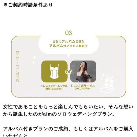
※ご契約時諸条件あり
女性であることをもっと楽しんでもらいたい、そんな想い
から誕生したのがaimのソロウェディングプラン。
アルバム付きプランのご成約、もしくはアルバムをご購入
いただくと