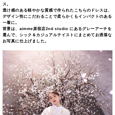
ス。
透け感のある軽やかな質感で作られたこちらのドレスは、
デザイン性にこだわることで柔らかくもインパクトのある
一着に。
背景は、aimme原宿店2nd studio にあるグレーアーチを
選んで、シック＆カジュアルテイストにまとめてお洒落な
お写真に仕上げました。