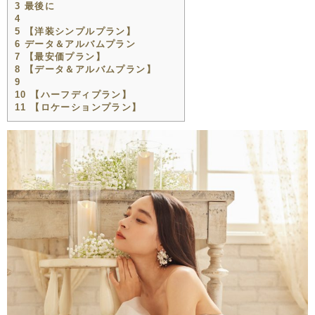
3
最後に
4
5
【洋装シンプルプラン】
6
データ＆アルバムプラン
7
【最安価プラン】
8
【データ＆アルバムプラン】
9
10
【ハーフディプラン】
11
【ロケーションプラン】