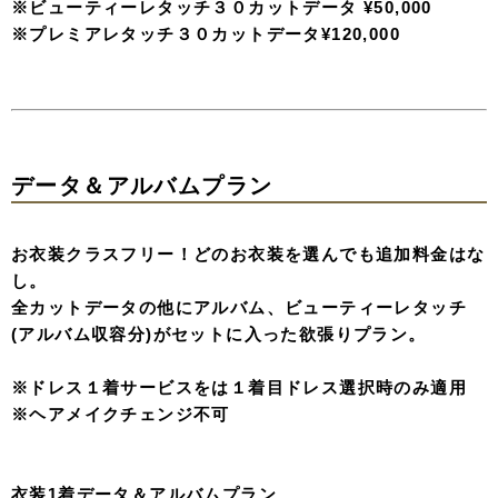
※ビューティーレタッチ３０カットデータ ¥50,000
※プレミアレタッチ３０カットデータ¥120,000
データ＆アルバムプラン
お衣装クラスフリー！どのお衣装を選んでも追加料金はな
し。
全カットデータの他にアルバム、ビューティーレタッチ
(アルバム収容分)がセットに入った欲張りプラン。
※ドレス１着サービスをは１着目ドレス選択時のみ適用
※ヘアメイクチェンジ不可
衣装1着データ＆アルバムプラン