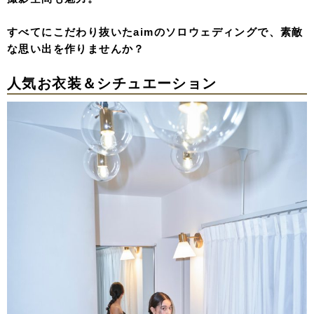
すべてにこだわり抜いたaimのソロウェディングで、素敵
な思い出を作りませんか？
人気お衣装＆シチュエーション