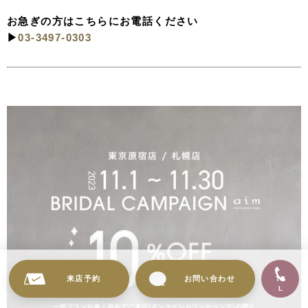
お急ぎの方はこちらにお電話ください
▶︎
03-3497-0303
来店予約
お問い合わせ
TE
L