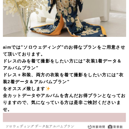
aimでは”ソロウェディング”のお得なプランをご用意させ
て頂いております。
ドレスのみを着て撮影をしたい方には”衣装1着データ＆
アルバムプラン”
ドレス＋和装、両方の衣装を着て撮影をしたい方には”衣
装2着データ＆アルバムプラン”
をオススメ致します
全カットデータやアルバムを含んだお得プランとなってお
りますので、気になっている方は是非ご検討くださいま
せ。