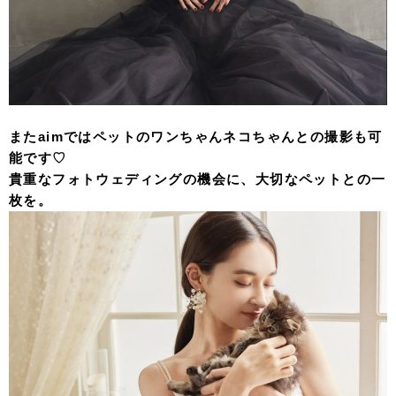
またaimではペットのワンちゃんネコちゃんとの撮影も可
能です♡
貴重なフォトウェディングの機会に、大切なペットとの一
枚を。