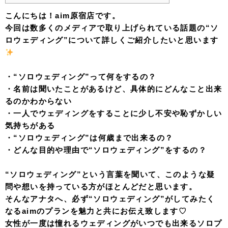
こんにちは！aim原宿店です。
今回は数多くのメディアで取り上げられている話題の“ソ
ロウェディング”について詳しくご紹介したいと思います
・“ソロウェディング”って何をするの？
・名前は聞いたことがあるけど、具体的にどんなこと出来
るのかわからない
・一人でウェディングをすることに少し不安や恥ずかしい
気持ちがある
・“ソロウェディング”は何歳まで出来るの？
・どんな目的や理由で“ソロウェディング”をするの？
“ソロウェディング”という言葉を聞いて、このような疑
問や想いを持っている方がほとんどだと思います。
そんなアナタへ、必ず“ソロウェディング”がしてみたく
なるaimのプランを魅力と共にお伝え致します♡
女性が一度は憧れるウェディングがいつでも出来るソロプ