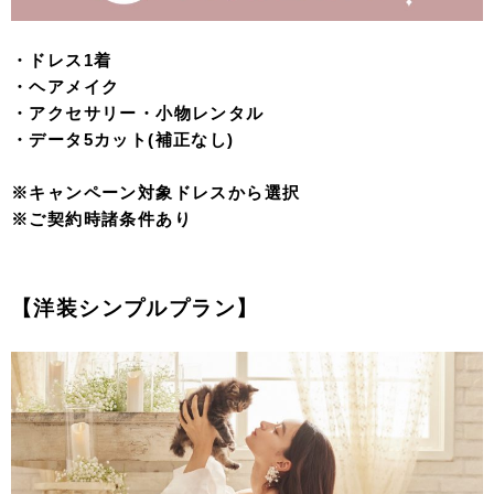
・ドレス1着
・ヘアメイク
・アクセサリー・小物レンタル
・データ5カット(補正なし)
※キャンペーン対象ドレスから選択
※ご契約時諸条件あり
【洋装シンプルプラン】