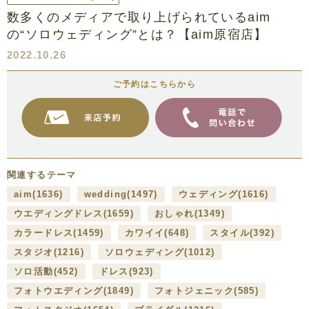
数多くのメディアで取り上げられているaim
の“ソロウェディング”とは？【aim原宿店】
2022.10.26
ご予約はこちらから
関連するテーマ
aim
(1636)
wedding
(1497)
ウェディング
(1616)
ウエディングドレス
(1659)
おしゃれ
(1349)
カラードレス
(1459)
カワイイ
(648)
スタイル
(392)
スタジオ
(1216)
ソロウェディング
(1012)
ソロ活動
(452)
ドレス
(923)
フォトウエディング
(1849)
フォトジェニック
(585)