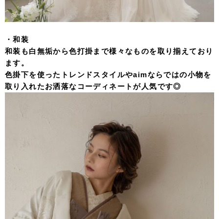
・和装
和装も白無垢から色打掛まで様々なものを取り揃えており
ます。
色掛下を使ったトレンドスタイルやaimならではの小物を
取り入れたお洒落なコーディネートが人気です◎