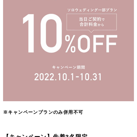
※キャンペーンプランのみ併用不可
【キャンペーン】先着3名限定