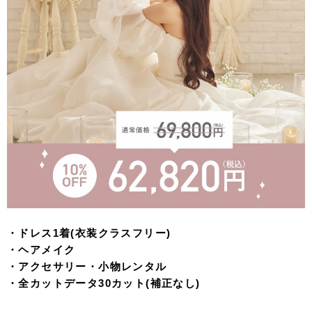
・ドレス1着(衣装クラスフリー)
・ヘアメイク
・アクセサリー・小物レンタル
・全カットデータ30カット(補正なし)