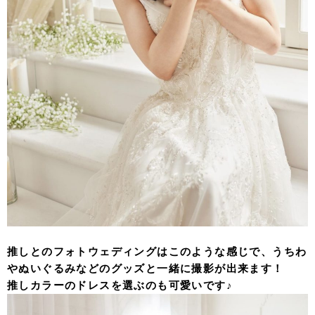
推しとのフォトウェディングはこのような感じで、うちわ
やぬいぐるみなどのグッズと一緒に撮影が出来ます！
推しカラーのドレスを選ぶのも可愛いです♪