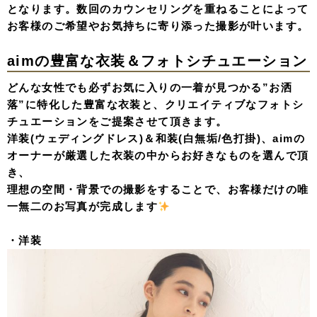
となります。数回のカウンセリングを重ねることによって
お客様のご希望やお気持ちに寄り添った撮影が叶います。
aimの豊富な衣装＆フォトシチュエーション
どんな女性でも必ずお気に入りの一着が見つかる”お洒
落”に特化した豊富な衣装と、クリエイティブなフォトシ
チュエーションをご提案させて頂きます。
洋装(ウェディングドレス)＆和装(白無垢/色打掛)、aimの
オーナーが厳選した衣装の中からお好きなものを選んで頂
き、
理想の空間・背景での撮影をすることで、お客様だけの唯
一無二のお写真が完成します
・洋装