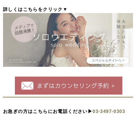
詳しくはこちらをクリック▼
お急ぎの方はこちらにお電話ください▶︎
03-3497-0303