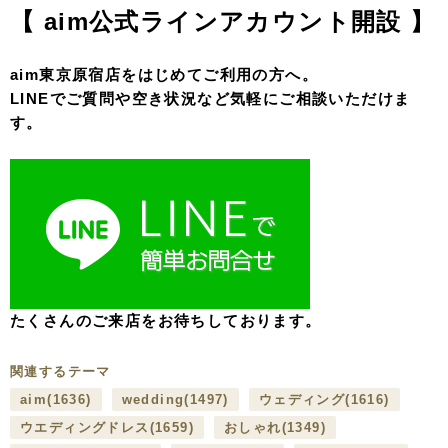
【 aim公式ラインアカウント開設 】
aim東京原宿店をはじめてご利用の方へ。
LINEでご質問や空き状況など気軽にご相談いただけま
す。
たくさんのご来店をお待ちしております。
関連するテーマ
aim
(1636)
wedding
(1497)
ウェディング
(1616)
ウエディングドレス
(1659)
おしゃれ
(1349)