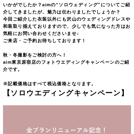
いかがでしたか？aimの“ソロウェディング”についてご紹
介してきましたが、魅力は伝わりましたでしょうか？
今回ご紹介した衣装以外にも沢山のウェディングドレスや
和装取り揃えておりますので、少しでも気になった方はお
気軽にお問い合わせくださいませ♪
ご来店・ご予約お待ちしております！
秋・冬撮影をご検討の方へ！
aim東京原宿店のフォトウエディングキャンペーンのご紹
介です。
※記載価格はすべて税込価格となります。
【ソロウエディングキャンペーン】