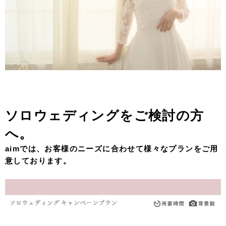
ソロウェディングをご検討の方
へ。
aimでは、お客様のニーズに合わせて様々なプランをご用
意しております。