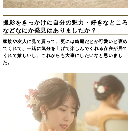
撮影をきっかけに自分の魅力・好きなところ
などなにか発見はありましたか？
家族や友人に見て貰って、更には綺麗だとか可愛いと褒め
てくれて、一緒に気分を上げて楽しんでくれる存在が居て
くれて嬉しいし、これからも大事にしたいなと思いまし
た。