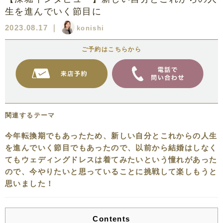
生を進んでいく節目に
2023.08.17
｜
konishi
ご予約はこちらから
関連するテーマ
今年転換期でもあったため、新しい自分とこれからの人生
を進んでいく節目でもあったので、以前から結婚はしなく
てもウェディングドレスは着てみたいという憧れがあった
ので、今やりたいと思っていることに挑戦して楽しもうと
思いました！
Contents