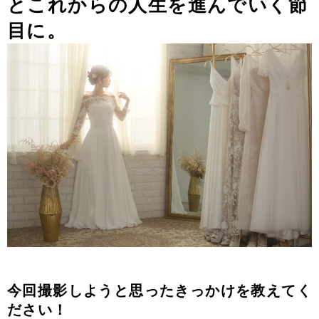
とこれからの人生を進んでいく節
目に。
今回撮影しようと思ったきっかけを教えてく
ださい！