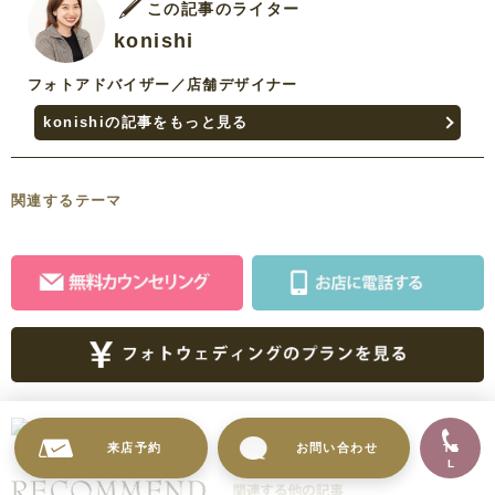
この記事のライター
konishi
フォトアドバイザー／店舗デザイナー
konishiの記事をもっと見る
関連するテーマ
来店予約
お問い合わせ
TE
L