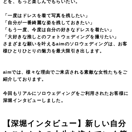
とを、もっと楽しんでもらいたい。
「一度はドレスを着て写真を残したい」
「自分が一番綺麗な姿を残しておきたい」
「もう一度、今度は自分の好きなドレスを着たい」
「大好きな推しとのフォトウェディングを撮りたい」
さまざまな願いを叶えるaimのソロウェディングは、お客
様ひとりひとりの魅力を最大限引き出します。
aimでは、様々な理由でご来店される素敵な女性たちをご
紹介しております。
今回もリアルにソロウェディングをご利用されたお客様に
深堀インタビューしました。
【深堀インタビュー】新しい自分