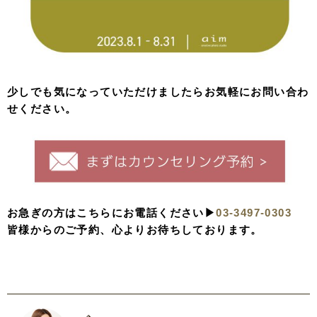
少しでも気になっていただけましたらお気軽にお問い合わ
せください。
お急ぎの方はこちらにお電話ください▶︎
03-3497-0303
皆様からのご予約、心よりお待ちしております。