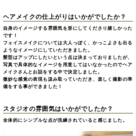
ヘアメイクの仕上がりはいかがでしたか？
自身のイメージする雰囲気を形にしてくださり嬉しかった
です！
フェイスメイクについては大人っぽく、かっこよさも出る
ようなイメージにしていただきました。
髪型はアップにしたいという点は決まっておりましたが、
写真で具体的なイメージを用意してはいなかったのでヘア
メイクさんとお話をする中で決定しました。
微妙な感覚の表現も汲み取っていただき、楽しく撮影の準
備をする事ができました！
スタジオの雰囲気はいかがでしたか？
全体的にシンプルな点が洗練されていると感じました。