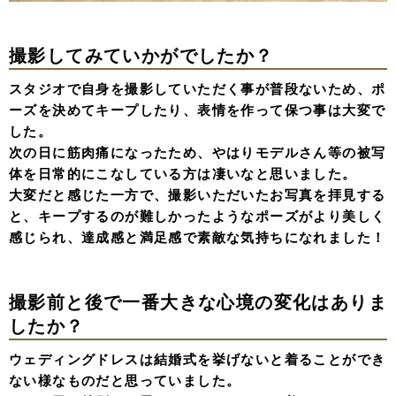
撮影してみていかがでしたか？
スタジオで自身を撮影していただく事が普段ないため、ポ
ーズを決めてキープしたり、表情を作って保つ事は大変で
した。
次の日に筋肉痛になったため、やはりモデルさん等の被写
体を日常的にこなしている方は凄いなと思いました。
大変だと感じた一方で、撮影いただいたお写真を拝見する
と、キープするのが難しかったようなポーズがより美しく
感じられ、達成感と満足感で素敵な気持ちになれました！
撮影前と後で一番大きな心境の変化はありま
したか？
ウェディングドレスは結婚式を挙げないと着ることができ
ない様なものだと思っていました。