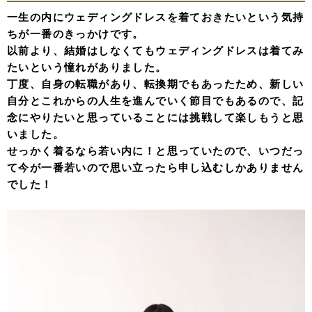
一生の内にウェディングドレスを着ておきたいという気持
ちが一番のきっかけです。
以前より、結婚はしなくてもウェディングドレスは着てみ
たいという憧れがありました。
丁度、自身の転職があり、転換期でもあったため、新しい
自分とこれからの人生を進んでいく節目でもあるので、記
念にやりたいと思っていることには挑戦して楽しもうと思
いました。
せっかく着るなら若い内に！と思っていたので、いつだっ
て今が一番若いので思い立ったら申し込むしかありません
でした！