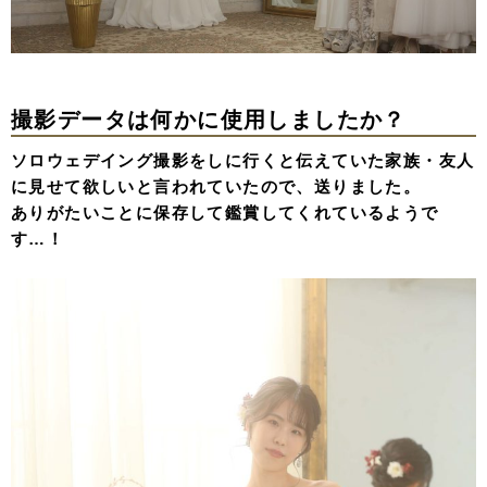
撮影データは何かに使用しましたか？
ソロウェデイング撮影をしに行くと伝えていた家族・友人
に見せて欲しいと言われていたので、送りました。
ありがたいことに保存して鑑賞してくれているようで
す…！