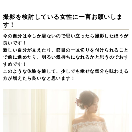
撮影を検討している女性に一言お願いしま
す！
今の自分は今しか居ないので思い立ったら撮影したほうが
良いです！
新しい自分が見えたり、節目の一区切りを付けられること
で前に進めたり、明るい気持ちになれるかと思うのでおす
すめです！
このような体験を通して、少しでも幸せな気分を味わえる
方が増えたら良いなと思います！