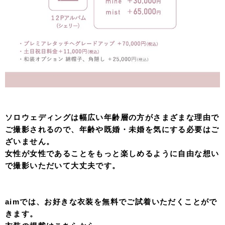
ソロウェディングは幅広い年齢層の方がさまざまな理由で
ご撮影されるので、年齢や既婚・未婚を気にする必要はご
ざいません。
女性が女性であることをもっと楽しめるように自由な想い
で撮影いただいて大丈夫です。
aimでは、お好きな衣装を無料でご試着いただくことがで
きます。