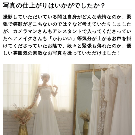
写真の仕上がりはいかがでしたか？
撮影していただいている間は自身がどんな表情なのか、緊
張で笑顔がぎこちないのでは？など考えていたりしました
が、カメラマンさんもアシスタントで入ってくださってい
たヘアメイクさんも「かわいい」等気分が上がるお声を掛
けてくださっていたお陰で、段々と緊張も薄れたのか、優
しい雰囲気の素敵なお写真を撮っていただけました！