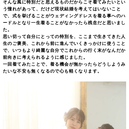
そんな風に特別だと思えるものだからこそ着てみたいとい
う憧れがあって、だけど現状結婚を考えてはいないこと
で、式を挙げることがウェディングドレスを着る事へのハ
ードルとなり一生着ることがなかったら残念だと思いまし
た。
思い切って自分にとっての特別を、ここまで生きてきた人
生のご褒美、これから前に進んでいくきっかけに使うこと
で、いつもより綺麗な自分でこれからの行く末がなんだか
前向きに考えられるように感じました。
一回着てみたことで、着る機会が無かったらどうしようみ
たいな不安も無くなるので心も軽くなります。