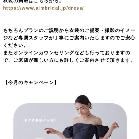
衣装の掲載はこちらから。
https://www.aimbridal.jp/dress/
もちろんプランのご説明から衣装のご提案・撮影のイメー
ジなど専属スタッフが丁寧にご案内いたしますのでご安心
ください。
またオンラインカウンセリングなども行っておりますの
で、ご来店が難しい方にも詳しくご案内させて頂きます。
【今月のキャンペーン】