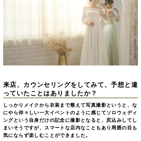
来店、カウンセリングをしてみて、予想と違
っていたことはありましたか？
しっかりメイクから衣装まで整えて写真撮影というと、な
にやら仰々しい一大イベントのように感じてソロウェディ
ングという自身だけの記念に撮影となると、尻込みしてし
まいそうですが、スマートな店内なこともあり周囲の目も
気にならず楽しむことができました。