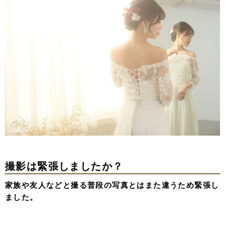
撮影は緊張しましたか？
家族や友人などと撮る普段の写真とはまた違うため緊張し
ました。