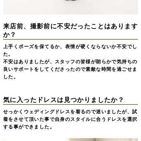
来店前、撮影前に不安だったことはあります
か？
上手くポーズを保てるか、表情が硬くならないか不安でし
た。
不安はありましたが、スタッフの皆様が朗らかで気持ちの
良いサポートをしてくださったので素敵な時間を過ごせま
した。
気に入ったドレスは見つかりましたか？
せっかくウェディングドレスを着るので迷いましたが、試
着をさせて頂いた事で自身のスタイルに合うドレスを選択
する事ができました。