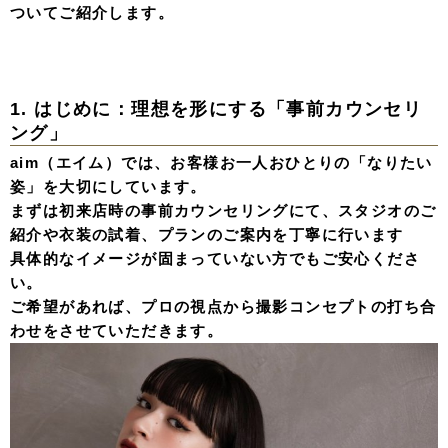
ついてご紹介します。
1. はじめに：理想を形にする「事前カウンセリ
ング」
aim（エイム）では、お客様お一人おひとりの「なりたい
姿」を大切にしています。
まずは初来店時の事前カウンセリングにて、スタジオのご
紹介や衣装の試着、プランのご案内を丁寧に行います
具体的なイメージが固まっていない方でもご安心くださ
い。
ご希望があれば、プロの視点から撮影コンセプトの打ち合
わせをさせていただきます。