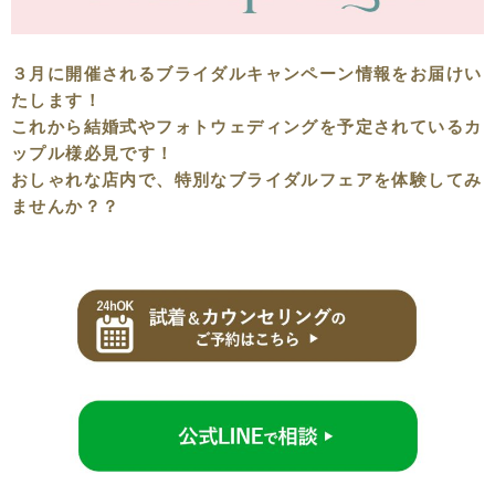
３月に開催されるブライダルキャンペーン情報をお届けい
たします！
これから結婚式やフォトウェディングを予定されているカ
ップル様必見です！
おしゃれな店内で、特別なブライダルフェアを体験してみ
ませんか？？