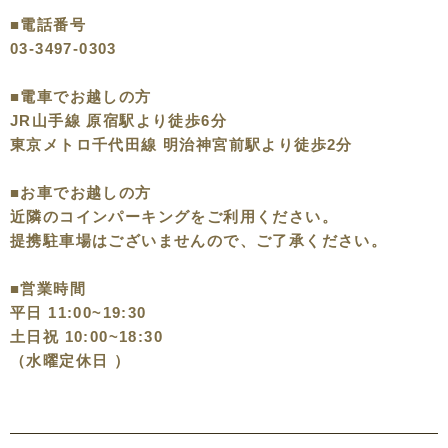
■電話番号
03-3497-0303
■電車でお越しの方
JR山手線 原宿駅より徒歩6分
東京メトロ千代田線 明治神宮前駅より徒歩2分
■お車でお越しの方
近隣のコインパーキングをご利用ください。
提携駐車場はございませんので、ご了承ください。
■営業時間
平日 11:00~19:30
土日祝 10:00~18:30
（水曜定休日 ）