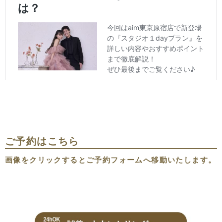
ご予約はこちら
画像をクリックするとご予約フォームへ移動いたします。