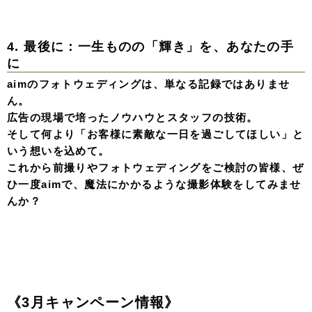
4. 最後に：一生ものの「輝き」を、あなたの手
に
aimのフォトウェディングは、単なる記録ではありませ
ん。
広告の現場で培ったノウハウとスタッフの技術。
そして何より「お客様に素敵な一日を過ごしてほしい」と
いう想いを込めて。
これから
前撮り
や
フォトウェディング
をご検討の皆様、ぜ
ひ一度aimで、魔法にかかるような撮影体験をしてみませ
んか？
《3月キャンペーン情報》