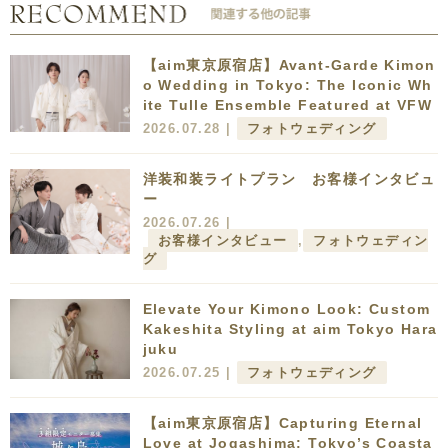
【aim東京原宿店】Avant-Garde Kimon
o Wedding in Tokyo: The Iconic Wh
ite Tulle Ensemble Featured at VFW
2026.07.28 |
フォトウェディング
洋装和装ライトプラン お客様インタビュ
ー
2026.07.26 |
お客様インタビュー
,
フォトウェディン
グ
Elevate Your Kimono Look: Custom
Kakeshita Styling at aim Tokyo Hara
juku
2026.07.25 |
フォトウェディング
【aim東京原宿店】Capturing Eternal
Love at Jogashima: Tokyo’s Coasta