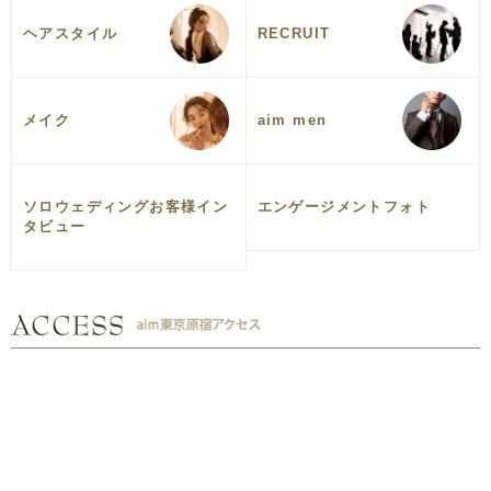
ヘアスタイル
RECRUIT
メイク
aim men
ソロウェディングお客様イン
エンゲージメントフォト
タビュー