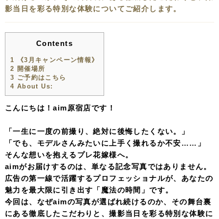
影当日を彩る特別な体験についてご紹介します。
Contents
1
《3月キャンペーン情報》
2
開催場所
3
ご予約はこちら
4
About Us:
こんにちは！aim原宿店です！
「一生に一度の前撮り、絶対に後悔したくない。」
「でも、モデルさんみたいに上手く撮れるか不安……」
そんな想いを抱えるプレ花嫁様へ。
aimがお届けするのは、単なる記念写真ではありません。
広告の第一線で活躍するプロフェッショナルが、あなたの
魅力を最大限に引き出す「魔法の時間」です。
今回は、なぜaimの写真が選ばれ続けるのか、その舞台裏
にある徹底したこだわりと、撮影当日を彩る特別な体験に