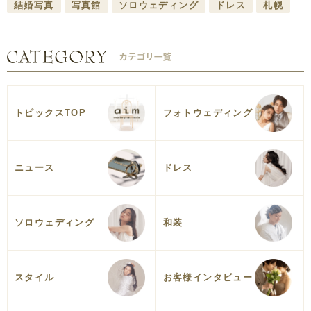
結婚写真
写真館
ソロウェディング
ドレス
札幌
トピックスTOP
フォトウェディング
ニュース
ドレス
ソロウェディング
和装
スタイル
お客様インタビュー