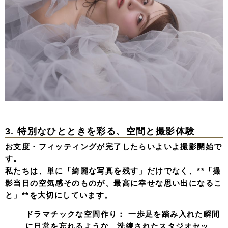
3. 特別なひとときを彩る、空間と撮影体験
お支度・フィッティングが完了したらいよいよ撮影開始で
す。
私たちは、単に「綺麗な写真を残す」だけでなく、**「撮
影当日の空気感そのものが、最高に幸せな思い出になるこ
と」**を大切にしています。
ドラマチックな空間作り：
一歩足を踏み入れた瞬間
に日常を忘れるような、洗練されたスタジオセッ