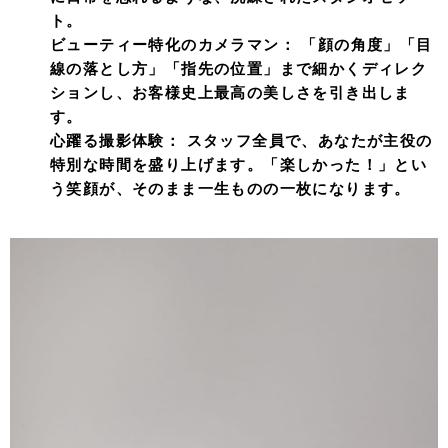
ト。
ビューティー特化のカメラマン：
「顔の角度」「目
線の落とし方」「指先の位置」まで細かくディレク
ションし、お客様史上最高の美しさを引き出しま
す。
心躍る撮影体験：
スタッフ全員で、あなたが主役の
特別な時間を盛り上げます。「楽しかった！」とい
う笑顔が、そのまま一生ものの一枚になります。