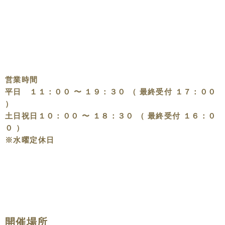
営業時間
平日 １１：００ 〜 １９：３０ （ 最終受付 １７：００
）
土日祝日１０：００ 〜 １８：３０ （ 最終受付 １６：０
０ ）
※水曜定休日
開催場所