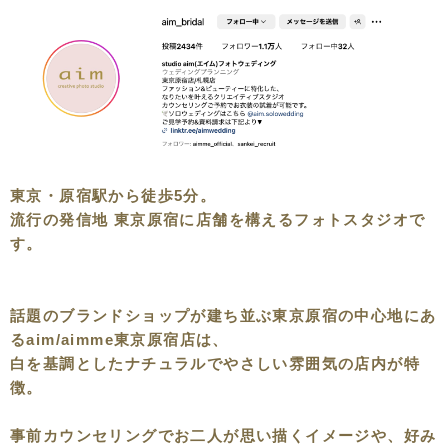
東京・原宿駅から徒歩5分。
流行の発信地 東京原宿に店舗を構えるフォトスタジオで
す。
話題のブランドショップが建ち並ぶ東京原宿の中心地にあ
るaim/aimme東京原宿店は、
白を基調としたナチュラルでやさしい雰囲気の店内が特
徴。
事前カウンセリングでお二人が思い描くイメージや、好み