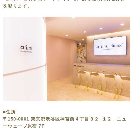
を彩ります。
■住所
〒150-0001 東京都渋谷区神宮前４丁目３２−１２ ニュ
ーウェーブ原宿 7F