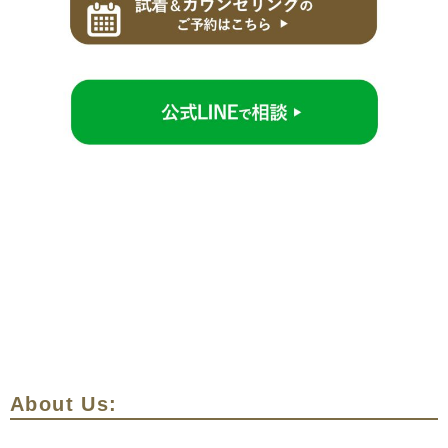
About Us: