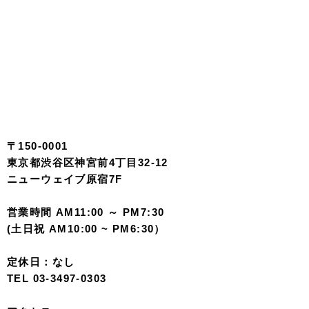
〒150-0001
東京都渋谷区神宮前4丁目32-12
ニューウェイブ原宿7F
営業時間 AM11:00 ～ PM7:30
(土日祝 AM10:00 ~ PM6:30）
定休日：なし
TEL 03-3497-0303