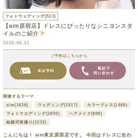
フォトウェディング
(513)
【aim原宿店】ドレスにぴったりなシニヨンスタ
イルのご紹介
2025.08.31
ご予約はこちらから
関連するテーマ
aim
(1636)
ウェディング
(1617)
カラードレス
(1460)
フォトウエディング
(1850)
ヘアメイク
(808)
結婚式前撮り
(1232)
こんにちは！ aim東京原宿店です。 今回はドレスに合わ