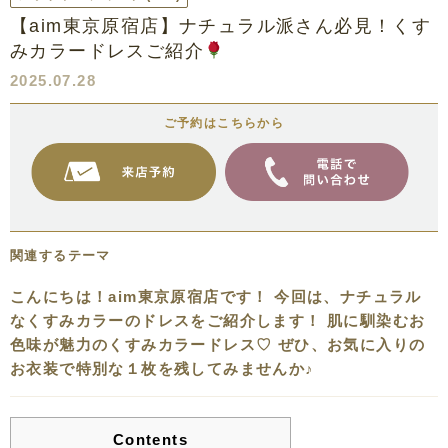
【aim東京原宿店】ナチュラル派さん必見！くす
みカラードレスご紹介
2025.07.28
ご予約はこちらから
関連するテーマ
こんにちは！aim東京原宿店です！ 今回は、ナチュラル
なくすみカラーのドレスをご紹介します！ 肌に馴染むお
色味が魅力のくすみカラードレス♡ ぜひ、お気に入りの
お衣装で特別な１枚を残してみませんか♪
Contents