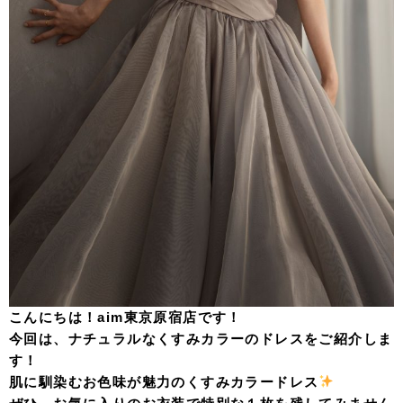
こんにちは！aim東京原宿店です！
今回は、ナチュラルなくすみカラーのドレスをご紹介しま
す！
肌に馴染むお色味が魅力のくすみカラードレス