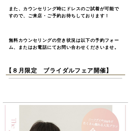
また、カウンセリング時にドレスのご試着が可能で
すので、ご来店・ご予約お待ちしております！
無料カウンセリングの空き状況は以下の予約フォー
ム、またはお電話にてお問い合わせくださいませ。
【８月限定 ブライダルフェア開催】