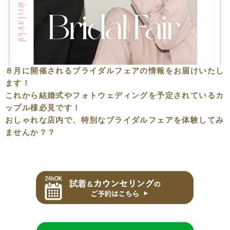
８月に開催されるブライダルフェアの情報をお届けいたし
ます！
これから結婚式やフォトウェディングを予定されているカ
ップル様必見です！
おしゃれな店内で、特別なブライダルフェアを体験してみ
ませんか？？