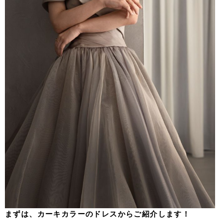
まずは、カーキカラーのドレスからご紹介します！