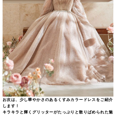
お次は、少し華やかさのあるくすみカラードレスをご紹介
します！
キラキラと輝くグリッターがたっぷりと散りばめられた魅