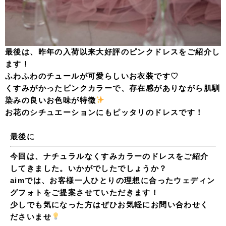
最後は、昨年の入荷以来大好評のピンクドレスをご紹介し
ます！
ふわふわのチュールが可愛らしいお衣装です♡
くすみがかったピンクカラーで、存在感がありながら肌馴
染みの良いお色味が特徴
お花のシチュエーションにもピッタリのドレスです！
最後に
今回は、ナチュラルなくすみカラーのドレスをご紹介
してきました。いかがでしたでしょうか？
aimでは、お客様一人ひとりの理想に合ったウェディン
グフォトをご提案させていただきます！
少しでも気になった方はぜひお気軽にお問い合わせく
ださいませ