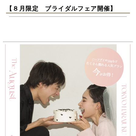
【８月限定 ブライダルフェア開催】