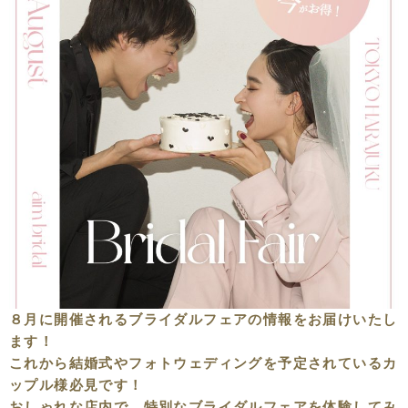
８月に開催されるブライダルフェアの情報をお届けいたし
ます！
これから結婚式やフォトウェディングを予定されているカ
ップル様必見です！
おしゃれな店内で、特別なブライダルフェアを体験してみ