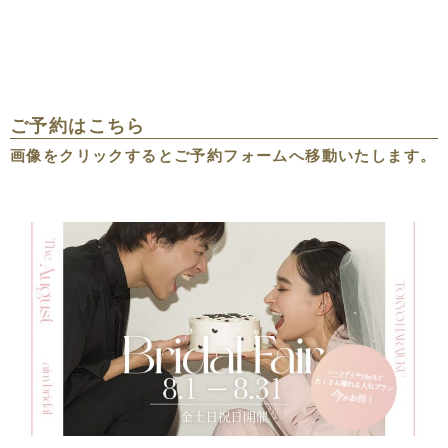
ご予約はこちら
画像をクリックするとご予約フォームへ移動いたします。