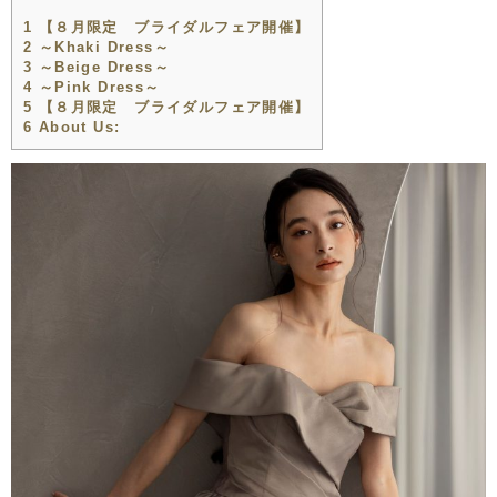
1
【８月限定 ブライダルフェア開催】
2
～Khaki Dress～
3
～Beige Dress～
4
～Pink Dress～
5
【８月限定 ブライダルフェア開催】
6
About Us: