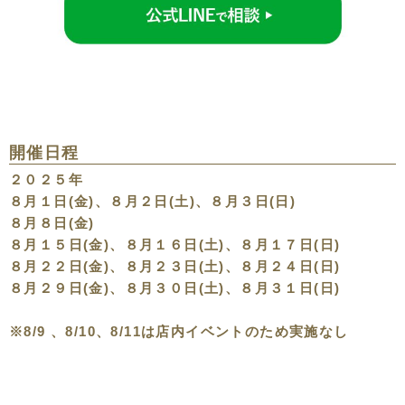
開催日程
２０２５年
８月１日(金)、８月２日(土)、８月３日(日)
８月８日(金)
８月１５日(金)、８月１６日(土)、８月１７日(日)
８月２２日(金)、８月２３日(土)、８月２４日(日)
８月２９日(金)、８月３０日(土)、８月３１日(日)
※8/9 、8/10、8/11は店内イベントのため実施なし