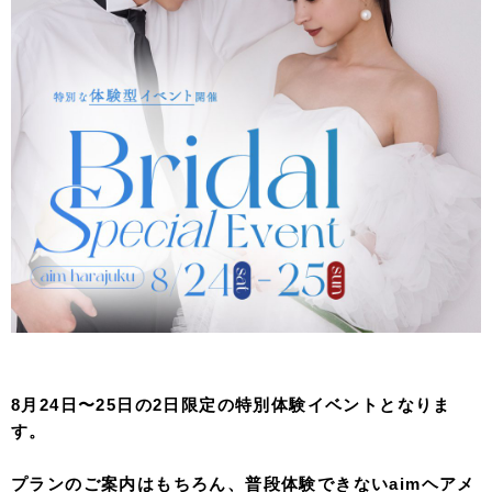
8月24日〜25日の2日限定の特別体験イベントとなりま
す。
プランのご案内はもちろん、普段体験できないaimヘアメ