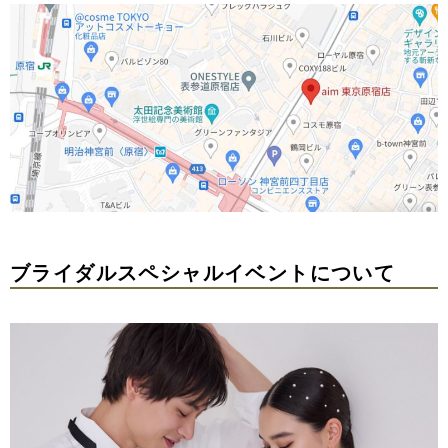
ブライダルスペシャルイベントについて