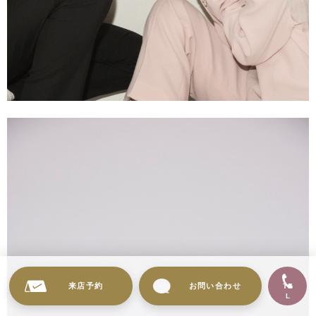
来店予約
お問い合わせ
TE
L