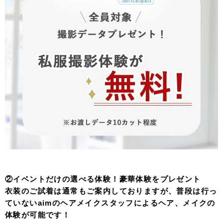
②イベントだけの選べる体験！豪華体験をプレゼント
衣装のご試着は通常もご案内しておりますが、普段は行っ
ていないaimのヘアメイクスタッフによるヘア、メイクの
体験が可能です！