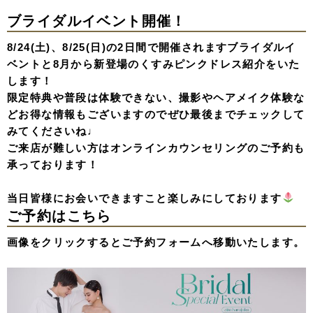
ブライダルイベント開催！
8/24(土)、8/25(日)の2日間で開催されますブライダルイ
ベントと8月から新登場のくすみピンクドレス紹介をいた
します！
限定特典や普段は体験できない、撮影やヘアメイク体験な
どお得な情報もございますのでぜひ最後までチェックして
みてくださいね♩
ご来店が難しい方はオンラインカウンセリングのご予約も
承っております！
当日皆様にお会いできますこと楽しみにしております
ご予約はこちら
画像をクリックするとご予約フォームへ移動いたします。