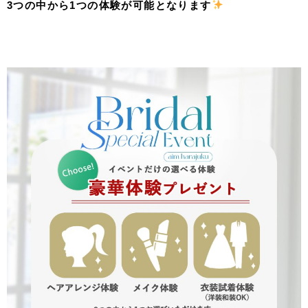
3つの中から1つの体験が可能となります