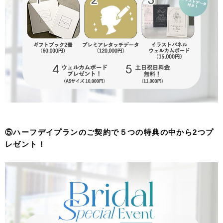
⑤ハーフデイプランのご契約で５つの特典の中から2つプ
レゼント！