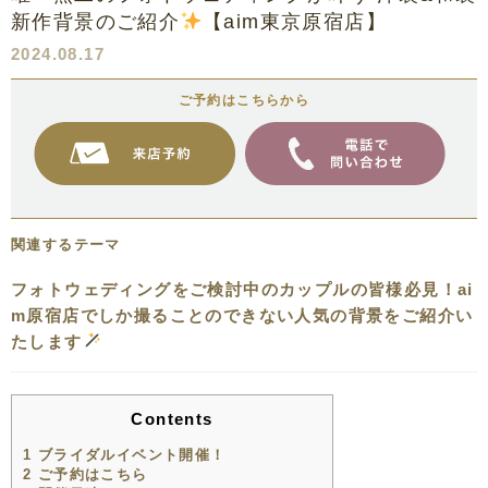
新作背景のご紹介
【aim東京原宿店】
2024.08.17
ご予約はこちらから
関連するテーマ
フォトウェディングをご検討中のカップルの皆様必見！ai
m原宿店でしか撮ることのできない人気の背景をご紹介い
たします
Contents
1
ブライダルイベント開催！
2
ご予約はこちら