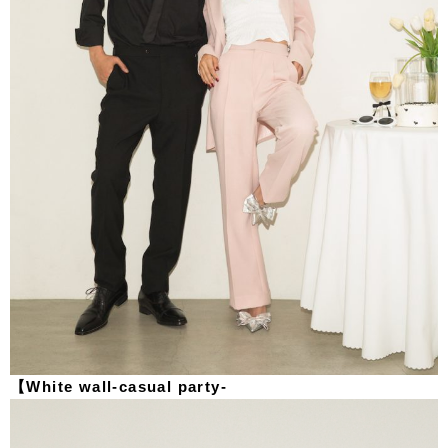
【White wall-casual party-