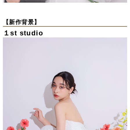
【新作背景】
１st studio