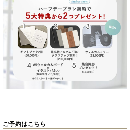
ご予約はこちら