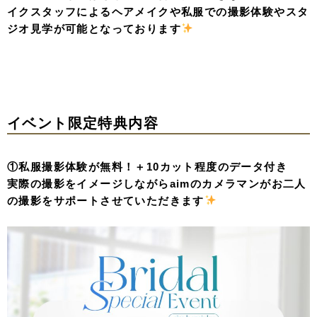
イクスタッフによるヘアメイクや私服での撮影体験やスタ
ジオ見学が可能となっております
イベント限定特典内容
①私服撮影体験が無料！＋10カット程度のデータ付き
実際の撮影をイメージしながらaimのカメラマンがお二人
の撮影をサポートさせていただきます