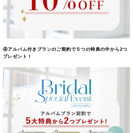
④アルバム付きプランのご契約で５つの特典の中から2つ
プレゼント！