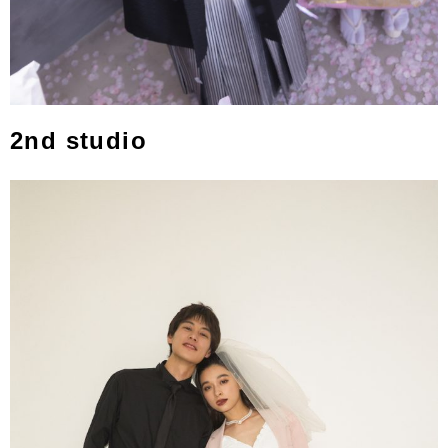
2nd studio