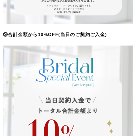
③合計金額から10%OFF(当日のご契約ご入金)