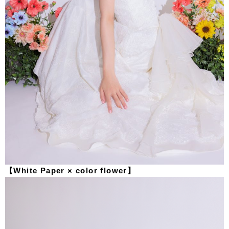
【White Paper × color flower】