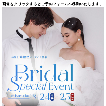
画像をクリックするとご予約フォームへ移動いたします。