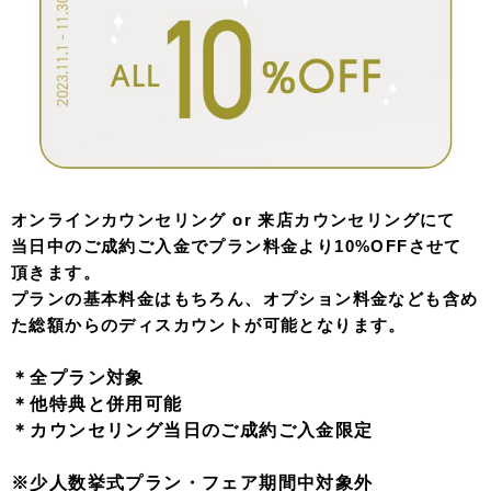
オンラインカウンセリング or 来店カウンセリングにて
当日中のご成約ご入金でプラン料金より10%OFFさせて
頂きます。
プランの基本料金はもちろん、オプション料金なども含め
た総額からのディスカウントが可能となります。
＊全プラン対象
＊他特典と併用可能
＊カウンセリング当日のご成約ご入金限定
※少人数挙式プラン・フェア期間中対象外