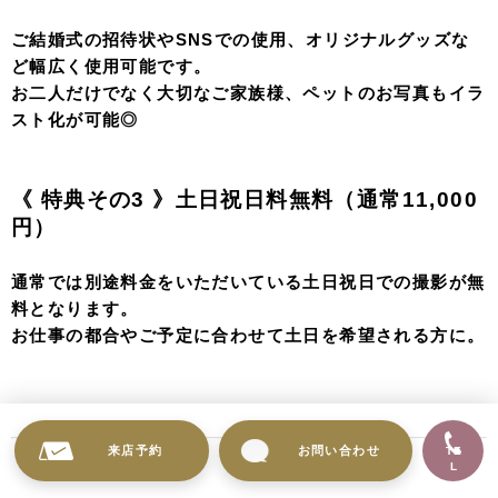
ご結婚式の招待状やSNSでの使用、オリジナルグッズな
ど幅広く使用可能です。
お二人だけでなく大切なご家族様、ペットのお写真もイラ
スト化が可能◎
《 特典その3
》土日祝日料無料（通常11,000
円）
通常では別途料金をいただいている土日祝日での撮影が無
料となります。
お仕事の都合やご予定に合わせて土日を希望される方に。
来店予約
お問い合わせ
TE
L