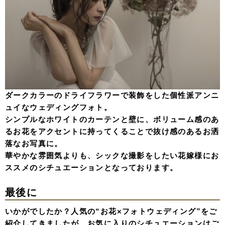
ダークカラーのドライフラワーで装飾をした個性派アンニ
ュイなウェディングフォト。
シンプルなホワイトのカーテンと壁に、ボリューム感のあ
るお花をアクセントに持ってくることで抜け感のあるお洒
落なお写真に。
華やかな雰囲気よりも、シックな撮影をしたい花嫁様にお
ススメのシチュエーションとなっております。
最後に
いかがでしたか？人気の“お花×フォトウェディング”をご
紹介してきましたが、お気に入りのシチュエーションはご