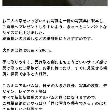
お二人の幸せいっぱいのお写真を一冊の写真集に製本し、
ご両家へプレゼントしやすいよう、きゅっとコンパクトな
サイズに仕上げました。
結婚祝いのお返しなどの贈答用にもおすすめです。
大きさは約 20cm × 20cm。
手に取りやすく、受け取る側にもちょうどいいサイズ感で
受け取ったご家族が、お家に飾ったり、すぐに見返せる場
所に保管できると大好評。
このミニアルバムは、冊子の大きさ以外、写真の枚数、デ
ザイン、レイアウト等は
すべて新郎新婦用のアルバムと同じになりますので、
ご両親目線だとやっぱり「同じ写真を共有できる」のはと
ても嬉しいと好評です。