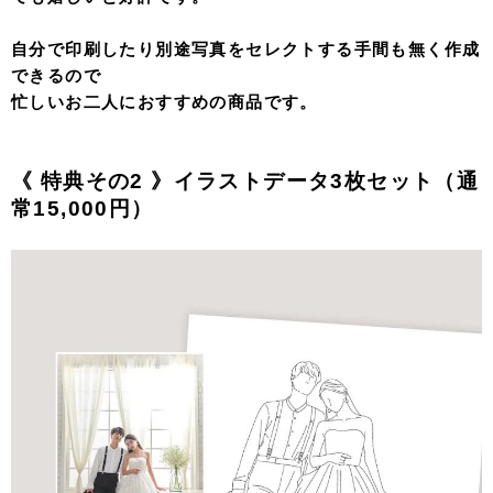
自分で印刷したり別途写真をセレクトする手間も無く作成
できるので
忙しいお二人におすすめの商品です。
《 特典その2
》イラストデータ3枚セット（通
常15,000円）