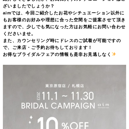
ざいましたでしょうか？
aimでは、今回ご紹介したお花やシチュエーション以外に
もお客様のお好みや理想に合った空間をご提案させて頂き
ますので、少しでも気になった方はお気軽にお問い合わせ
くださいませ。
また、カウンセリング時にドレスのご試着が可能ですの
で、ご来店・ご予約お待ちしております！
お得なブライダルフェアの情報も是非お見逃しなく