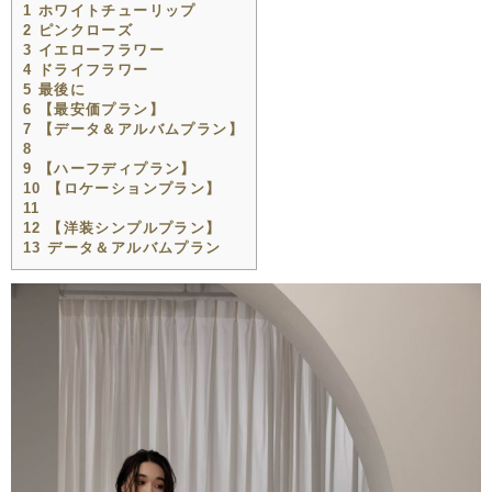
1
ホワイトチューリップ
2
ピンクローズ
3
イエローフラワー
4
ドライフラワー
5
最後に
6
【最安価プラン】
7
【データ＆アルバムプラン】
8
9
【ハーフディプラン】
10
【ロケーションプラン】
11
12
【洋装シンプルプラン】
13
データ＆アルバムプラン