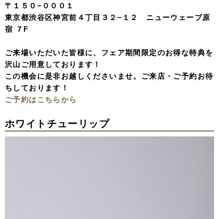
〒１５０−０００１
東京都渋谷区神宮前４丁目３２−１２ ニューウェーブ原
宿 ７F
ご来場いただいた皆様に、フェア期間限定のお得な特典を
沢山ご用意しております！
この機会に是非お越しくださいませ。ご来店・ご予約お待
ちしております！
ご予約はこちらから
ホワイトチューリップ