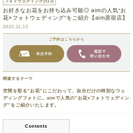
フォトウェディング
(513)
お好きなお花をお持ち込み可能◎ aimの人気“お
花×フォトウェディング”をご紹介【aim原宿店】
2023.11.12
ご予約はこちらから
関連するテーマ
空間を彩る“お花”にこだわって、自分だけの特別なウェ
ディングフォトに。aimで人気の“お花×フォトウェディン
グ”をご紹介いたします。
Contents