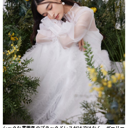
シックな雰囲気のブラックドレスだけではなく、ガーリー