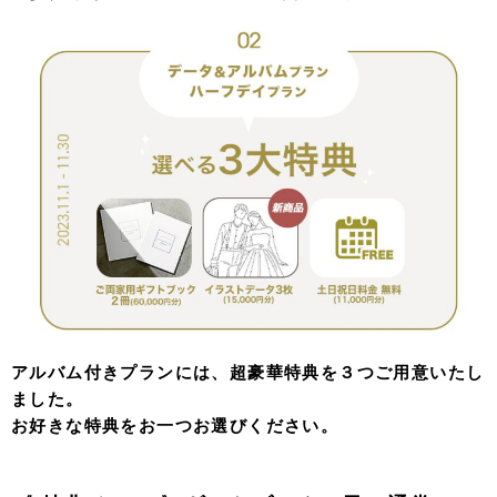
アルバム付きプランには、超豪華特典を３つご用意いたし
ました。
お好きな特典をお一つお選びください。