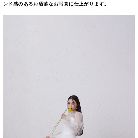
ンド感のあるお洒落なお写真に仕上がります。