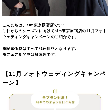
こんにちは、aim東京原宿店です！
これからのシーズンに向けてaim東京原宿店の11月フォト
ウェディングキャンペーンのご紹介です。
※記載価格はすべて税込価格となります。
※フェア期間中は対象外です。
【11月フォトウェディングキャンペ
ーン
】