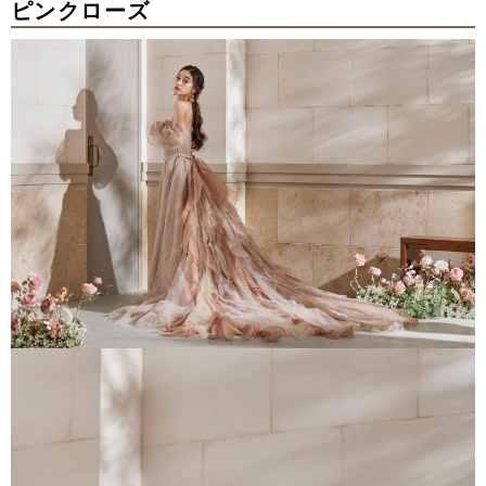
ピンクローズ