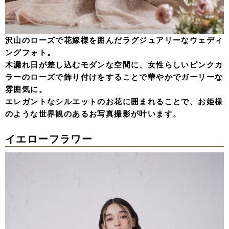
沢山のローズで花嫁様を囲んだラグジュアリーなウェディ
ングフォト。
木漏れ日が差し込むモダンな空間に、女性らしいピンクカ
ラーのローズで飾り付けをすることで華やかでガーリーな
雰囲気に。
エレガントなシルエットのお花に囲まれることで、お姫様
のような世界観のあるお写真撮影が叶います。
イエローフラワー