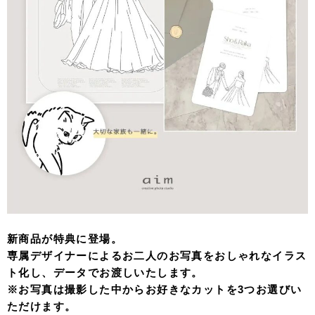
新商品が特典に登場。
専属デザイナーによるお二人のお写真をおしゃれなイラス
ト化し、データでお渡しいたします。
※お写真は撮影した中からお好きなカットを3つお選びい
ただけます。