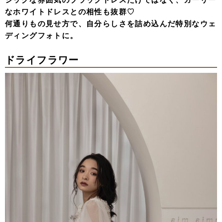
なホワイトドレスとの相性も抜群♡
何通りもの見せ方で、自分らしさを詰め込んだ特別なウェ
ディングフォトに。
ドライフラワー