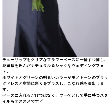
チューリップをクリアなフラワーベースに一輪ずつ挿し、
花嫁様を囲んだナチュラル＆シックなウェディングフォ
ト。
ホワイトとグリーンの明るいカラーがモノトーンのブラッ
クドレスと空間に彩りをプラスし、こなれ感を演出しま
す。
ベースに入れるだけではなく、ブーケとして手に持つスタ
イルもオススメです