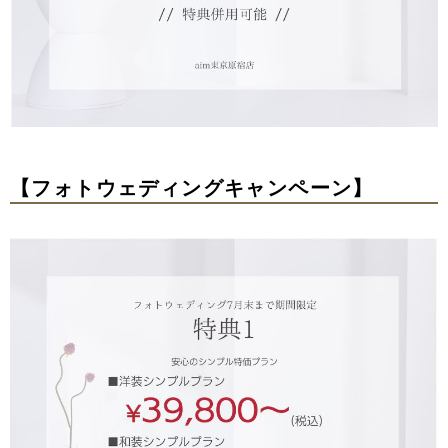
【フォトウェディングキャンペーン】