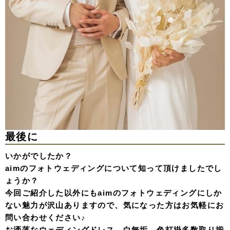
最後に
いかがでしたか？
aimのフォトウェディングについて知って頂けましたでし
ょうか？
今回ご紹介した以外にもaimのフォトウェディングにしか
ない魅力が沢山ありますので、気になった方はお気軽にお
問い合わせください♪
お洒落なウェディングドレス、白無垢、色打掛多数取り揃