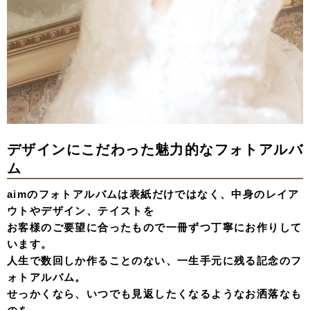
デザインにこだわった魅力的なフォトアルバ
ム
aimのフォトアルバムは表紙だけではなく、中身のレイア
ウトやデザイン、テイストを
お客様のご要望に合ったもので一冊ずつ丁寧にお作りして
います。
人生で数回しか作ることのない、一生手元に残る記念のフ
ォトアルバム。
せっかくなら、いつでも見返したくなるようなお洒落なも