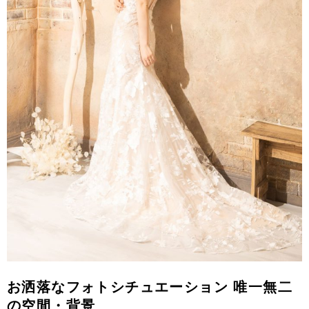
お洒落なフォトシチュエーション 唯一無二
の空間・背景