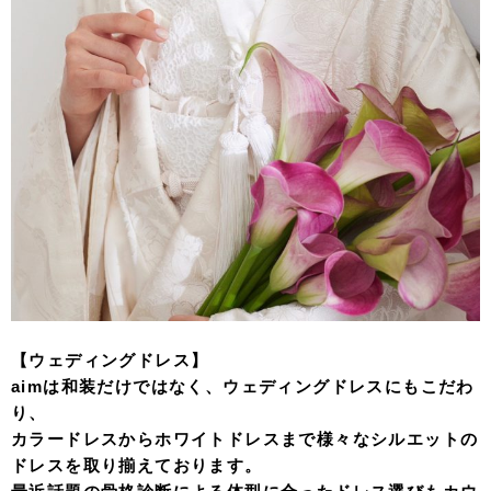
【ウェディングドレス】
aimは和装だけではなく、ウェディングドレスにもこだわ
り、
カラードレスからホワイトドレスまで様々なシルエットの
ドレスを取り揃えております。