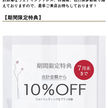
えておりますので、是非ご来店お待ちしております！
【期間限定特典】