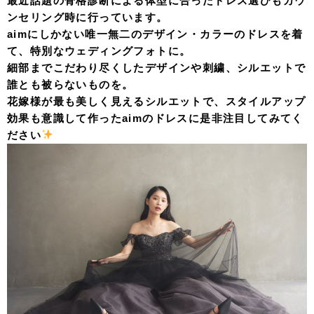
最近話題の骨格診断による体型に合ったドレス選びもカウ
ンセリング時に行っています。
aimにしかない唯一無二のデザイン・カラーのドレスを着
て、特別なウェディングフォトに。
細部までこだわり尽くしたデザインや刺繍、シルエットで
誰とも被らないものを。
花嫁様が最も美しく見えるシルエットで、スタイルアップ
効果も意識して作ったaimのドレスに是非注目してみてく
ださい