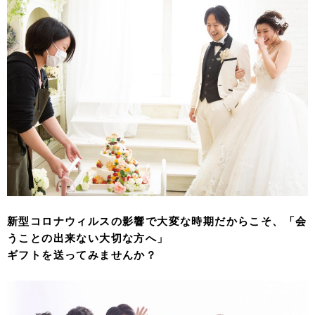
新型コロナウィルスの影響で大変な時期だからこそ、「会
うことの出来ない大切な方へ」
ギフトを送ってみませんか？