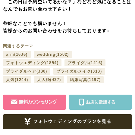
「この日は予約空いてるかな？」などなど気になることは
なんでもお問い合わせ下さい！
些細なことでも構いません！
皆様からのお問い合わせをお待ちしております♪
関連するテーマ
aim
(1636)
wedding
(1502)
フォトウエディング
(1854)
ブライダル
(1216)
ブライダルヘア
(330)
ブライダルメイク
(313)
人気
(1244)
大人婚
(437)
結婚写真
(1197)