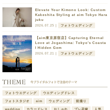
Elevate Your Kimono Look: Custom
Kakeshita Styling at aim Tokyo Hara
juku
2026.07.25 |
フォトウェディング
【aim東京原宿店】Capturing Eternal
Love at Jogashima: Tokyo’s Coasta
l Hidden Gem
2026.07.21 |
フォトウェディング
フォトウエディング
ウエディングドレス
フォトスタジオ
aim
ウェディング
前撮り
wedding
カラードレス
おしゃれ
プレ花嫁
人気