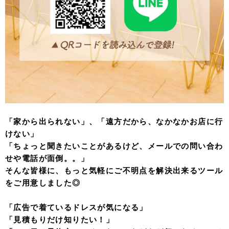
「家から出られない」、「遠方だから、なかなかお店に行
けない」
「ちょっと聞きたいことがあるけど、メールでの問い合わ
せや電話が面倒。。」
そんな皆様に、もっと気軽にご不明点を解決出来るツール
をご用意しました◎
「広告で着ているドレスが気になる」
「見積もりだけ知りたい！」