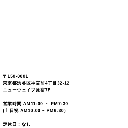
〒150-0001
東京都渋谷区神宮前4丁目32-12
ニューウェイブ原宿7F
営業時間 AM11:00 ～ PM7:30
(土日祝 AM10:00 ~ PM6:30）
定休日：なし