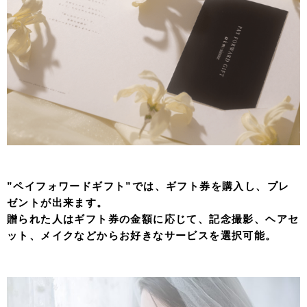
”ペイフォワードギフト”では、ギフト券を購入し、プレ
ゼントが出来ます。
贈られた人はギフト券の金額に応じて、記念撮影、ヘアセ
ット、メイクなどからお好きなサービスを選択可能。