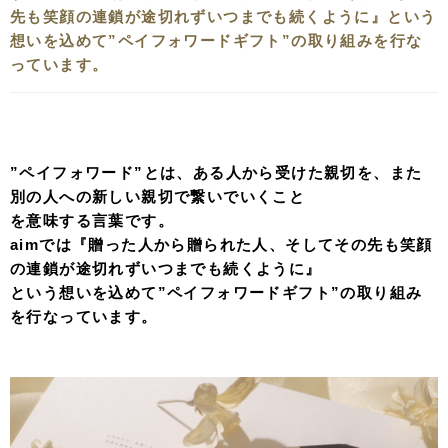
先も笑顔の連鎖が途切れずいつまでも続くように』という
想いを込めて”ペイフォワードギフト”の取り組みを行な
っています。
”ペイフォワード”とは、ある人から受けた親切を、また
別の人への新しい親切で繋いでいくこと
を意味する言葉です。
aimでは『贈った人から贈られた人、そしてその先も笑顔
の連鎖が途切れずいつまでも続くように』
という想いを込めて”ペイフォワードギフト”の取り組み
を行なっています。