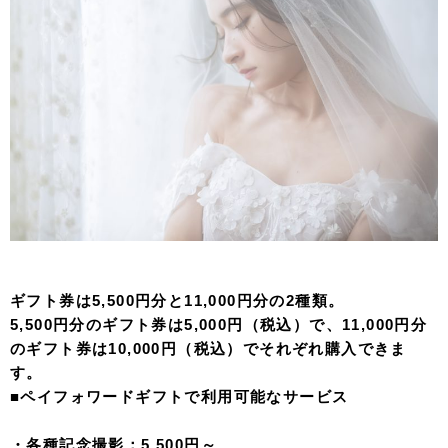
ギフト券は5,500円分と11,000円分の2種類。
5,500円分のギフト券は5,000円（税込）で、11,000円分
のギフト券は10,000円（税込）でそれぞれ購入できま
す。
■ペイフォワードギフトで利用可能なサービス
・各種記念撮影：5,500円～