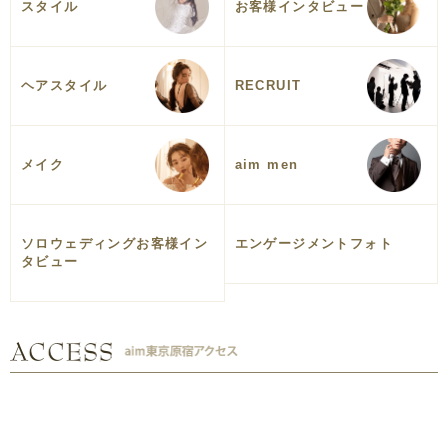
スタイル
お客様インタビュー
ヘアスタイル
RECRUIT
メイク
aim men
ソロウェディングお客様イン
エンゲージメントフォト
タビュー