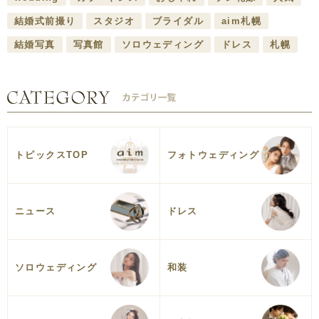
結婚式前撮り
スタジオ
ブライダル
aim札幌
結婚写真
写真館
ソロウェディング
ドレス
札幌
トピックスTOP
フォトウェディング
ニュース
ドレス
ソロウェディング
和装