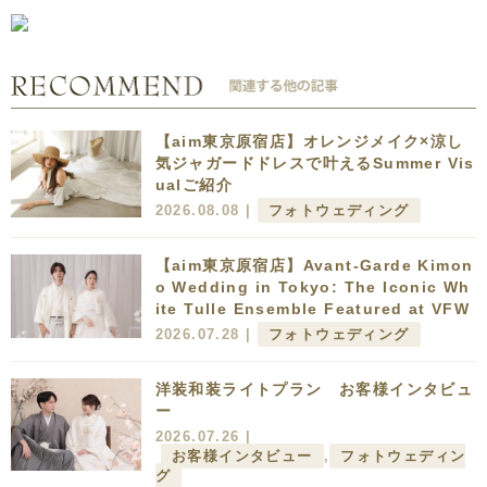
【aim東京原宿店】オレンジメイク×涼し
気ジャガードドレスで叶えるSummer Vis
ualご紹介
2026.08.08 |
フォトウェディング
【aim東京原宿店】Avant-Garde Kimon
o Wedding in Tokyo: The Iconic Wh
ite Tulle Ensemble Featured at VFW
2026.07.28 |
フォトウェディング
洋装和装ライトプラン お客様インタビュ
ー
2026.07.26 |
お客様インタビュー
,
フォトウェディン
グ