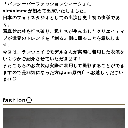
「バンクーバーファッションウィーク」に
aim/aimmeが初めて出演いたしました。
日本のフォトスタジオとしての出演は史上初の快挙であ
り、
写真館の枠を打ち破り、私たちが生み出したクリエイティ
ブが世界のトレンドを『創る』側に回ることを意味しま
す。
今回は、ランウェイでモデルさんが実際に着用した衣装を
いくつかご紹介させていただきます！
またこちらのお衣装は実際に着用して撮影することができ
ますので是非気になった方はaim原宿店へお越しください
ませ♡
fashion①