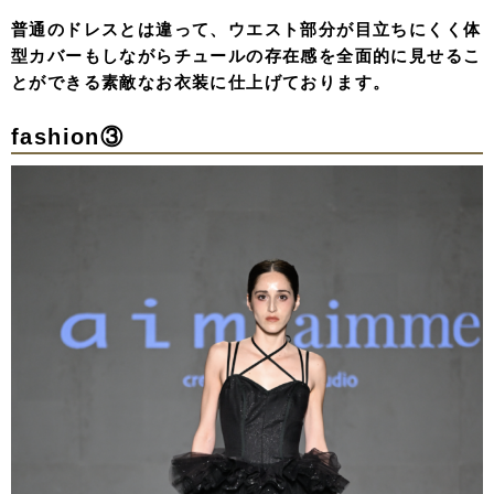
普通のドレスとは違って、ウエスト部分が目立ちにくく体
型カバーもしながらチュールの存在感を全面的に見せるこ
とができる素敵なお衣装に仕上げております。
fashion③