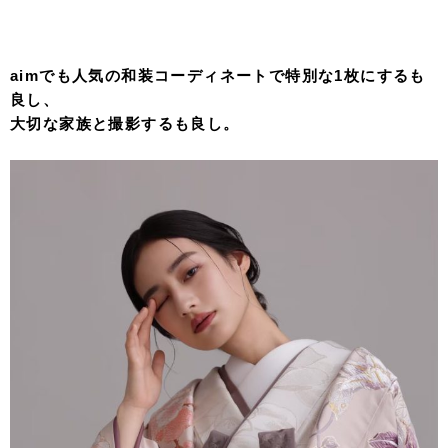
aimでも人気の和装コーディネートで特別な1枚にするも
良し、
大切な家族と撮影するも良し。