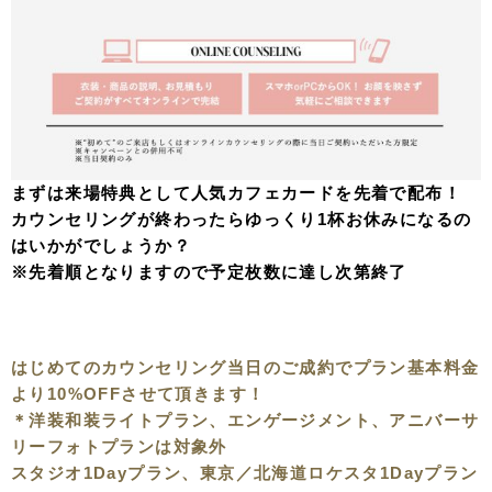
まずは来場特典として人気カフェカードを先着で配布！
カウンセリングが終わったらゆっくり1杯お休みになるの
はいかがでしょうか？
※先着順となりますので予定枚数に達し次第終了
はじめてのカウンセリング当日のご成約でプラン基本料金
より
10%OFF
させて頂きます！
＊洋装和装ライトプラン、エンゲージメント、アニバーサ
リーフォトプランは対象外
スタジオ1Dayプラン、東京／北海道ロケスタ1Dayプラン