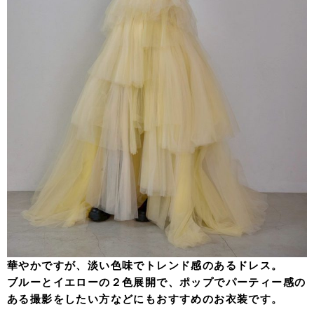
華やかですが、淡い色味でトレンド感のあるドレス。
ブルーとイエローの２色展開で、ポップでパーティー感の
ある撮影をしたい方などにもおすすめのお衣装です。