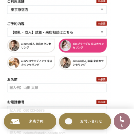
来店予約
お問い合わせ
TE
L