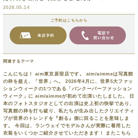
2026.05.14
ご予約はこちらから
関連するテーマ
こんにちは！ aim東京原宿店です。 aim/aimmeは写真館
の枠を超え、「世界」へ。 2026年4月に、世界5大ファッ
ションウィークの1つである「バンクーバーファッション
ウィーク」に aim/aimmeが初めて出演いたしました。 日
本のフォトスタジオとしての出演は史上初の快挙であり、
写真館の枠を打ち破り、私たちが生み出したクリエイティ
ブが世界のトレンドを『創る』側に回ることを意味しま
す。 今回は、ランウェイでモデルさんが実際に着用した
衣装をいくつかご紹介させていただきます！ またこちら