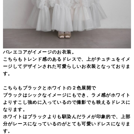
バレエコアがイメージのお衣装。
こちらもトレンド感のあるドレスで、上がチュチュをイメ
ージしてデザインされた可愛らしいお衣装となっておりま
す。
こちらもブラックとホワイトの２色展開で
ブラックはシックなイメージにもでき、ラメ感がホワイト
よりすこし強めに入っているので撮影でも映えるドレスに
なります。
ホワイトはブラックよりも馴染んだラメが印象的で、上部
分がレースになっているのがとても可愛いドレスになりま
す。