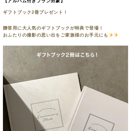
【アルバム付きプラン対象】
ギフトブック2冊プレゼント！
贈答用に大人気のギフトブックが特典で登場！
おふたりの撮影の思い出をご家族様のお手元にも