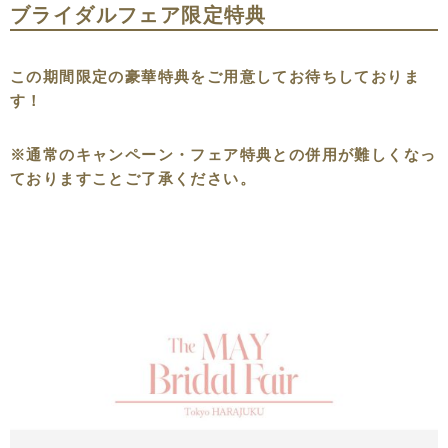
ブライダルフェア限定特典
この期間限定の豪華特典をご用意してお待ちしておりま
す！
※通常のキャンペーン・フェア特典との併用が難しくなっ
ておりますことご了承ください。