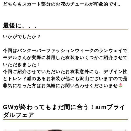
どちらもスカート部分のお花のチュールが印象的です。
最後に、、、
いかがでしたか？
今回はバンクーバーファッションウィークのランウェイで
モデルさんが実際に着用した衣装をいくつかご紹介させて
いただきました！
今回ご紹介させていただいたお衣装意外にも、デザイン性
とトレンド感のあるお衣装が他にも沢山ございますので是
非気になった方はお気軽にお問い合わせくださいませ
GWが終わってもまだ間に合う！aimブライ
ダルフェア