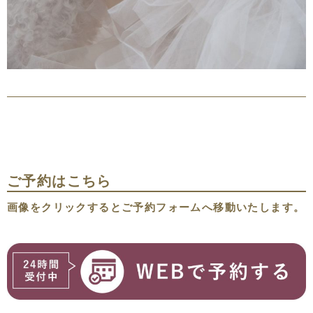
ご予約はこちら
画像をクリックするとご予約フォームへ移動いたします。