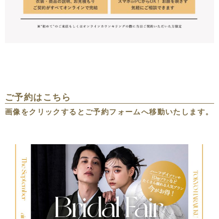
ご予約はこちら
画像をクリックするとご予約フォームへ移動いたします。