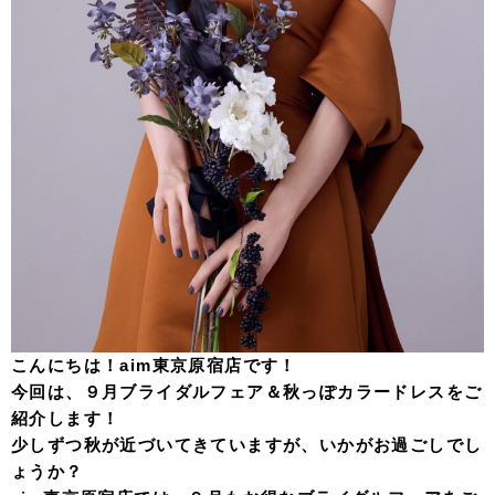
こんにちは！aim東京原宿店です！
今回は、９月ブライダルフェア＆秋っぽカラードレスをご
紹介します！
少しずつ秋が近づいてきていますが、いかがお過ごしでし
ょうか？