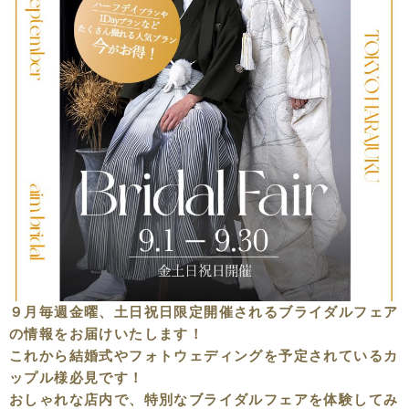
９月毎週金曜、土日祝日限定開催されるブライダルフェア
の情報をお届けいたします！
これから結婚式やフォトウェディングを予定されているカ
ップル様必見です！
おしゃれな店内で、特別なブライダルフェアを体験してみ