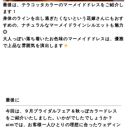
最後は、テラコッタカラーのマーメイドドレスをご紹介し
ます！
身体のラインを出し過ぎたくないという花嫁さんにもおす
すめの、ナチュラルなマーメイドラインシルエットも魅力
◎
大人っぽい落ち着いたお色味のマーメイドドレスは、優雅
で上品な雰囲気を演出します
最後に
今回は、９月ブライダルフェア＆秋っぽカラードレス
をご紹介いたしました。いかがでしたでしょうか？
aimでは、お客様一人ひとりの理想に合ったウェディン