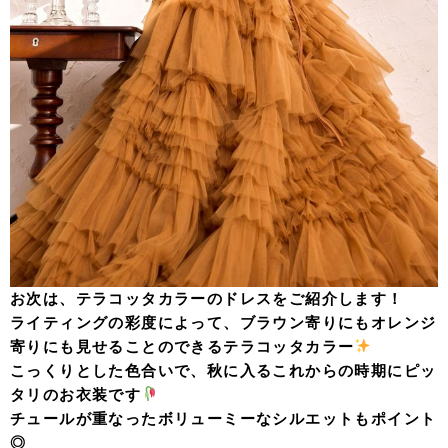
お次は、テラコッタカラーのドレスをご紹介します！
ライティングの彩度によって、ブラウン寄りにもオレンジ
寄りにも見せることのできるテラコッタカラー
こっくりとした色合いで、秋に入るこれからの時期にピッ
タリのお衣装です
チュールが重なったボリューミーなシルエットもポイント
◎