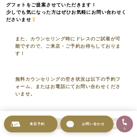
グフォトをご提案させていただきます！
少しでも気になった方はぜひお気軽にお問い合わせく
ださいませ
また、カウンセリング時にドレスのご試着が可
能ですので、ご来店・ご予約お待ちしておりま
す！
無料カウンセリングの空き状況は以下の予約フ
ォーム、またはお電話にてお問い合わせくださ
いませ。
来店予約
お問い合わせ
TE
L