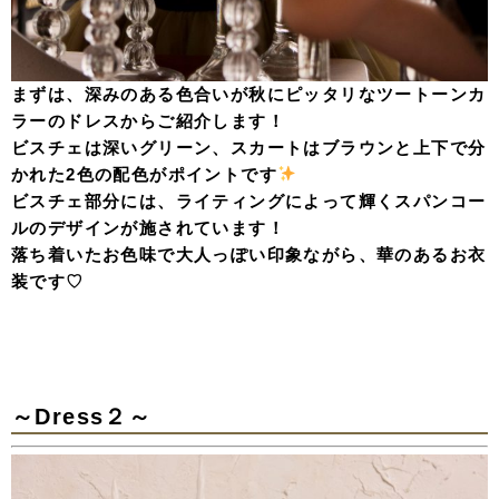
まずは、深みのある色合いが秋にピッタリなツートーンカ
ラーのドレスからご紹介します！
ビスチェは深いグリーン、スカートはブラウンと上下で分
かれた2色の配色がポイントです
ビスチェ部分には、ライティングによって輝くスパンコー
ルのデザインが施されています！
落ち着いたお色味で大人っぽい印象ながら、華のあるお衣
装です♡
～Dress２～