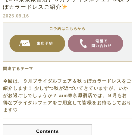
ぽカラードレスご紹介
2025.09.16
ご予約はこちらから
関連するテーマ
今回は、９月ブライダルフェア＆秋っぽカラードレスをご
紹介します！ 少しずつ秋が近づいてきていますが、いか
がお過ごしでしょうか？ aim東京原宿店では、９月もお
得なブライダルフェアをご用意して皆様をお待ちしており
ます♡
Contents