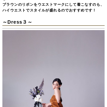
ブラウンのリボンをウエストマークにして着こなすのも、
ハイウエストでスタイルが盛れるのでおすすめです！
～Dress３～