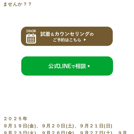
ませんか？？
２０２５年
９月１９日(金)、９月２０日(土)、９月２１日(日)
９月２３日(火)、９月２６日(金)、９月２７日(土)、９月