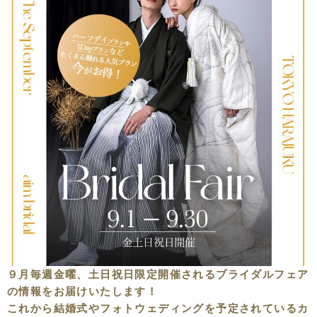
９月毎週金曜、土日祝日限定開催されるブライダルフェア
の情報をお届けいたします！
これから結婚式やフォトウェディングを予定されているカ