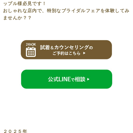
ップル様必見です！
おしゃれな店内で、特別なブライダルフェアを体験してみ
ませんか？？
２０２５年