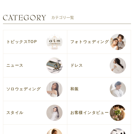
トピックスTOP
フォトウェディング
ニュース
ドレス
ソロウェディング
和装
スタイル
お客様インタビュー