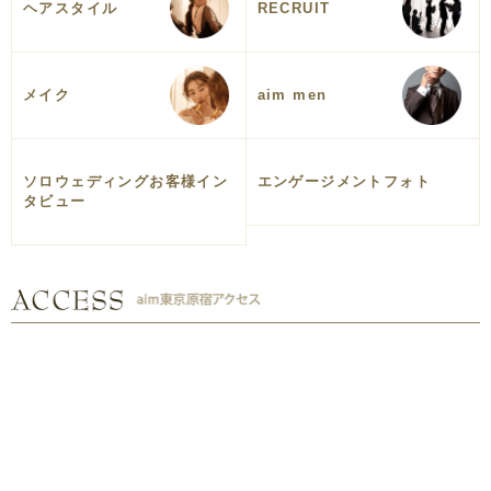
ヘアスタイル
RECRUIT
メイク
aim men
ソロウェディングお客様イン
エンゲージメントフォト
タビュー