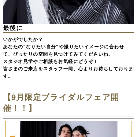
最後に
いかがでしたか？
あなたの“なりたい自分”や撮りたいイメージに合わせ
て、ぴったりの空間を見つけてみてくださいね。
スタジオ見学やご相談もお気軽にどうぞ！
皆さまのご来店をスタッフ一同、心よりお待ちしておりま
す。
【9月限定ブライダルフェア開
催！！】