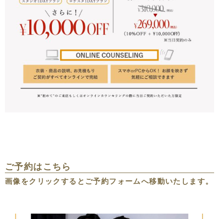
ご予約はこちら
画像をクリックするとご予約フォームへ移動いたします。