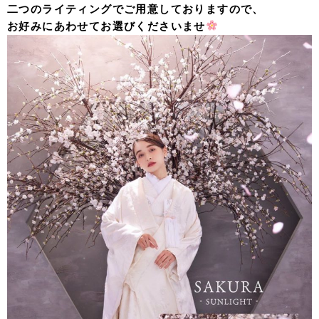
二つのライティングでご用意しておりますので、
お好みにあわせてお選びくださいませ