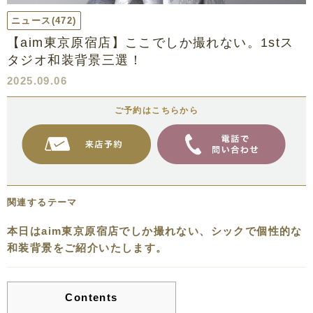
ニュース
(472)
【aim東京原宿店】ここでしか撮れない。1stス
タジオ和装背景三選！
2025.09.06
ご予約はこちらから
関連するテーマ
本日はaim東京原宿店でしか撮れない、シックで個性的な
和装背景をご紹介いたします。
Contents