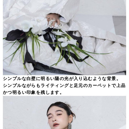
シンプルな白壁に明るい陽の光が入り込むような背景。
シンプルながらもライティングと足元のカーペットで上品
かつ明るい印象を残します。