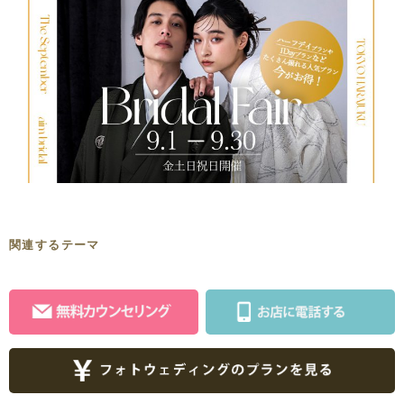
関連するテーマ