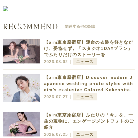
【aim東京原宿店】運命の衣装を好きなだ
け、妥協せず。「スタジオ1DAYプラン」
でふたりだけのストーリーを
2026.08.02 |
ニュース
【aim東京原宿店】Discover modern J
apanese wedding photo styles with
aim’s exclusive Colored Kakeshita.
2026.07.27 |
ニュース
【aim東京原宿店】ふたりの「今」を、一
生の宝物に。エンゲージメントフォトのご
紹介
2026.07.25 |
ニュース