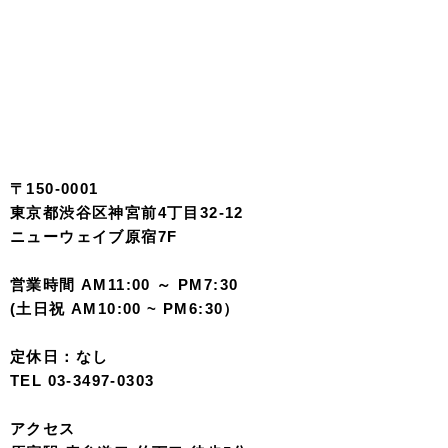
〒150-0001
東京都渋谷区神宮前4丁目32-12
ニューウェイブ原宿7F
営業時間 AM11:00 ～ PM7:30
(土日祝 AM10:00 ~ PM6:30）
定休日：なし
TEL 03-3497-0303
アクセス