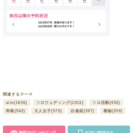
関連するテーマ
aim
(1636)
ソロウェディング
(1012)
ソロ活動
(452)
和装
(562)
大人女子
(575)
白無垢
(397)
着物
(259)