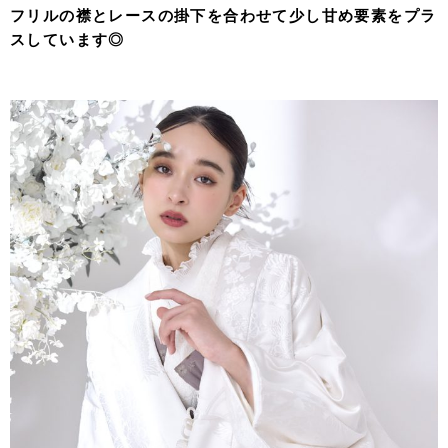
フリルの襟とレースの掛下を合わせて少し甘め要素をプラ
スしています◎