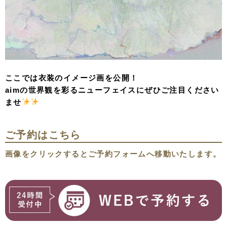
ここでは衣装のイメージ画を公開！
aimの世界観を彩るニューフェイスにぜひご注目ください
ませ
ご予約はこちら
画像をクリックするとご予約フォームへ移動いたします。