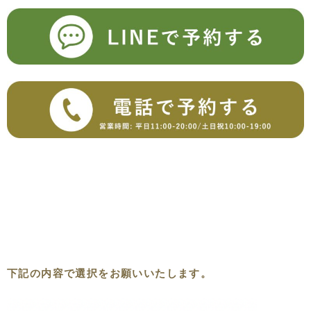
下記の内容で選択をお願いいたします。