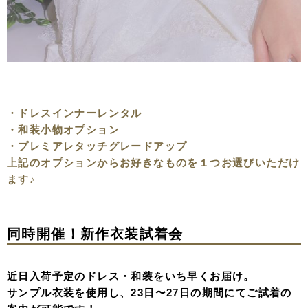
・ドレスインナーレンタル
・和装小物オプション
・プレミアレタッチグレードアップ
上記のオプションからお好きなものを１つお選びいただけ
ます♪
同時開催！新作衣装試着会
近日入荷予定のドレス・和装をいち早くお届け。
サンプル衣装を使用し、23日〜27日の期間にてご試着の