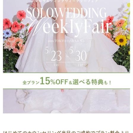
はじめてのカウンセリング当日のご成約でプラン料金より