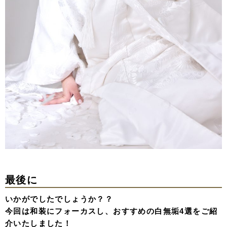
最後に
いかがでしたでしょうか？？
今回は和装にフォーカスし、おすすめの白無垢4選をご紹
介いたしました！