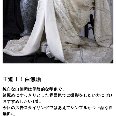
王道！！白無垢
純白な白無垢は伝統的な印象で、
綺麗めにすっきりとした雰囲気でご撮影をしたい方にぜひ
おすすめしたい1着。
今回の広告スタイリングではあえてシンプルかつ上品な白
無垢に