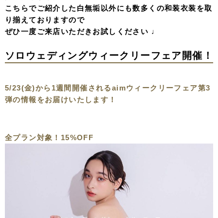
こちらでご紹介した白無垢以外にも数多くの和装衣装を取
り揃えておりますので
ぜひ一度ご来店いただきお試しください ♩
ソロウェディングウィークリーフェア開催！
5/23(金)から1週間開催されるaimウィークリーフェア第3
弾の情報をお届けいたします！
全プラン対象！15%OFF