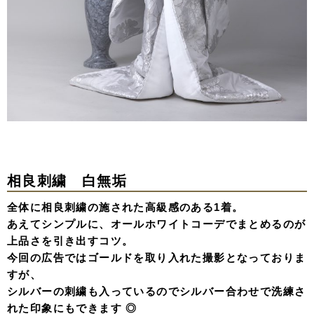
相良刺繍 白無垢
全体に相良刺繍の施された高級感のある1着。
あえてシンプルに、オールホワイトコーデでまとめるのが
上品さを引き出すコツ。
今回の広告ではゴールドを取り入れた撮影となっておりま
すが、
シルバーの刺繍も入っているのでシルバー合わせで洗練さ
れた印象にもできます ◎