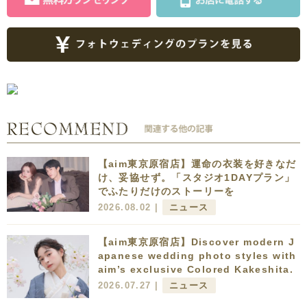
【aim東京原宿店】運命の衣装を好きなだ
け、妥協せず。「スタジオ1DAYプラン」
でふたりだけのストーリーを
2026.08.02 |
ニュース
【aim東京原宿店】Discover modern J
apanese wedding photo styles with
aim’s exclusive Colored Kakeshita.
2026.07.27 |
ニュース