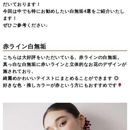
だいております！
今回は中でも特にお勧めしたい白無垢4選をご紹介いたし
ます！
ぜひご参考ください♩
赤ライン白無垢
こちらは大好評をいただいている、赤ラインの白無垢。
真っ白な白無垢に赤いラインと立体的なお花のデザインが
施されており、
綺麗めかわいいテイストにまとめることができます ◎
好きな色・推しカラーが赤という方にもおすすめです