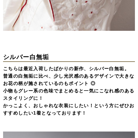
シルバー白無垢
こちらは最近入荷したばかりの新作、シルバー白無垢。
普通の白無垢に比べ、少し光沢感のあるデザインで大きな
お花の柄が施されているのもポイント ◎
小物もグレー系の色味でまとめると一気にこなれ感のある
スタイリングに！
かっこよく、おしゃれな衣装にしたい！という方にぜひお
すすめしたい1着となっております！