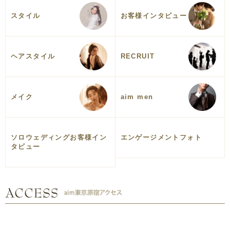
スタイル
お客様インタビュー
ヘアスタイル
RECRUIT
メイク
aim men
ソロウェディングお客様イン
エンゲージメントフォト
タビュー