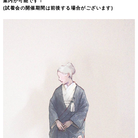
案内が可能です！
(試着会の開催期間は前後する場合がございます)