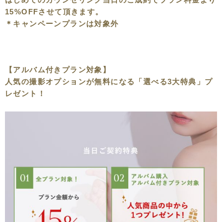
15%OFFさせて頂きます。
＊キャンペーンプランは対象外
【アルバム付きプラン対象】
人気の撮影オプションが無料になる「選べる3大特典」プ
レゼント！