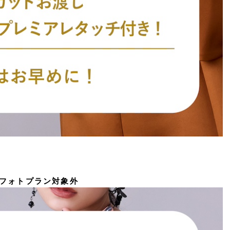
フォトプラン対象外