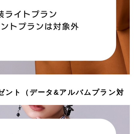
レゼント（データ&アルバムプラン対