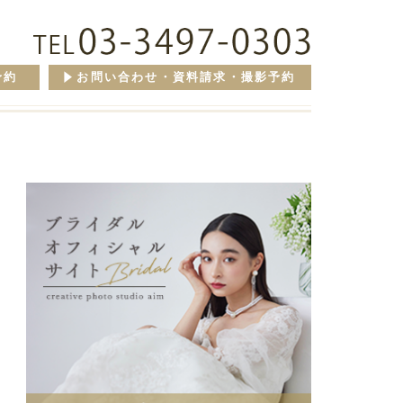
予約
お問い合わせ・資料請求・撮影予約