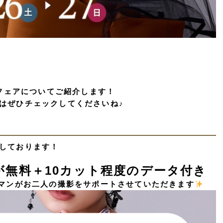
別フェアについてご紹介します！
はぜひチェックしてくださいね♪
しております！
体験が無料＋10カット程度のデータ付き
ラマンがお二人の撮影をサポートさせていただきます