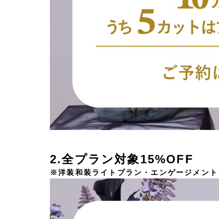
2.全プラン対象15%OFF
※洋装和装ライトプラン・エンゲージメント