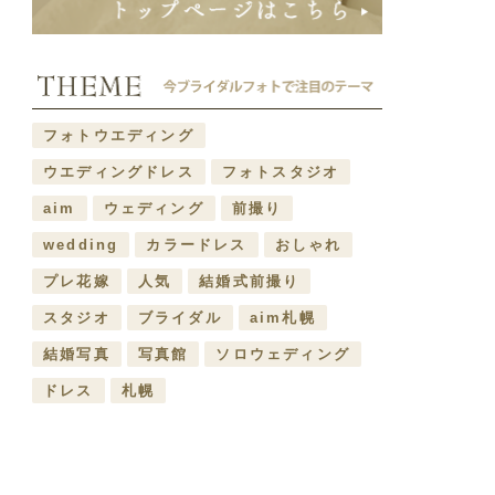
フォトウエディング
ウエディングドレス
フォトスタジオ
aim
ウェディング
前撮り
wedding
カラードレス
おしゃれ
プレ花嫁
人気
結婚式前撮り
スタジオ
ブライダル
aim札幌
結婚写真
写真館
ソロウェディング
ドレス
札幌