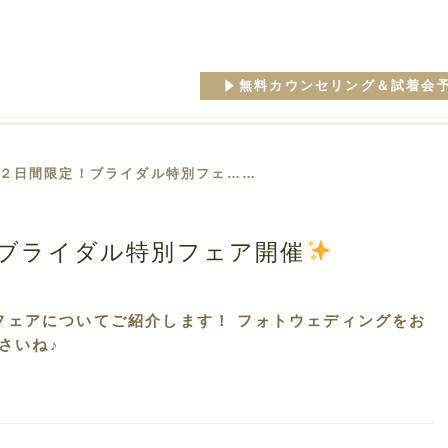
無料カウンセリング＆試着会
 ２日間限定！ブライダル特別フェ……
ブライダル特別フェア開催
別フェアについてご紹介します！ フォトウェディングをお
さいね♪