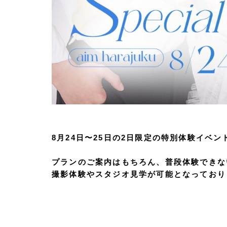
8月24日〜25日の2日限定の特別体験イベ
プランのご案内はもちろん、普段体験できな
撮影体験やスタジオ見学が可能となっており