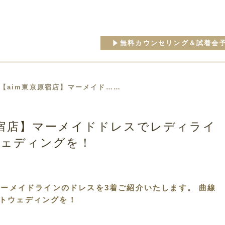
無料カウンセリング＆試着会
 【aim東京原宿店】マーメイド……
原宿店】マーメイドドレスでレディライ
ウェディングを！
マーメイドラインのドレスを3着ご紹介いたします。 曲線
トウェディングを！