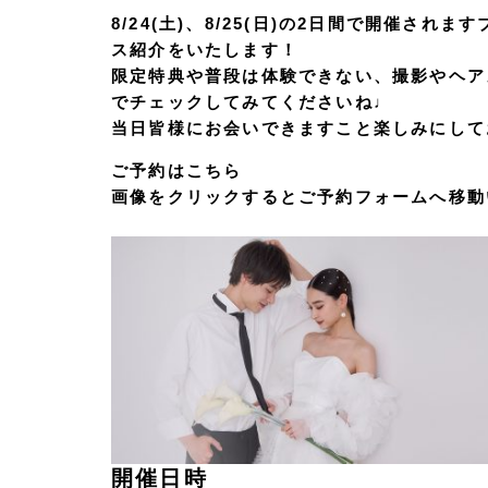
8/24(土)、8/25(日)の2日間で開催さ
ス紹介をいたします！
限定特典や普段は体験できない、撮影やヘア
でチェックしてみてくださいね♩
当日皆様にお会いできますこと楽しみにして
ご予約はこちら
画像をクリックするとご予約フォームへ移動
開催日時