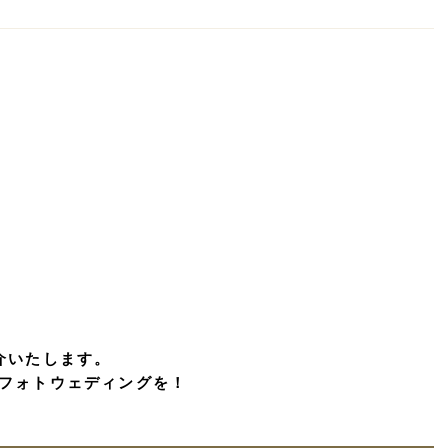
介いたします。
フォトウェディングを！