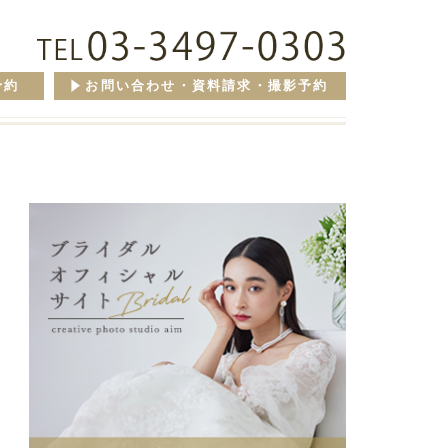
予約
お問い合わせ・資料請求・撮影予約