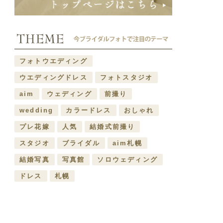
フォトウエディング
ウエディングドレス
フォトスタジオ
aim
ウェディング
前撮り
wedding
カラードレス
おしゃれ
プレ花嫁
人気
結婚式前撮り
スタジオ
ブライダル
aim札幌
結婚写真
写真館
ソロウェディング
ドレス
札幌