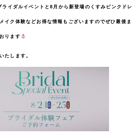
れますブライダルイベントと8月から新登場のくすみピンクドレ
メイク体験などお得な情報もございますのでぜひ最後ま
おります
いたします。