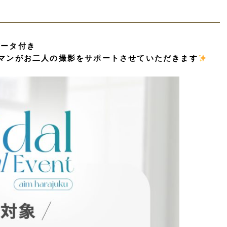
データ付き
ラマンがお二人の撮影をサポートさせていただきます