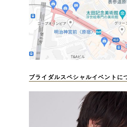
ブライダルスペシャルイベントに