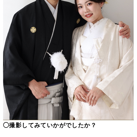
◯撮影してみていかがでしたか？