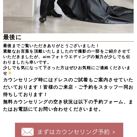
最後に
最後までご覧いただきありがとうございました！
素敵なお言葉を頂戴いたしましたので撮影の一部をご紹介させて
いただきましたが、aimフォトウエディングの魅力が少しでも伝
わりましたら幸いです。
少しでも気になって下さった方はぜひお気軽にご連絡くださいま
せ
カウンセリング時にはドレスのご試着もご案内させていた
だいております！皆様のご来店・ご予約をスタッフ一同お
待ちしております！
無料カウンセリングの空き状況は以下の予約フォーム、ま
たはお電話にてお問い合わせくださいませ。