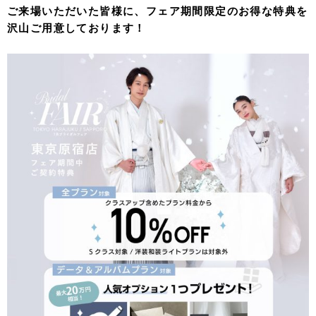
ご来場いただいた皆様に、フェア期間限定のお得な特典を
沢山ご用意しております！