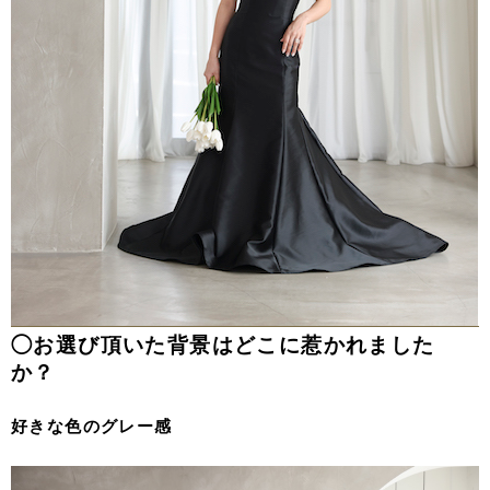
◯お選び頂いた背景はどこに惹かれました
か？
好きな色のグレー感