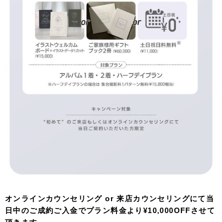
オンラインカウンセリング or 来店カウンセリングにて当
日中のご成約ご入金でプラン料金より¥10,000OFFさせて