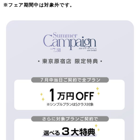
※フェア期間中は対象外です。