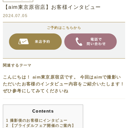
【aim東京原宿店】お客様インタビュー
2024.07.05
ご予約はこちらから
関連するテーマ
こんにちは！ aim東京原宿店です。 今回はaimで撮影い
ただいたお客様のインタビュー内容をご紹介いたします！
ぜひ参考にしてみてくださいね
Contents
1
撮影後のお客様にインタビュー
2
【ブライダルフェア開催のご案内】