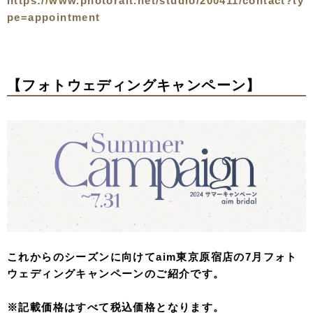
https://www.photorait.net/studio/200411/contact?ty
pe=appointment
【フォトウェディングキャンペーン】
これからのシーズンに向けてaim東京原宿店の7月フォト
ウェディングキャンペーンのご紹介です。
※記載価格はすべて税込価格となります。