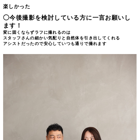
楽しかった
◯今後撮影を検討している方に一言お願いし
ます！
変に固くならずラフに撮れるのは
スタッフさんの細かい気配りと自然体を引き出してくれる
アシストだったので安心していつも通りで撮れます