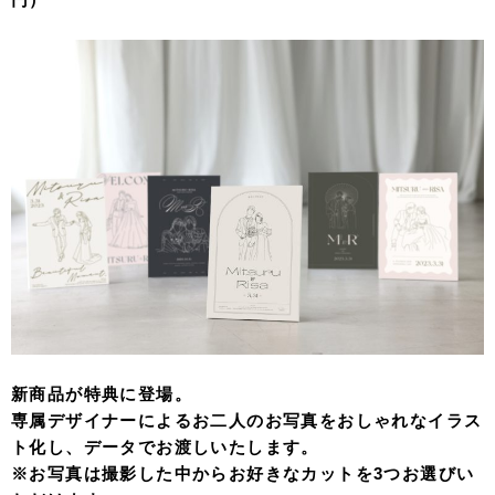
新商品が特典に登場。
専属デザイナーによるお二人のお写真をおしゃれなイラス
ト化し、データでお渡しいたします。
※お写真は撮影した中からお好きなカットを3つお選びい