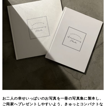
お二人の幸せいっぱいのお写真を一冊の写真集に製本し、
ご両家へプレゼントしやすいよう、きゅっとコンパクトな