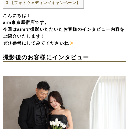
3
【フォトウェディングキャンペーン】
こんにちは！
aim東京原宿店です。
今回はaimで撮影いただいたお客様のインタビュー内容を
ご紹介いたします！
ぜひ参考にしてみてくださいね
撮影後のお客様にインタビュー