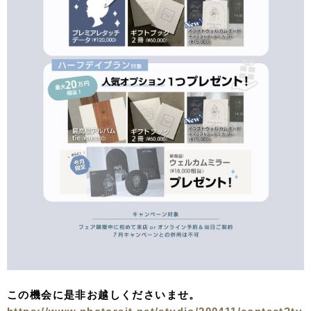
この機会に是非お越しくださいませ。