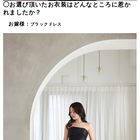
◯お選び頂いたお衣装はどんなところに惹か
れましたか？
お嫁様：
ブラックドレス