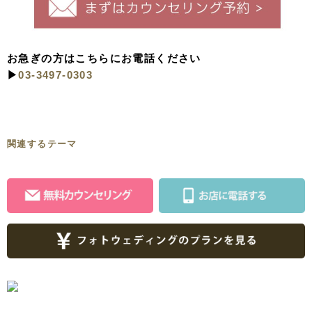
お急ぎの方はこちらにお電話ください
▶︎
03-3497-0303
関連するテーマ