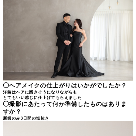
◯ヘアメイクの仕上がりはいかがでしたか？
洋装はヘアに躓きそうになりながらも
とてもいい感じに仕上げてもらえました
◯撮影にあたって何か準備したものはありま
すか？
新婦のみ3日間の塩抜き