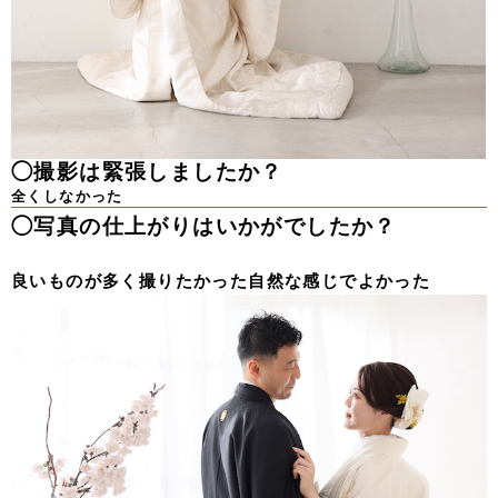
◯撮影は緊張しましたか？
全くしなかった
◯写真の仕上がりはいかがでしたか？
良いものが多く撮りたかった自然な感じでよかった