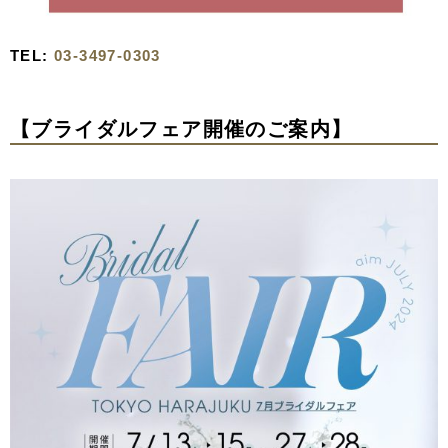
TEL:
03-3497-0303
【ブライダルフェア開催のご案内】