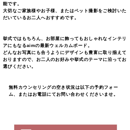
能です。
大切なご家族様やお子様、またはペット撮影をご検討いた
だいているお二人へおすすめです。
挙式ではもちろん、お部屋に飾ってもおしゃれなインテリ
アにもなるaimの最新ウェルカムボード。
どんなお写真にも合うようにデザインも豊富に取り揃えて
おりますので、お二人のお好みや挙式のテーマに沿ってお
選びください。
無料カウンセリングの空き状況は以下の予約フォー
ム、またはお電話にてお問い合わせくださいませ。