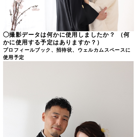
◯撮影データは何かに使用しましたか？ （何
かに使用する予定はありますか？）
プロフィールブック、招待状、ウェルカムスペースに
使用予定