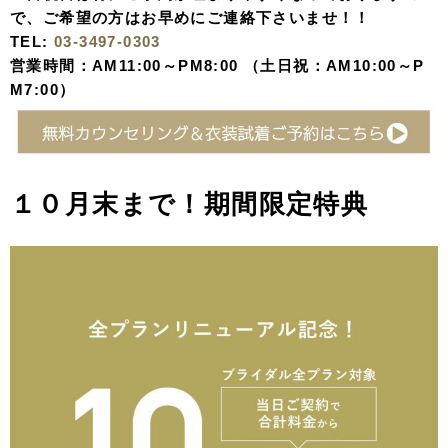
で、ご希望の方はお早めにご連絡下さいませ！！
TEL:
03-3497-0303
営業時間：AM11:00～PM8:00 （土日祝：AM10:00～P
M7:00）
１０月末まで！期間限定特典