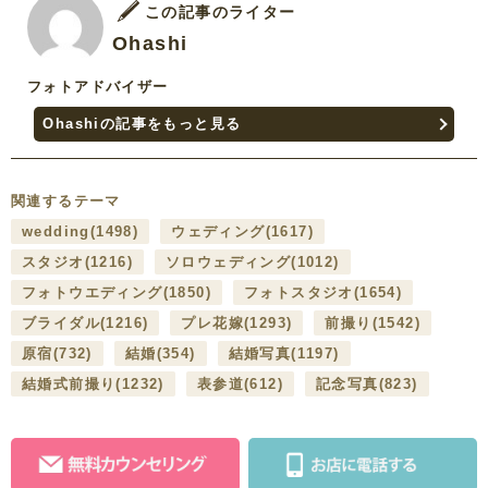
この記事のライター
Ohashi
フォトアドバイザー
Ohashiの記事をもっと見る
関連するテーマ
wedding
(1498)
ウェディング
(1617)
スタジオ
(1216)
ソロウェディング
(1012)
フォトウエディング
(1850)
フォトスタジオ
(1654)
ブライダル
(1216)
プレ花嫁
(1293)
前撮り
(1542)
原宿
(732)
結婚
(354)
結婚写真
(1197)
結婚式前撮り
(1232)
表参道
(612)
記念写真
(823)