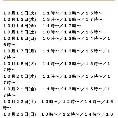
１０月１１日(火) １１時〜／１３時〜／１５時〜
１０月１３日(木) １３時〜／１５時〜／１７時〜
１０月１４日(金) １１時〜／１７時〜
１０月１５日(土) １０時〜／１４時〜／１６時〜
１０月１６日(日) １０時〜／１２時〜／１４時〜／１
６時〜
１０月１７日(月) １１時〜／１３時〜／１５時〜／１
７時〜
１０月１８日(火) １１時〜／１３時〜／１５時〜／１
７時〜
１０月２０日(木) １１時〜／１３時〜／１５時〜／１
７時〜
１０月２１日(金) １１時〜／１３時〜／１５時〜／１
７時〜
１０月２２日(土) １０時〜／１２時〜／１４時〜／１６
時〜
１０月２３日(日) １０時〜／１２時〜／１４時〜／１６