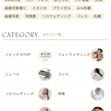
結婚式前撮り
スタジオ
ブライダル
aim札幌
結婚写真
写真館
ソロウェディング
ドレス
札幌
トピックスTOP
フォトウェディング
ニュース
ドレス
ソロウェディング
和装