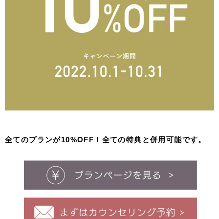
全てのプランが10%OFF！全ての特典と併用可能です。