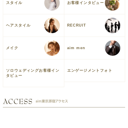
スタイル
お客様インタビュー
ヘアスタイル
RECRUIT
メイク
aim men
ソロウェディングお客様イン
エンゲージメントフォト
タビュー