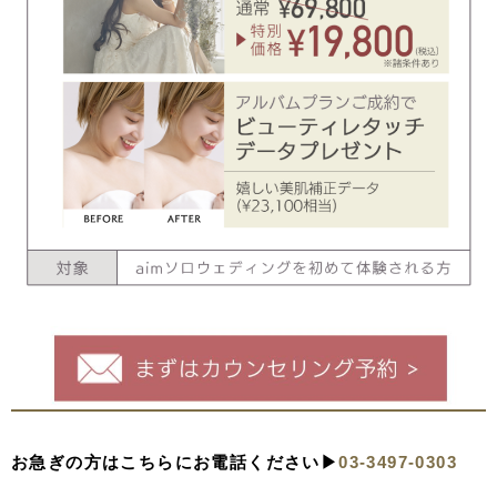
お急ぎの方はこちらにお電話ください▶︎
03-3497-0303