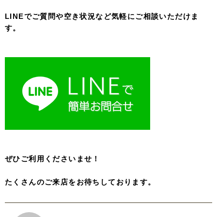
LINEでご質問や空き状況など気軽にご相談いただけま
す。
ぜひご利用くださいませ！
たくさんのご来店をお待ちしております。