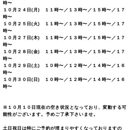
時〜
１０月２４日(月) １１時〜／１３時〜／１５時〜／１７
時〜
１０月２５日(火) １１時〜／１３時〜／１５時〜／１７
時〜
１０月２７日(木) １１時〜／１３時〜／１５時〜／１７
時〜
１０月２８日(金) １１時〜／１３時〜／１５時〜／１７
時〜
１０月２９日(土) １０時〜／１２時〜／１４時〜／１６
時〜
１０月３０日(日) １０時〜／１２時〜／１４時〜／１６
時〜
※１０月１０日現在の空き状況となっており、変動する可
能性がございます。予めご了承下さいませ。
土日祝日は特にご予約が埋まりやすくなっておりますの