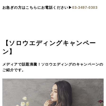
お急ぎの方はこちらにお電話ください▶︎
03-3497-0303
【ソロウエディングキャンペー
ン】
メディアで話題沸騰！ソロウエディングのキャンペーンの
ご紹介です。