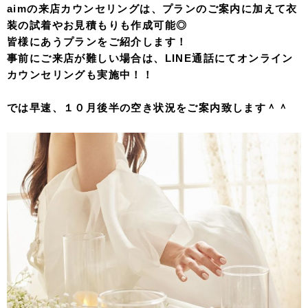
aimの来店カウンセリングは、プランのご案内に加えて衣
装の試着やお見積もりも作成可能◎
皆様にあうプランをご紹介します！
事前にご来店が難しい場合は、LINE通話にてオンライン
カウンセリングも実施中！！
では早速、１０月後半の空き状況をご案内致します＾＾