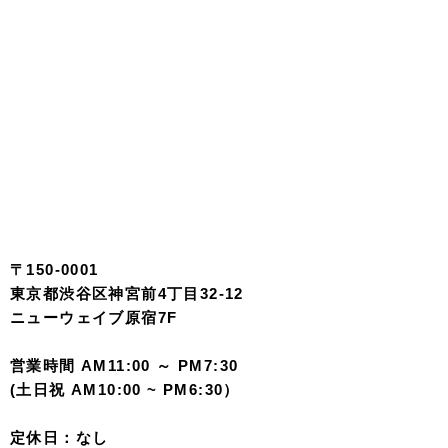
〒150-0001
東京都渋谷区神宮前4丁目32-12
ニューウェイブ原宿7F
営業時間 AM11:00 ～ PM7:30
(土日祝 AM10:00 ~ PM6:30）
定休日：なし