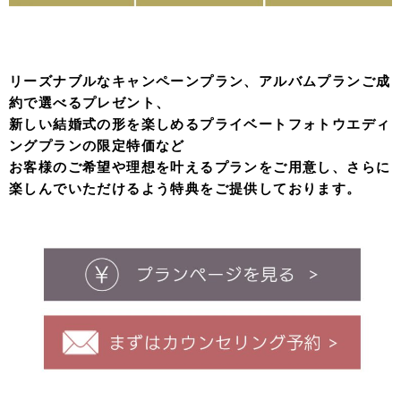
リーズナブルなキャンペーンプラン、アルバムプランご成
約で選べるプレゼント、
新しい結婚式の形を楽しめるプライベートフォトウエディ
ングプランの限定特価など
お客様のご希望や理想を叶えるプランをご用意し、さらに
楽しんでいただけるよう特典をご提供しております。