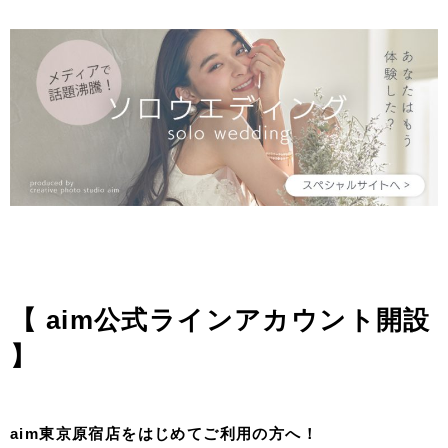
【 aim公式ラインアカウント開設
】
aim東京原宿店をはじめてご利用の方へ！