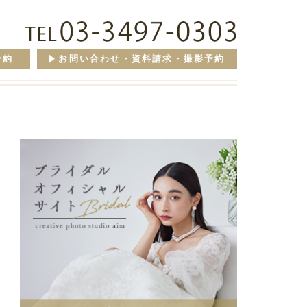
予約
お問い合わせ・資料請求・撮影予約