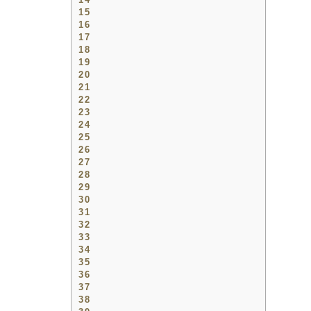
15
16
17
18
19
20
21
22
23
24
25
26
27
28
29
30
31
32
33
34
35
36
37
38