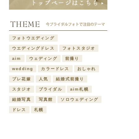
フォトウエディング
ウエディングドレス
フォトスタジオ
aim
ウェディング
前撮り
wedding
カラードレス
おしゃれ
プレ花嫁
人気
結婚式前撮り
スタジオ
ブライダル
aim札幌
結婚写真
写真館
ソロウェディング
ドレス
札幌