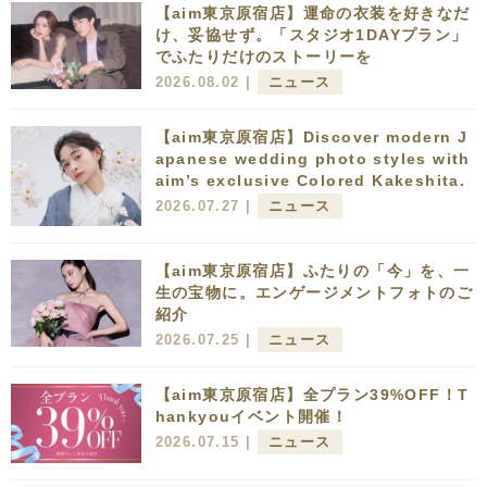
【aim東京原宿店】運命の衣装を好きなだ
け、妥協せず。「スタジオ1DAYプラン」
でふたりだけのストーリーを
2026.08.02 |
ニュース
【aim東京原宿店】Discover modern J
apanese wedding photo styles with
aim’s exclusive Colored Kakeshita.
2026.07.27 |
ニュース
【aim東京原宿店】ふたりの「今」を、一
生の宝物に。エンゲージメントフォトのご
紹介
2026.07.25 |
ニュース
【aim東京原宿店】全プラン39%OFF！T
hankyouイベント開催！
2026.07.15 |
ニュース