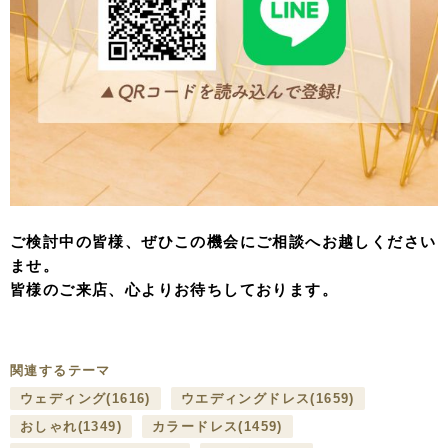
ご検討中の皆様、ぜひこの機会にご相談へお越しください
ませ。
皆様のご来店、心よりお待ちしております。
関連するテーマ
ウェディング
(1616)
ウエディングドレス
(1659)
おしゃれ
(1349)
カラードレス
(1459)