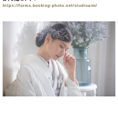
https://forms.booking-photo.net/studioaim/