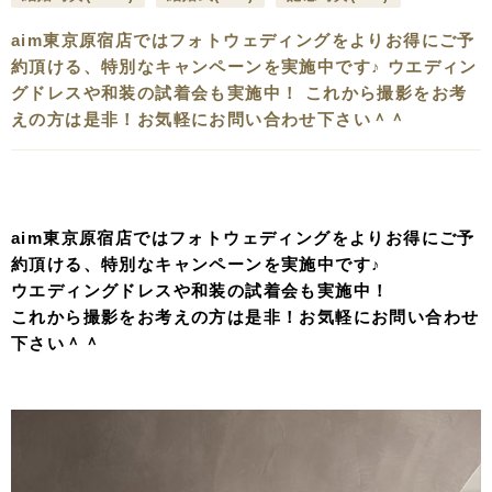
aim東京原宿店ではフォトウェディングをよりお得にご予
約頂ける、特別なキャンペーンを実施中です♪ ウエディン
グドレスや和装の試着会も実施中！ これから撮影をお考
えの方は是非！お気軽にお問い合わせ下さい＾＾
aim東京原宿店ではフォトウェディングをよりお得にご予
約頂ける、特別なキャンペーンを実施中です♪
ウエディングドレスや和装の試着会も実施中！
これから撮影をお考えの方は是非！お気軽にお問い合わせ
下さい＾＾