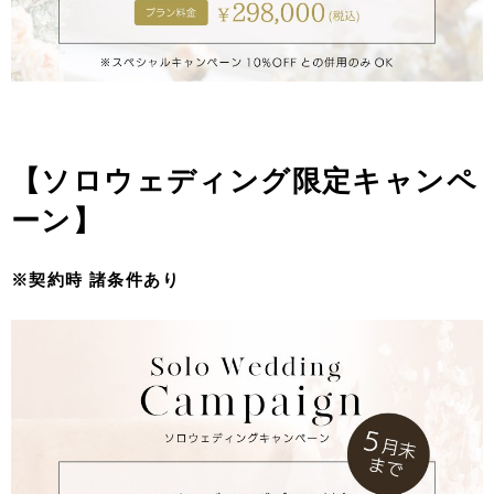
【
ソロウェディング限定キャンペ
ーン】
※契約時 諸条件あり