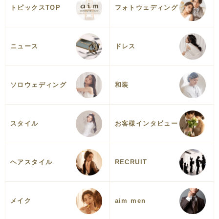
トピックスTOP
フォトウェディング
ニュース
ドレス
ソロウェディング
和装
スタイル
お客様インタビュー
ヘアスタイル
RECRUIT
メイク
aim men