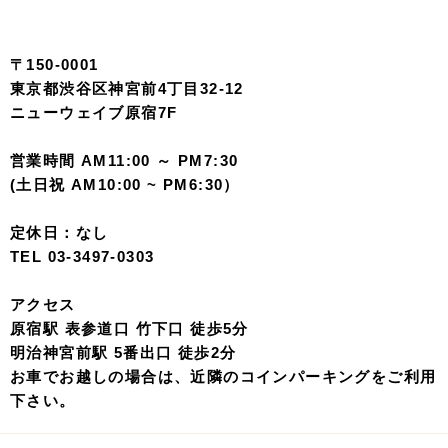
〒150-0001
東京都渋谷区神宮前4丁目32-12
ニューウェイブ原宿7F
営業時間 AM11:00 ～ PM7:30
(土日祝 AM10:00 ~ PM6:30）
定休日：なし
TEL 03-3497-0303
アクセス
原宿駅 表参道口 竹下口 徒歩5分
明治神宮前駅 5番出口 徒歩2分
お車でお越しの場合は、近隣のコインパーキングをご利用
下さい。