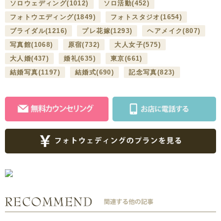
ソロウェディング
(1012)
ソロ活動
(452)
フォトウエディング
(1849)
フォトスタジオ
(1654)
ブライダル
(1216)
プレ花嫁
(1293)
ヘアメイク
(807)
写真館
(1068)
原宿
(732)
大人女子
(575)
大人婚
(437)
婚礼
(635)
東京
(661)
結婚写真
(1197)
結婚式
(690)
記念写真
(823)