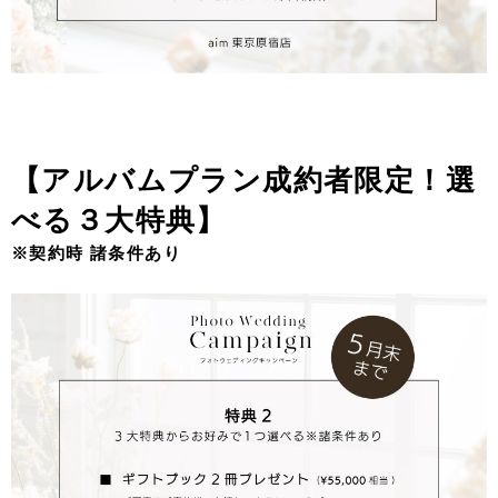
【アルバムプラン成約者限定！選
べる３大特典】
※契約時 諸条件あり