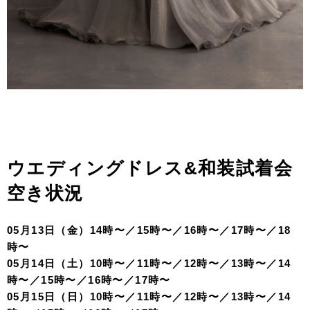
ウエディングドレス&和装試着会
空き状況
05月13日（金）14時〜／15時〜／16時〜／17時〜／18
時〜
05月14日（土）10時〜／11時〜／12時〜／13時〜／14
時〜／15時〜／16時〜／17時〜
05月15日（日）10時〜／11時〜／12時〜／13時〜／14