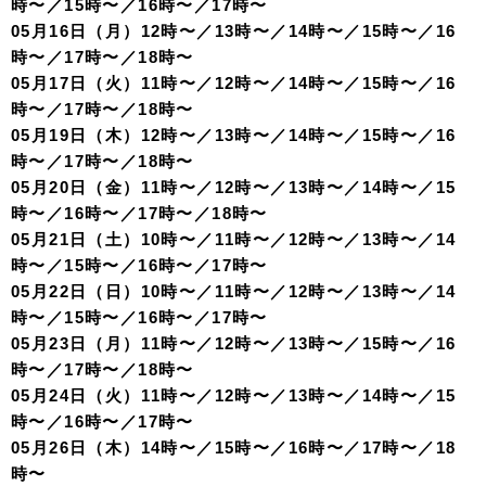
時〜／15時〜／16時〜／17時〜
05月16日（月）12時〜／13時〜／14時〜／15時〜／16
時〜／17時〜／18時〜
05月17日（火）11時〜／12時〜／14時〜／15時〜／16
時〜／17時〜／18時〜
05月19日（木）12時〜／13時〜／14時〜／15時〜／16
時〜／17時〜／18時〜
05月20日（金）11時〜／12時〜／13時〜／14時〜／15
時〜／16時〜／17時〜／18時〜
05月21日（土）10時〜／11時〜／12時〜／13時〜／14
時〜／15時〜／16時〜／17時〜
05月22日（日）10時〜／11時〜／12時〜／13時〜／14
時〜／15時〜／16時〜／17時〜
05月23日（月）11時〜／12時〜／13時〜／15時〜／16
時〜／17時〜／18時〜
05月24日（火）11時〜／12時〜／13時〜／14時〜／15
時〜／16時〜／17時〜
05月26日（木）14時〜／15時〜／16時〜／17時〜／18
時〜