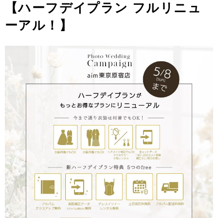
【ハーフデイプラン フルリニュ
ーアル！】