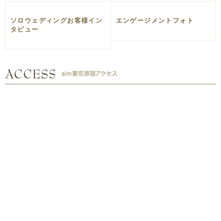
ソロウェディングお客様イン
エンゲージメントフォト
タビュー