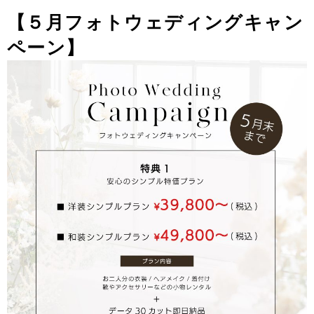
【５月フォトウェディングキャン
ペーン】