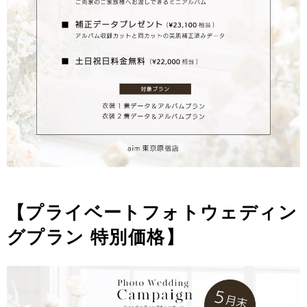
【プライベートフォトウェディン
グプラン 特別価格】