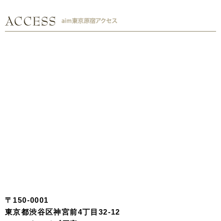
〒150-0001
東京都渋谷区神宮前4丁目32-12