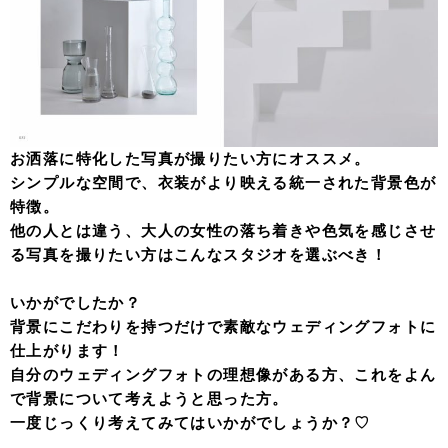
お洒落に特化した写真が撮りたい方にオススメ。
シンプルな空間で、衣装がより映える統一された背景色が
特徴。
他の人とは違う、大人の女性の落ち着きや色気を感じさせ
る写真を撮りたい方はこんなスタジオを選ぶべき！
いかがでしたか？
背景にこだわりを持つだけで素敵なウェディングフォトに
仕上がります！
自分のウェディングフォトの理想像がある方、これをよん
で背景について考えようと思った方。
一度じっくり考えてみてはいかがでしょうか？♡