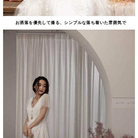
お洒落を優先して撮る、シンプルな落ち着いた雰囲気で