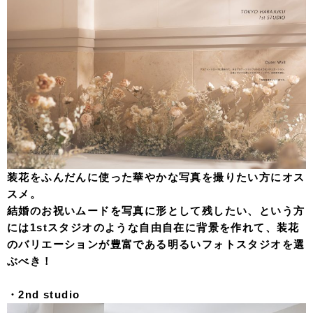
装花をふんだんに使った華やかな写真を撮りたい方にオス
スメ。
結婚のお祝いムードを写真に形として残したい、という方
には1stスタジオのような自由自在に背景を作れて、装花
のバリエーションが豊富である明るいフォトスタジオを選
ぶべき！
・2nd studio