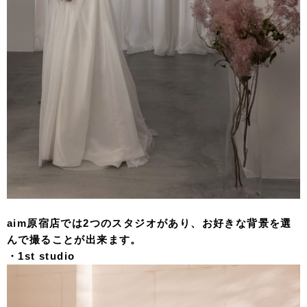
aim原宿店では2つのスタジオがあり、お好きな背景を選
んで撮ることが出来ます。
・1st studio