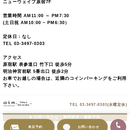
ニューウェイブ原宿7F
営業時間 AM11:00 ～ PM7:30
(土日祝 AM10:00 ~ PM6:30）
定休日：なし
TEL 03-3497-0303
アクセス
原宿駅 表参道口 竹下口 徒歩5分
明治神宮前駅 5番出口 徒歩2分
お車でお越しの場合は、近隣のコインパーキングをご利用
下さい。
Tokyo
TEL 03-3497-0303(水曜定休)
Harajuku
お問い合わせ・資料請求・撮影予約
来店予約
お問い合わせ
TE