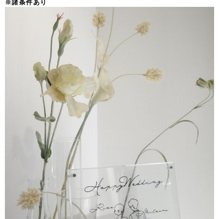
※諸条件あり