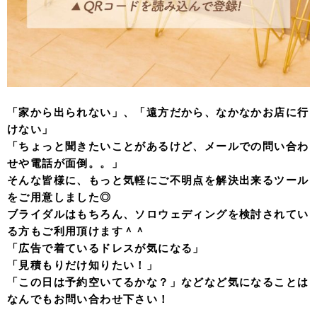
「家から出られない」、「遠方だから、なかなかお店に行
けない」
「ちょっと聞きたいことがあるけど、メールでの問い合わ
せや電話が面倒。。」
そんな皆様に、もっと気軽にご不明点を解決出来るツール
をご用意しました◎
ブライダルはもちろん、ソロウェディングを検討されてい
る方もご利用頂けます＾＾
「広告で着ているドレスが気になる」
「見積もりだけ知りたい！」
「この日は予約空いてるかな？」などなど気になることは
なんでもお問い合わせ下さい！