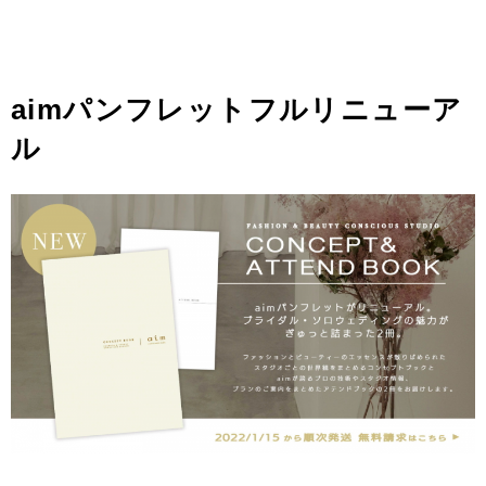
aimパンフレットフルリニューア
ル