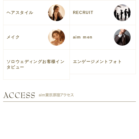
ヘアスタイル
RECRUIT
メイク
aim men
ソロウェディングお客様イン
エンゲージメントフォト
タビュー