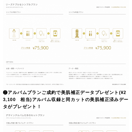
❷アルバムプランご成約で美肌補正データプレゼント(¥2
3,100 相当)アルバム収録と同カットの美肌補正済みデー
タがプレゼント！