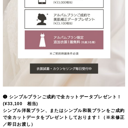
❶ シンプルプランご成約で全カットデータプレゼント！
(¥33,100 相当)
シンプル洋装プラン、またはシンプル和装プランをご成約
で全カットデータをプレゼントしております！（※未修正
／即日お渡し）