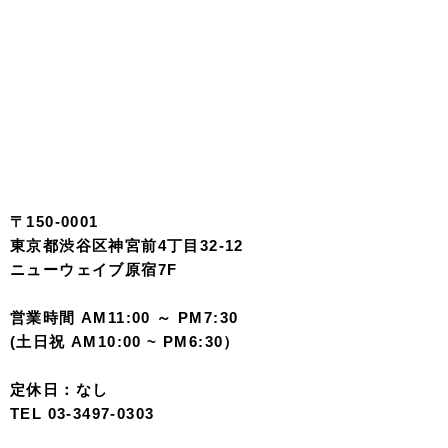
〒150-0001
東京都渋谷区神宮前4丁目32-12
ニューウェイブ原宿7F
営業時間 AM11:00 ～ PM7:30
(土日祝 AM10:00 ~ PM6:30）
定休日：なし
TEL 03-3497-0303