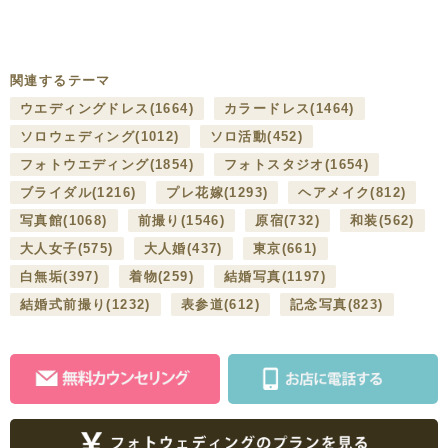
関連するテーマ
ウエディングドレス
(1664)
カラードレス
(1464)
ソロウェディング
(1012)
ソロ活動
(452)
フォトウエディング
(1854)
フォトスタジオ
(1654)
ブライダル
(1216)
プレ花嫁
(1293)
ヘアメイク
(812)
写真館
(1068)
前撮り
(1546)
原宿
(732)
和装
(562)
大人女子
(575)
大人婚
(437)
東京
(661)
白無垢
(397)
着物
(259)
結婚写真
(1197)
結婚式前撮り
(1232)
表参道
(612)
記念写真
(823)