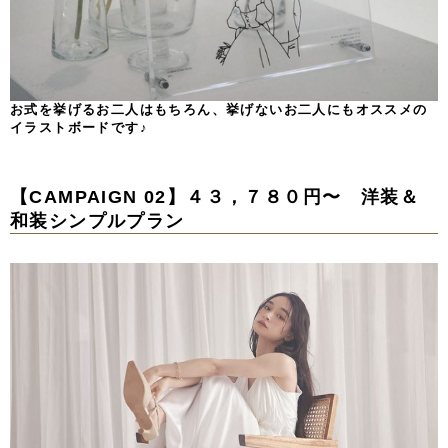
お式を挙げるお二人はもちろん、挙げないお二人にもオススメの
イラストボードです♪
【CAMPAIGN 02】４３，７８０円〜 洋装＆
和装シンプルプラン