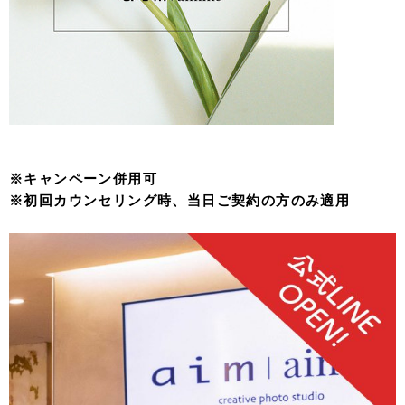
※キャンペーン併用可
※初回カウンセリング時、当日ご契約の方のみ適用