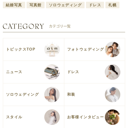
結婚写真
写真館
ソロウェディング
ドレス
札幌
トピックスTOP
フォトウェディング
ニュース
ドレス
ソロウェディング
和装
スタイル
お客様インタビュー