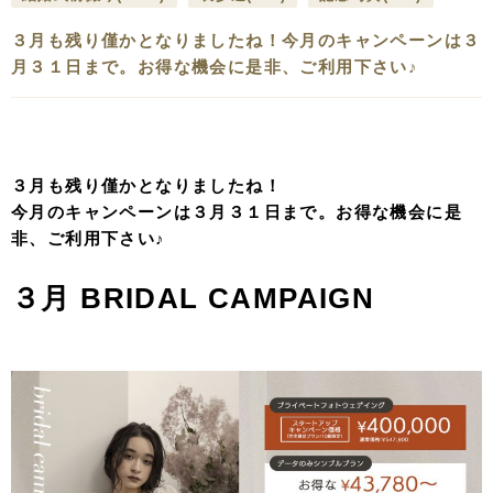
３月も残り僅かとなりましたね！今月のキャンペーンは３
月３１日まで。お得な機会に是非、ご利用下さい♪
３月も残り僅かとなりましたね！
今月のキャンペーンは３月３１日まで。お得な機会に是
非、ご利用下さい♪
３月 BRIDAL CAMPAIGN