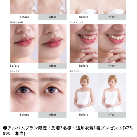
❸アルバムプラン限定！先着3名様・追加衣装1着プレゼント(¥75,
900 相当)