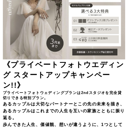
《プライベートフォトウエディン
グ スタートアップキャンペー
ン!!》
プライベートフォトウェディングプランは2ndスタジオを完全貸
切りできる特別プラン。
あるカップルは大切なパートナーとこの先の未来を描き、
あるカップルはこれまでの人生を互いの家族とともに振り
返る。
歩んできた人生、価値観、想いが違うように、1つとして