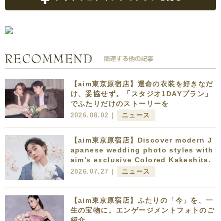
【aim東京原宿店】運命の衣装を好きなだ
け、妥協せず。「スタジオ1DAYプラン」
でふたりだけのストーリーを
2026.08.02 |
ニュース
【aim東京原宿店】Discover modern J
apanese wedding photo styles with
aim’s exclusive Colored Kakeshita.
2026.07.27 |
ニュース
【aim東京原宿店】ふたりの「今」を、一
生の宝物に。エンゲージメントフォトのご
紹介