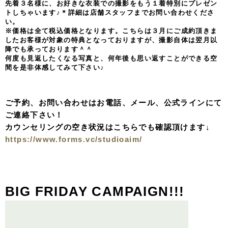
先着３名様に、お好きな衣装での撮影をもう１着特別にプレゼン
トしちゃいます♪＊詳細は店舗スタッフまでお問い合わせくださ
い。
※価格は全て税込価格となります。こちらは３月にご成約頂きま
したお客様が対象の特典となっておりますが、撮影自体は翌月以
降でも承っております＾＾
何度も見返したくなる写真と、何年後も思い返すことができる空
間を是非体感してみて下さい♪
ご予約、お問い合わせはお電話、メール、公式ラインにて
ご連絡下さい！
カウンセリングの空き状況はこちらでも確認頂けます↓
https://www.forms.vc/studioaim/
BIG FRIDAY CAMPAIGN!!!