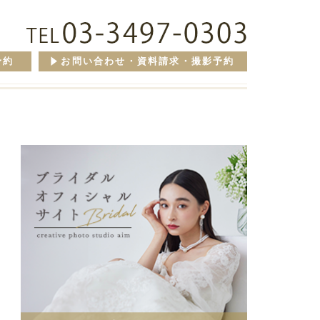
予約
お問い合わせ・資料請求・撮影予約