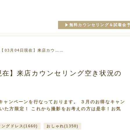
無料カウンセリング＆試着会
 【03月04日現在】来店カウ……
4日現在】来店カウンセリング空き状況の
なキャンペーンを行なっております。 ３月のお得なキャン
いた方限定！ これから撮影をお考えの方は是非！お気
ィングドレス
(1660)
おしゃれ
(1350)