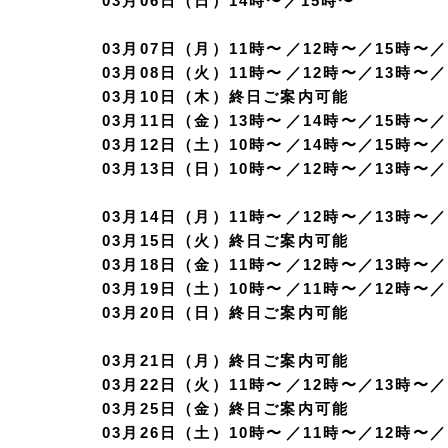
03月06日（日）14時〜／15時〜
03月07日（月）11時〜／12時〜／15時〜
03月08日（火）11時〜／12時〜／13時〜
03月10日（木）終日ご案内可能
03月11日（金）13時〜／14時〜／15時〜
03月12日（土）10時〜／14時〜／15時〜
03月13日（日）10時〜／12時〜／13時〜
03月14日（月）11時〜／12時〜／13時〜
03月15日（火）終日ご案内可能
03月18日（金）11時〜／12時〜／13時〜
03月19日（土）10時〜／11時〜／12時〜
03月20日（日）終日ご案内可能
03月21日（月）終日ご案内可能
03月22日（火）11時〜／12時〜／13時〜
03月25日（金）終日ご案内可能
03月26日（土）10時〜／11時〜／12時〜