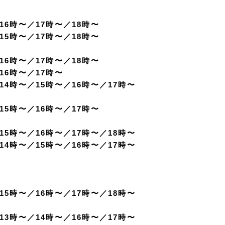
／16時〜／17時〜／18時〜
／15時〜／17時〜／18時〜
／16時〜／17時〜／18時〜
／16時〜／17時〜
／14時〜／15時〜／16時〜／17時〜
／15時〜／16時〜／17時〜
／15時〜／16時〜／17時〜／18時〜
／14時〜／15時〜／16時〜／17時〜
／15時〜／16時〜／17時〜／18時〜
／13時〜／14時〜／16時〜／17時〜