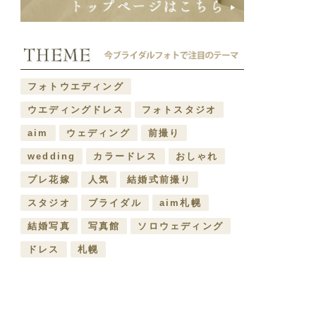
フォトウエディング
ウエディングドレス
フォトスタジオ
aim
ウェディング
前撮り
wedding
カラードレス
おしゃれ
プレ花嫁
人気
結婚式前撮り
スタジオ
ブライダル
aim札幌
結婚写真
写真館
ソロウェディング
ドレス
札幌