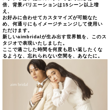
倍、背景バリエーションは15シーン以上増
え、
お好みに合わせてカスタマイズが可能なた
め、何通りにもイメージチェンジして使用い
ただけます。
新しいaimbridalが生み出す世界観を、このス
タジオで表現いたしました。
ここで過ごした時間を何度も思い返したくな
るような、
忘れられない空間を、あなたに。