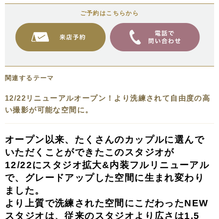
ご予約はこちらから
関連するテーマ
12/22リニューアルオープン！より洗練されて自由度の高
い撮影が可能な空間に。
オープン以来、たくさんのカップルに選んで
いただくことができたこのスタジオが
12/22にスタジオ拡大&内装フルリニューアル
で、グレードアップした空間に生まれ変わり
ました。
より上質で洗練された空間にこだわったNEW
スタジオは、従来のスタジオより広さは1.5