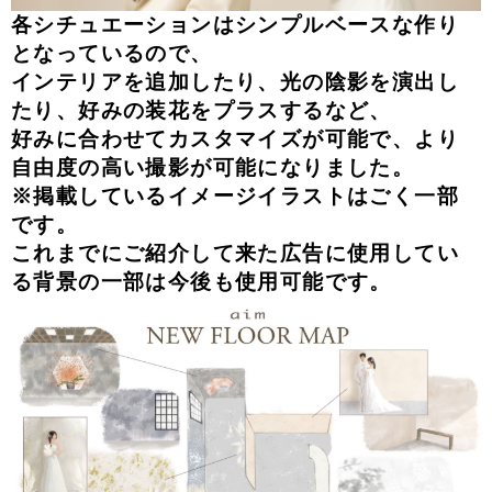
各シチュエーションはシンプルベースな作り
となっているので、
インテリアを追加したり、光の陰影を演出し
たり、好みの装花をプラスするなど、
好みに合わせてカスタマイズが可能で、より
自由度の高い撮影が可能になりました。
※掲載しているイメージイラストはごく一部
です。
これまでにご紹介して来た広告に使用してい
る背景の一部は今後も使用可能です。