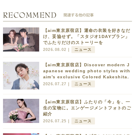
【aim東京原宿店】運命の衣装を好きなだ
け、妥協せず。「スタジオ1DAYプラン」
でふたりだけのストーリーを
2026.08.02 |
ニュース
【aim東京原宿店】Discover modern J
apanese wedding photo styles with
aim’s exclusive Colored Kakeshita.
2026.07.27 |
ニュース
【aim東京原宿店】ふたりの「今」を、一
生の宝物に。エンゲージメントフォトのご
紹介
2026.07.25 |
ニュース