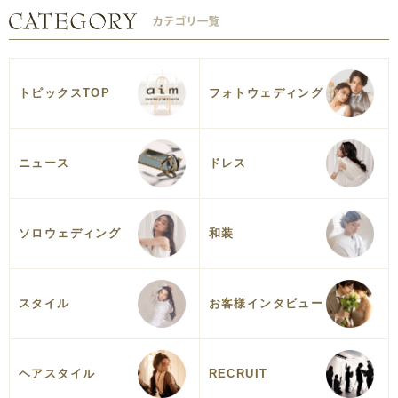
トピックスTOP
フォトウェディング
ニュース
ドレス
ソロウェディング
和装
スタイル
お客様インタビュー
ヘアスタイル
RECRUIT