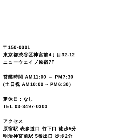
〒150-0001
東京都渋谷区神宮前4丁目32-12
ニューウェイブ原宿7F
営業時間 AM11:00 ～ PM7:30
(土日祝 AM10:00 ~ PM6:30）
定休日：なし
TEL 03-3497-0303
アクセス
原宿駅 表参道口 竹下口 徒歩5分
明治神宮前駅 5番出口 徒歩2分