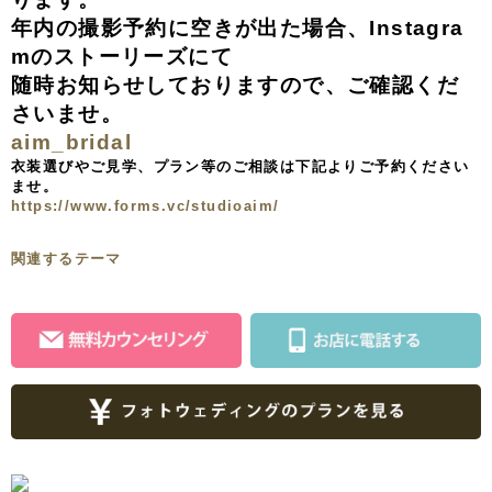
年内の撮影予約に空きが出た場合、Instagra
mのストーリーズにて
随時お知らせしておりますので、ご確認くだ
さいませ。
aim_bridal
衣装選びやご見学、プラン等のご相談は下記よりご予約ください
ませ。
https://www.forms.vc/studioaim/
関連するテーマ