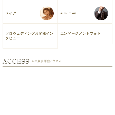
メイク
aim men
ソロウェディングお客様イン
エンゲージメントフォト
タビュー