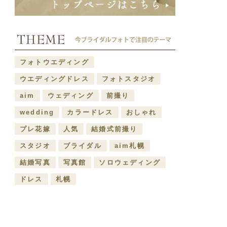
フォトウエディング
ウエディングドレス
フォトスタジオ
aim
ウェディング
前撮り
wedding
カラードレス
おしゃれ
プレ花嫁
人気
結婚式前撮り
スタジオ
ブライダル
aim札幌
結婚写真
写真館
ソロウェディング
ドレス
札幌