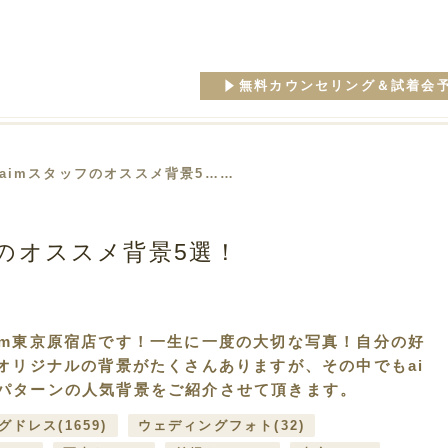
無料カウンセリング＆試着会
 aimスタッフのオススメ背景5……
フのオススメ背景5選！
im東京原宿店です！一生に一度の大切な写真！自分の好
オリジナルの背景がたくさんありますが、その中でもai
パターンの人気背景をご紹介させて頂きます。
グドレス
(1659)
ウェディングフォト
(32)