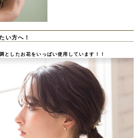
たい方へ！
調としたお花をいっぱい使用しています！！