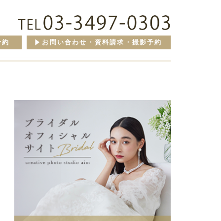
予約
お問い合わせ・資料請求・撮影予約