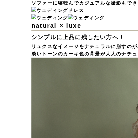
ソファーに寝転んでカジュアルな撮影もでき
natural × luxe
シンプルに上品に残したい方へ！
リュクスなイメージをナチュラルに崩すのがa
淡いトーンのカーキ色の背景が大人のナチュ