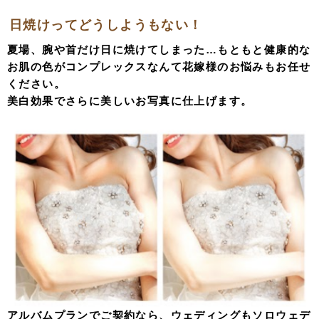
日焼けってどうしようもない！
夏場、腕や首だけ日に焼けてしまった…もともと健康的な
お肌の色がコンプレックスなんて花嫁様のお悩みもお任せ
ください。
美白効果でさらに美しいお写真に仕上げます。
アルバムプランでご契約なら、ウェディングもソロウェデ