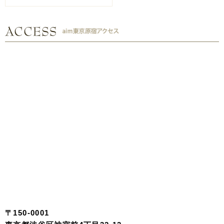
〒150-0001