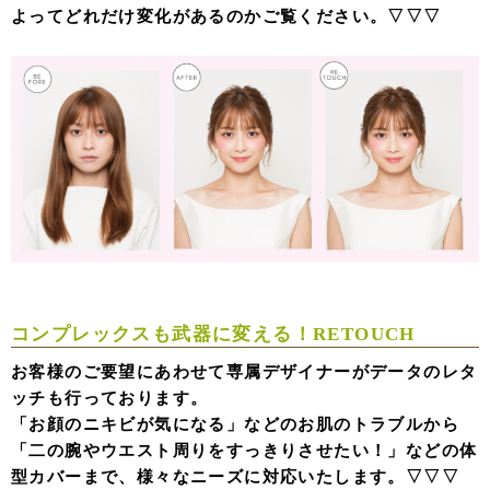
よってどれだけ変化があるのかご覧ください。▽▽▽
コンプレックスも武器に変える！
RETOUCH
お客様のご要望にあわせて専属デザイナーがデータのレタ
ッチも行っております。
「お顔のニキビが気になる」などのお肌のトラブルから
「二の腕やウエスト周りをすっきりさせたい！」などの体
型カバーまで、様々なニーズに対応いたします。▽▽▽