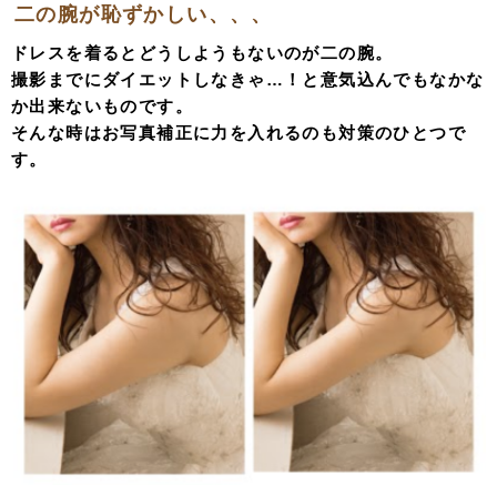
二の腕が恥ずかしい、、、
ドレスを着るとどうしようもないのが二の腕。
撮影までにダイエットしなきゃ…！と意気込んでもなかな
か出来ないものです。
そんな時はお写真補正に力を入れるのも対策のひとつで
す。