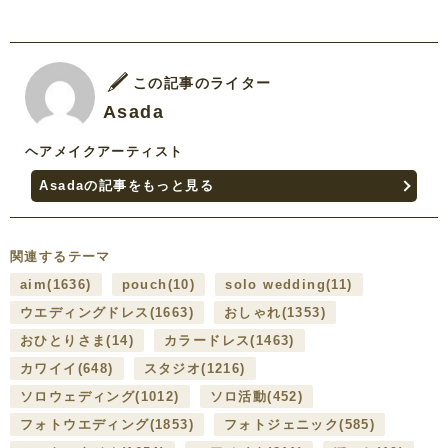
この記事のライター
Asada
ヘアメイクアーティスト
Asadaの記事をもっと見る
関連するテーマ
aim
(1636)
pouch
(10)
solo wedding
(11)
ウエディングドレス
(1663)
おしゃれ
(1353)
おひとりさま
(14)
カラードレス
(1463)
カワイイ
(648)
スタジオ
(1216)
ソロウェディング
(1012)
ソロ活動
(452)
フォトウエディング
(1853)
フォトジェニック
(585)