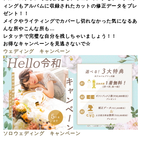
ィングもアルバムに収録されたカットの修正データをプレ
ゼント！！
メイクやライティングでカバーし切れなかった気になるあ
んな所やこんな所も…
レタッチで完璧な自分を残しちゃいましょう！！
お得なキャンペーンを見逃さないで☆
ウェディング キャンペーン
ソロウェディング キャンペーン