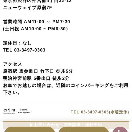
東京都渋谷区神宮前4丁目32-12
ニューウェイブ原宿7F
営業時間 AM11:00 ～ PM7:30
(土日祝 AM10:00 ~ PM6:30）
定休日：なし
TEL 03-3497-0303
アクセス
原宿駅 表参道口 竹下口 徒歩5分
明治神宮前駅 5番出口 徒歩2分
お車でお越しの場合は、近隣のコインパーキングをご利用
下さい。
Tokyo
TEL 03-3497-0303(水曜定休)
Harajuku
お問い合わせ・資料請求・撮影予約