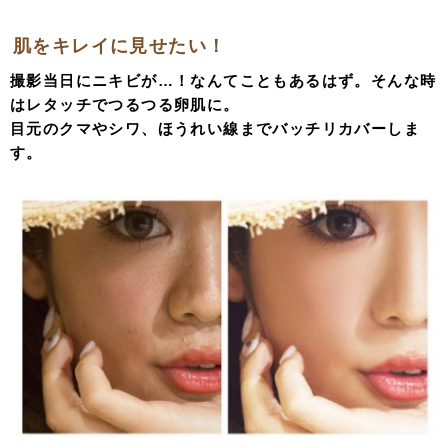
肌をキレイに見せたい！
撮影当日にニキビが…！なんてこともあるはず。そんな時
はレタッチでつるつる卵肌に。
目元のクマやシワ、ほうれい線までバッチリカバーしま
す。