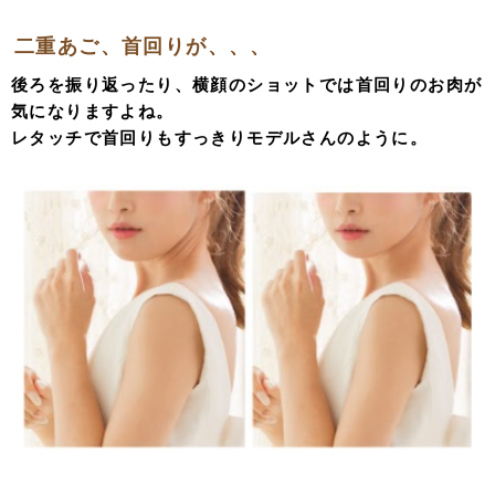
二重あご、首回りが、、、
後ろを振り返ったり、横顔のショットでは首回りのお肉が
気になりますよね。
レタッチで首回りもすっきりモデルさんのように。