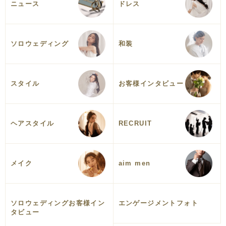
ニュース
ドレス
ソロウェディング
和装
スタイル
お客様インタビュー
ヘアスタイル
RECRUIT
メイク
aim men
ソロウェディングお客様イン
エンゲージメントフォト
タビュー