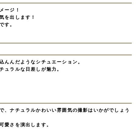
メージ！
気を出します！
です。
込んんだようなシチュエーション。
チュラルな日差しが魅力。
で、ナチュラルかわいい雰囲気の撮影はいかがでしょう
可愛さを演出します。