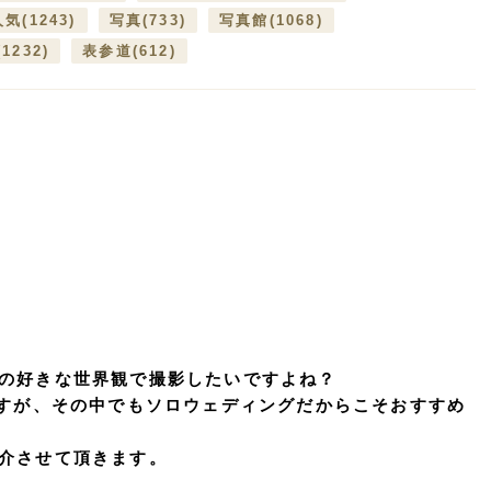
人気
(1243)
写真
(733)
写真館
(1068)
(1232)
表参道
(612)
の好きな世界観で撮影したいですよね？
ますが、その中でもソロウェディングだからこそおすすめ
介させて頂きます。