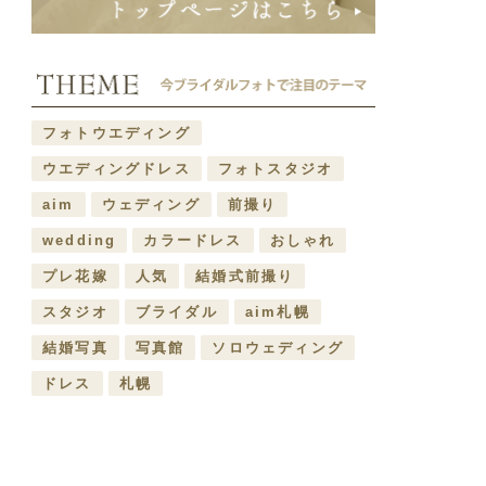
フォトウエディング
ウエディングドレス
フォトスタジオ
aim
ウェディング
前撮り
wedding
カラードレス
おしゃれ
プレ花嫁
人気
結婚式前撮り
スタジオ
ブライダル
aim札幌
結婚写真
写真館
ソロウェディング
ドレス
札幌