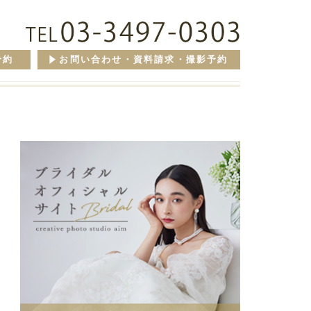
予約
お問い合わせ・資料請求・撮影予約