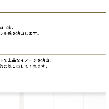
im流。
ラル感を演出します。
トで上品なイメージを演出。
的に映し出してくれます。