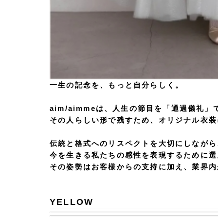
一生の記念を、もっと自分らしく。
aim/aimmeは、人生の節目を「通過儀礼
その人らしい形で残すため、オリジナル衣装
伝統と格式へのリスペクトを大切にしながら
今を生きる私たちの感性を表現するために選
その姿勢はお客様からの支持に加え、業界内
YELLOW