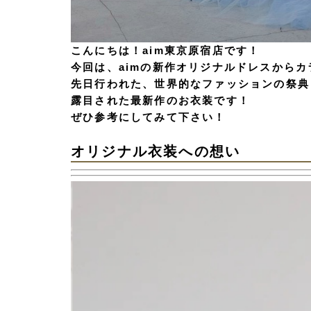
こんにちは！aim東京原宿店です！
今回は、aimの新作オリジナルドレスから
先日行われた、世界的なファッションの祭典
露目された最新作のお衣装です！
ぜひ参考にしてみて下さい！
オリジナル衣装への想い