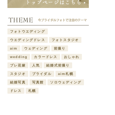
フォトウエディング
ウエディングドレス
フォトスタジオ
aim
ウェディング
前撮り
wedding
カラードレス
おしゃれ
プレ花嫁
人気
結婚式前撮り
スタジオ
ブライダル
aim札幌
結婚写真
写真館
ソロウェディング
ドレス
札幌