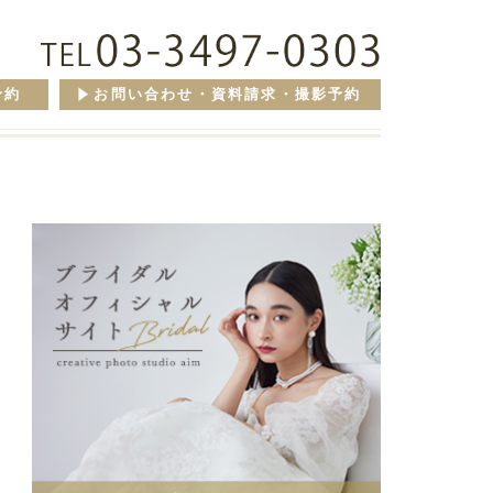
予約
お問い合わせ・資料請求・撮影予約