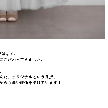
」ではなく、
にこだわってきました。
、
んだ、オリジナルという選択。
からも高い評価を受けています！