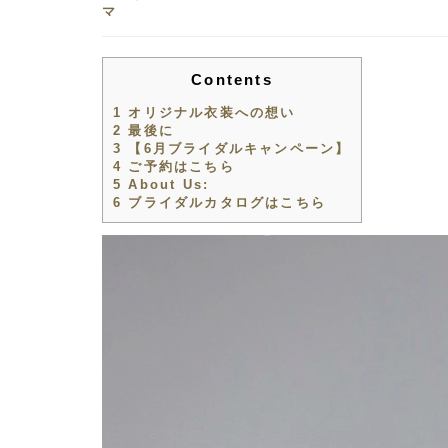
マ
Contents
1
オリジナル衣装への想い
2
最後に
3
【6月ブライダルキャンペーン】
4
ご予約はこちら
5
About Us:
6
ブライダルカタログはこちら