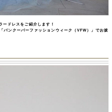
カラードレスをご紹介します！
「バンクーバーファッションウィーク（VFW）」でお披