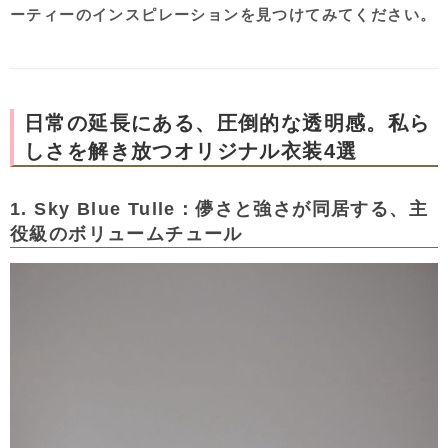
ーティーのインスピレーションを見つけてみてください。
日常の延長にある、圧倒的な透明感。私ら
しさを解き放つオリジナル衣装4選
1. Sky Blue Tulle：儚さと強さが同居する、主
役級のボリュームチュール