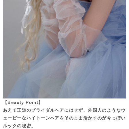
【Beauty Point】
あえて王道のブライダルヘアにはせず、外国人のようなウ
ェービーなハイトーンヘアをそのまま活かすのが今っぽい
ルックの秘密。