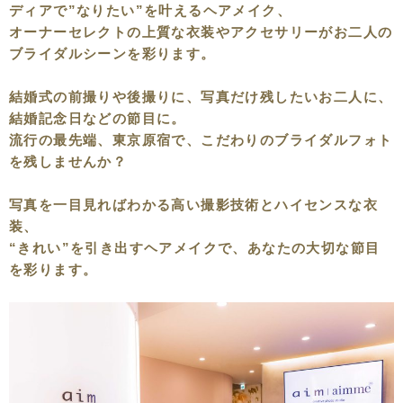
ディアで”なりたい”を叶えるヘアメイク、
オーナーセレクトの上質な衣装やアクセサリーがお二人の
ブライダルシーンを彩ります。
結婚式の前撮りや後撮りに、写真だけ残したいお二人に、
結婚記念日などの節目に。
流行の最先端、東京原宿で、こだわりのブライダルフォト
を残しませんか？
写真を一目見ればわかる高い撮影技術とハイセンスな衣
装、
“きれい”を引き出すヘアメイクで、あなたの大切な節目
を彩ります。