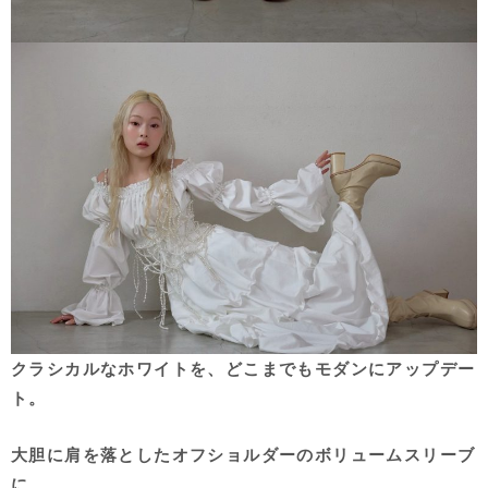
クラシカルなホワイトを、どこまでもモダンにアップデー
ト。
大胆に肩を落としたオフショルダーのボリュームスリーブ
に、