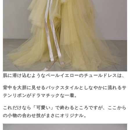
肌に溶け込むようなペールイエローのチュールドレスは、
背中を大胆に見せるバックスタイルとしなやかに流れるサ
テンリボンがドラマチックな一着。
これだけなら「可愛い」で終わるところですが、ここから
の小物の合わせ技がまさにオリジナル。