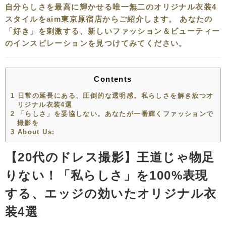
自分らしさを最高に輝かせる唯一無二のオリジナル衣装4
スタイルをaim東京原宿店からご紹介します。 あなたの
「好き」を刺激する、新しいファッション＆ビューティー
のインスピレーションを見つけてみてください。
Contents
1
日常の延長にある、圧倒的な透明感。私らしさを解き放つオ
リジナル衣装4選
2
「らしさ」を妥協しない。あなたが一番輝くファッションで
撮影を
3
About Us:
【20代のドレス撮影】王道じゃ物足
りない！「私らしさ」を100%表現
する、エッジの効いたオリジナル衣
装4選