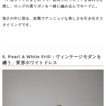
残し、ロングの黒リボンを一緒に編み込んでモードに。
強さの中に宿る、妖艶でアンニュイな美しさを引き出すス
タイリングです。
5. Pearl & White Frill：ヴィンテージモダンを
纏う、変形ホワイトドレス