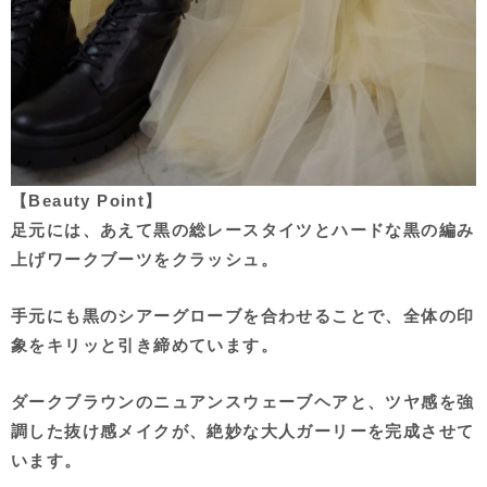
【Beauty Point】
足元には、あえて黒の総レースタイツとハードな黒の編み
上げワークブーツをクラッシュ。
手元にも黒のシアーグローブを合わせることで、全体の印
象をキリッと引き締めています。
ダークブラウンのニュアンスウェーブヘアと、ツヤ感を強
調した抜け感メイクが、絶妙な大人ガーリーを完成させて
います。