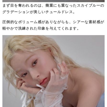
まず目を奪われるのは、幾重にも重なったスカイブルーの
グラデーションが美しいチュールドレス。
圧倒的なボリューム感がありながらも、シアーな素材感が
軽やかで洗練された印象を与えてくれます。