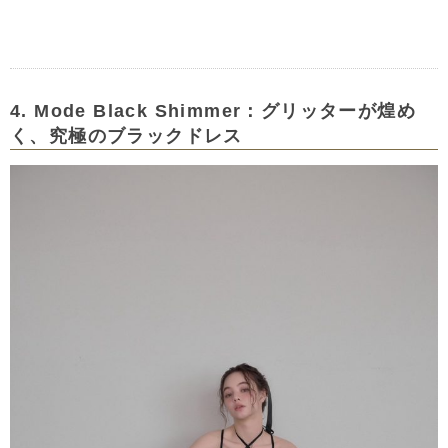
4. Mode Black Shimmer：グリッターが煌め
く、究極のブラックドレス