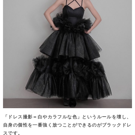
「ドレス撮影＝白やカラフルな色」というルールを壊し、
自身の個性を一番強く放つことができるのがブラックドレ
スです。