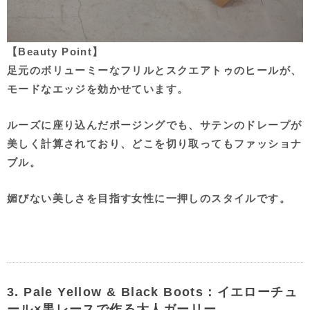
【Beauty Point】
足元のボリューミーなフリルとスクエアトゥのヒールが、
モードなエッジを効かせています。
ルーズに座り込んだポージングでも、サテンのドレープが
美しく計算されており、どこを切り取ってもファッショナ
ブル。
媚びない美しさを目指す女性に一押しのスタイルです。
3. Pale Yellow & Black Boots：イエローチュ
ール×黒レースで作る大人ガーリー