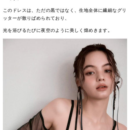
このドレスは、ただの黒ではなく、生地全体に繊細なグリ
ッターが散りばめられており、
光を浴びるたびに夜空のように美しく煌めきます。