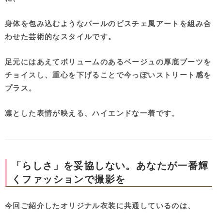
身体を包み込むようなパールのビスチェ風アートを組み合
わせた芸術的なスタイルです。
足元にはあえてボリュームのあるベージュの厚底ブーツを
チョイスし、重心を下げることで今っぽいストリート感を
プラス。
凛とした表情が映える、ハイエンドな一着です。
「らしさ」を妥協しない。あなたが一番輝
くファッションで撮影を
今回ご紹介したオリジナル衣装に共通しているのは、