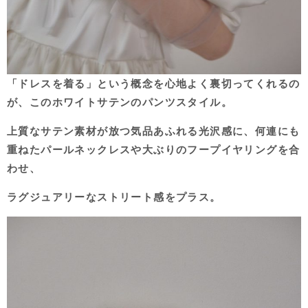
「ドレスを着る」という概念を心地よく裏切ってくれるの
が、このホワイトサテンのパンツスタイル。
上質なサテン素材が放つ気品あふれる光沢感に、何連にも
重ねたパールネックレスや大ぶりのフープイヤリングを合
わせ、
ラグジュアリーなストリート感をプラス。