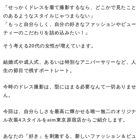
「せっかくドレスを着て撮影するなら、どこかで見たこと
のあるようなスタイルじゃつまらない」
「もっと自分らしく、自分の好きなファッションやビュー
ティーのこだわりを詰め込みたい！」
そう考える20代の女性が増えています。
結婚式や成人式、あるいは特別なアニバーサリーなど、人
生の節目で残すポートレート。
今時のドレス撮影は、型にはまる必要なんて一切ありませ
ん。
今回は、自分らしさを最高に輝かせる
唯一無二のオリジナ
ル衣装4スタイル
をaim東京原宿店からご紹介します。
あなたの「好き」を刺激する、新しいファッション＆ビュ