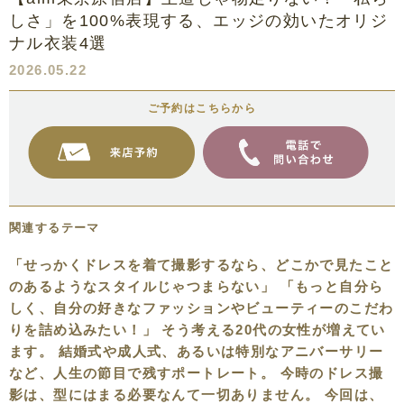
しさ」を100%表現する、エッジの効いたオリジ
ナル衣装4選
2026.05.22
ご予約はこちらから
関連するテーマ
「せっかくドレスを着て撮影するなら、どこかで見たこと
のあるようなスタイルじゃつまらない」 「もっと自分ら
しく、自分の好きなファッションやビューティーのこだわ
りを詰め込みたい！」 そう考える20代の女性が増えてい
ます。 結婚式や成人式、あるいは特別なアニバーサリー
など、人生の節目で残すポートレート。 今時のドレス撮
影は、型にはまる必要なんて一切ありません。 今回は、