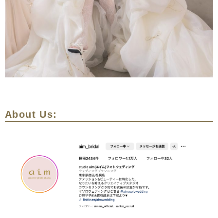
About Us: