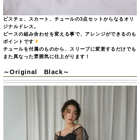
ビスチェ、スカート、チュールの3点セットからなるオリ
ジナルドレス。
ピースの組み合わせを変える事で、アレンジができるのも
ポイントです
チュールを付属のものから、スリーブに変更するだけでも
また異なった雰囲気に仕上がります！
～Original Black～