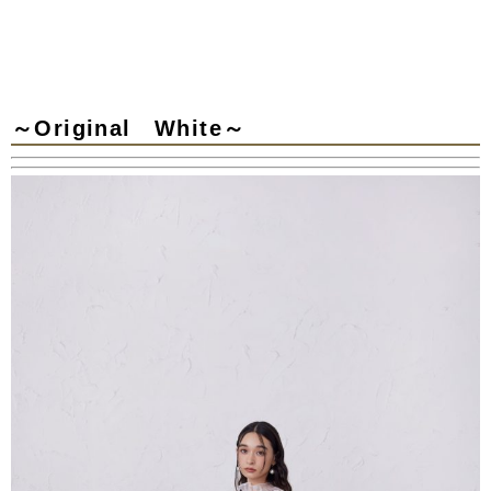
～Original White～