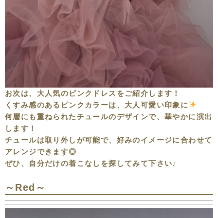
お次は、大人気のピンクドレスをご紹介します！
くすみ感のあるピンクカラーは、大人可愛い印象に
何層にも重ねられたチュールのデザインで、華やかに演出
します！
チュールは取り外しが可能で、好みのイメージに合わせて
アレンジできます◎
ぜひ、自分だけの着こなしを探してみて下さい♪
～Red～