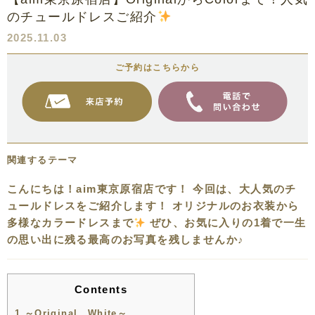
のチュールドレスご紹介
2025.11.03
ご予約はこちらから
関連するテーマ
こんにちは！aim東京原宿店です！ 今回は、大人気のチ
ュールドレスをご紹介します！ オリジナルのお衣装から
多様なカラードレスまで
ぜひ、お気に入りの1着で一生
の思い出に残る最高のお写真を残しませんか♪
Contents
1
～Original White～