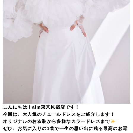
こんにちは！aim東京原宿店です！
今回は、大人気のチュールドレスをご紹介します！
オリジナルのお衣装から多様なカラードレスまで
ぜひ、お気に入りの1着で一生の思い出に残る最高のお写