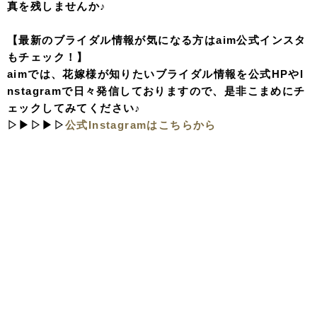
真を残しませんか♪
【最新のブライダル情報が気になる方はaim公式インスタ
もチェック！】
aimでは、花嫁様が知りたいブライダル情報を公式HPやI
nstagramで日々発信しておりますので、是非こまめにチ
ェックしてみてください♪
▷▶▷▶▷
公式Instagramはこちらから