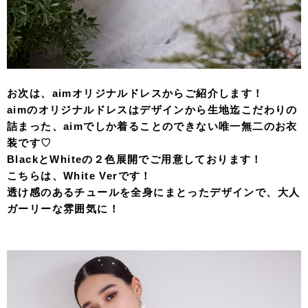
お次は、aimオリジナルドレスからご紹介します！
aimのオリジナルドレスはデザインから生地迄こだわりの
詰まった、aimでしか着ることのできない唯一無二のお衣
装です♡
BlackとWhiteの２色展開でご用意しております！
こちらは、White Verです！
透け感のあるチュールを全身にまとったデザインで、大人
ガーリーな雰囲気に！