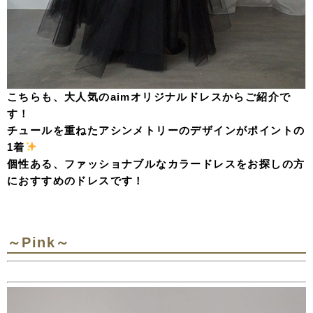
こちらも、大人気のaimオリジナルドレスからご紹介で
す！
チュールを重ねたアシンメトリーのデザインがポイントの
1着
個性ある、ファッショナブルなカラードレスをお探しの方
におすすめのドレスです！
～Pink～