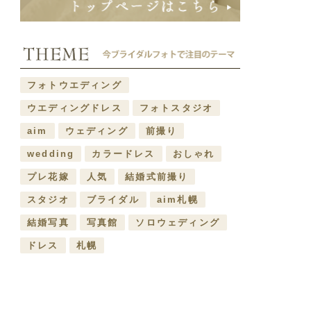
フォトウエディング
ウエディングドレス
フォトスタジオ
aim
ウェディング
前撮り
wedding
カラードレス
おしゃれ
プレ花嫁
人気
結婚式前撮り
スタジオ
ブライダル
aim札幌
結婚写真
写真館
ソロウェディング
ドレス
札幌