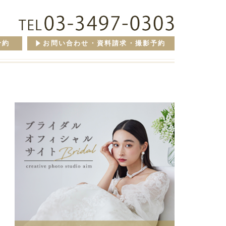
予約
お問い合わせ・資料請求・撮影予約