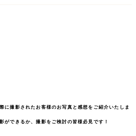
際に撮影されたお客様のお写真と感想をご紹介いたしま
影ができるか、撮影をご検討の皆様必見です！