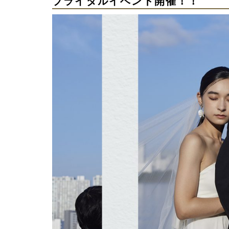
ブライダルイベント開催！！