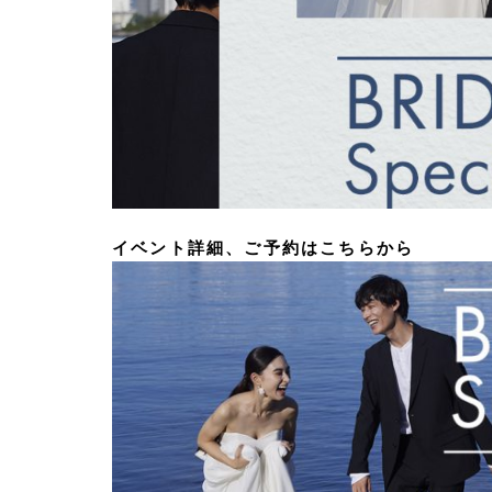
イベント詳細、ご予約はこちらから