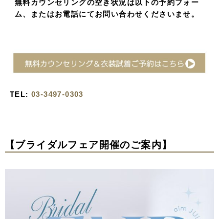
無料カウンセリングの空き状況は以下の予約フォー
ム、またはお電話にてお問い合わせくださいませ。
TEL:
03-3497-0303
【ブライダルフェア開催のご案内】