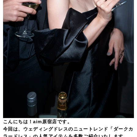
こんにちは！aim原宿店です。
今回は、ウェディングドレスのニュートレンド「ダークカ
ラードレス」の人気アイテムを多数ご紹介いたします。