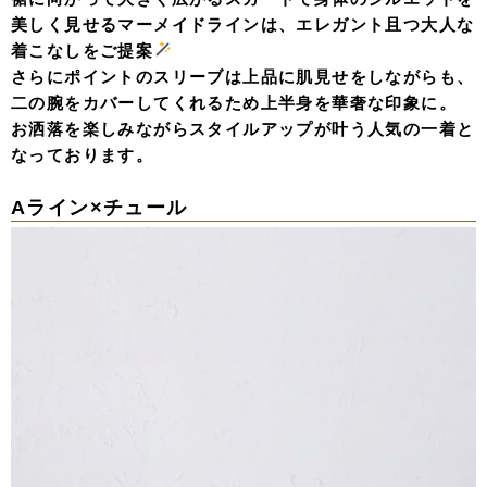
美しく見せるマーメイドラインは、エレガント且つ大人な
着こなしをご提案
さらにポイントのスリーブは上品に肌見せをしながらも、
二の腕をカバーしてくれるため上半身を華奢な印象に。
お洒落を楽しみながらスタイルアップが叶う人気の一着と
なっております。
Aライン×チュール