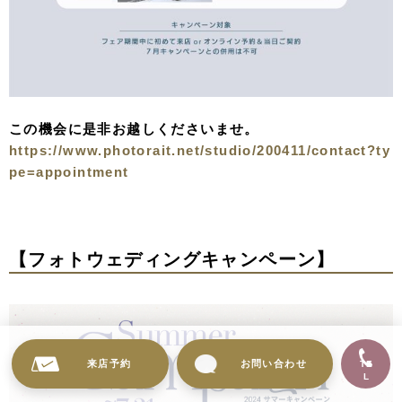
この機会に是非お越しくださいませ。
https://www.photorait.net/studio/200411/contact?ty
pe=appointment
【フォトウェディングキャンペーン】
来店予約
お問い合わせ
TE
L