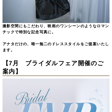
撮影空間にもこだわり、映画のワンシーンのようなロマン
チックで特別な記念写真に。
アナタだけの、唯一無二のドレススタイルをご提案いたし
ます。
【7
月 ブライダルフェア開催のご
案内
】