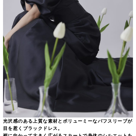
光沢感のある上質な素材とボリューミーなパフスリーブが
目を惹くブラックドレス。
裾に向かって大きく広がるスカートで身体のシルエットを