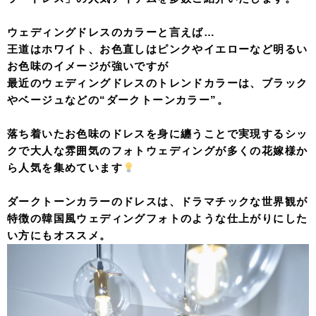
ウェディングドレスのカラーと言えば…
王道はホワイト、お色直しはピンクやイエローなど明るい
お色味のイメージが強いですが
最近のウェディングドレスのトレンドカラーは、
ブラック
やベージュなどの“ダークトーンカラー”
。
落ち着いたお色味のドレスを身に纏うことで実現するシッ
クで大人な雰囲気のフォトウェディングが多くの花嫁様か
ら人気を集めています
ダークトーンカラーのドレスは、ドラマチックな世界観が
特徴の韓国風ウェディングフォトのような仕上がりにした
い方にもオススメ。