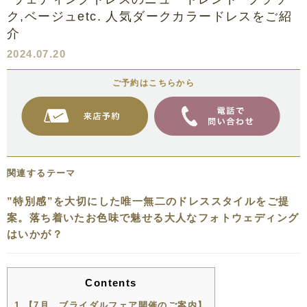
ク,ベージュetc. 人気ダークカラードレスをご紹
介
2024.07.20
ご予約はこちらから
関連するテーマ
”特別感”を大切にした唯一無二のドレススタイルをご提
案。落ち着いたお色味で魅せる大人なフォトウェディング
はいかが？
Contents
1
【7月 ブライダルフェア開催のご案内】