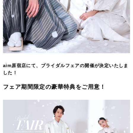
aim原宿店にて、ブライダルフェアの開催が決定いたしま
した！
フェア期間限定の豪華特典をご用意！