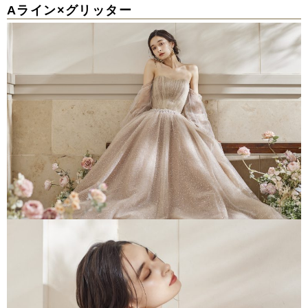
Aライン×グリッター