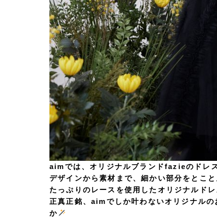
aimでは、オリジナルブランドfazieのド
デザインから素材まで、細かい部分をとこと
たっぷりのレースを使用したオリジナルドレ
正真正銘、aimでしか叶わないオリジナル
か