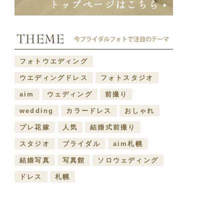
フォトウエディング
ウエディングドレス
フォトスタジオ
aim
ウェディング
前撮り
wedding
カラードレス
おしゃれ
プレ花嫁
人気
結婚式前撮り
スタジオ
ブライダル
aim札幌
結婚写真
写真館
ソロウェディング
ドレス
札幌