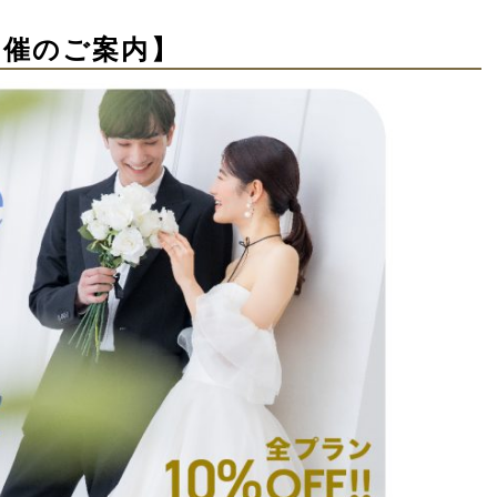
開催のご案内
】