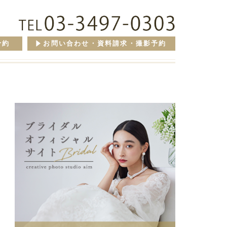
予約
お問い合わせ・資料請求・撮影予約