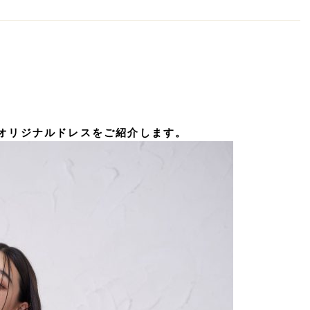
のオリジナルドレスをご紹介します。